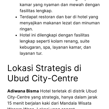
kamar yang nyaman dan mewah dengan
fasilitas lengkap.
Terdapat restoran dan bar di hotel yang
menyajikan makanan lezat dan minuman
ringan.
Hotel ini dilengkapi dengan fasilitas
lengkap seperti kolam renang, suite
kebugaran, spa, layanan kamar, dan
layanan tur.
Lokasi Strategis di
Ubud City-Centre
Adiwana Bisma
Hotel terletak di distrik Ubud
City-Centre yang strategis, hanya dalam jarak
15 menit berjalan kaki dari Mandala Wisata