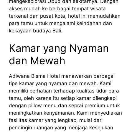
mengeksplorasi Ubud dan sekitarnya. Dengan
akses mudah ke berbagai tempat wisata
terkenal dan pusat kota, hotel ini memudahkan
para tamu untuk mengalami keindahan dan
kekayaan budaya Bali.
Kamar yang Nyaman
dan Mewah
Adiwana Bisma Hotel menawarkan berbagai
tipe kamar yang nyaman dan mewah. Kami
memiliki perhatian terhadap kualitas tidur para
tamu, oleh karena itu setiap kamar dilengkapi
dengan pillow menu dan seprai premium untuk
meningkatkan kenyamanan. Kami menyediakan
fasilitas kamar yang lengkap, mulai dari
pendingin ruangan yang menjaga kesejukan