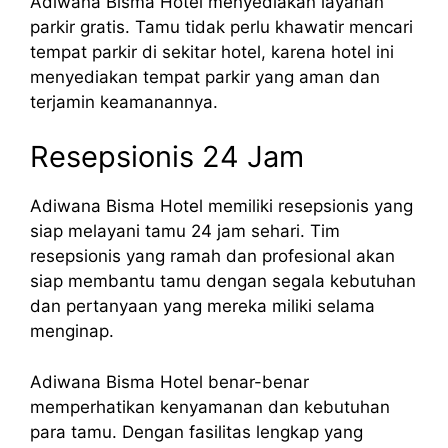
Adiwana Bisma Hotel menyediakan layanan
parkir gratis. Tamu tidak perlu khawatir mencari
tempat parkir di sekitar hotel, karena hotel ini
menyediakan tempat parkir yang aman dan
terjamin keamanannya.
Resepsionis 24 Jam
Adiwana Bisma Hotel memiliki resepsionis yang
siap melayani tamu 24 jam sehari. Tim
resepsionis yang ramah dan profesional akan
siap membantu tamu dengan segala kebutuhan
dan pertanyaan yang mereka miliki selama
menginap.
Adiwana Bisma Hotel benar-benar
memperhatikan kenyamanan dan kebutuhan
para tamu. Dengan fasilitas lengkap yang