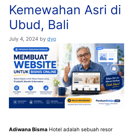
Kemewahan Asri di
Ubud, Bali
July 4, 2024
by
dyo
Adiwana Bisma
Hotel adalah sebuah resor