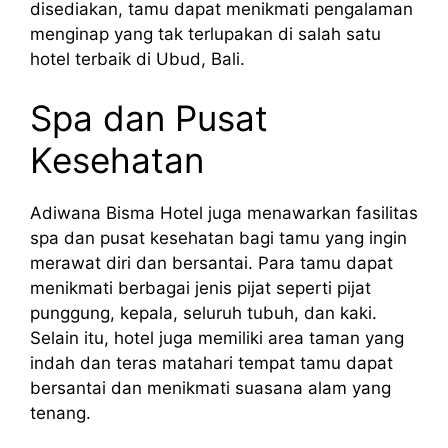
disediakan, tamu dapat menikmati pengalaman
menginap yang tak terlupakan di salah satu
hotel terbaik di Ubud, Bali.
Spa dan Pusat
Kesehatan
Adiwana Bisma Hotel juga menawarkan fasilitas
spa dan pusat kesehatan bagi tamu yang ingin
merawat diri dan bersantai. Para tamu dapat
menikmati berbagai jenis pijat seperti pijat
punggung, kepala, seluruh tubuh, dan kaki.
Selain itu, hotel juga memiliki area taman yang
indah dan teras matahari tempat tamu dapat
bersantai dan menikmati suasana alam yang
tenang.