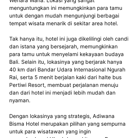
Wenara Wana. Lokasi yang sangat
menguntungkan ini memungkinkan para tamu
untuk dengan mudah mengunjungi berbagai
tempat wisata menarik di sekitar area hotel.
Tak hanya itu, hotel ini juga dikelilingi oleh candi
dan istana yang bersejarah, memungkinkan
para tamu untuk menyelami kekayaan budaya
Bali. Selain itu, lokasinya yang berjarak hanya
40 km dari Bandar Udara Internasional Ngurah
Rai, serta 5 menit berjalan kaki dari halte bus
Pertiwi Resort, membuat perjalanan menuju
dan dari hotel ini menjadi lebih mudah dan
nyaman.
Dengan lokasinya yang strategis, Adiwana
Bisma Hotel merupakan pilihan yang sempurna
untuk para wisatawan yang ingin