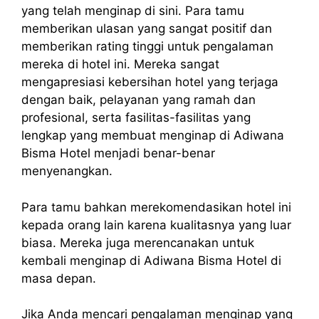
yang telah menginap di sini. Para tamu
memberikan ulasan yang sangat positif dan
memberikan rating tinggi untuk pengalaman
mereka di hotel ini. Mereka sangat
mengapresiasi kebersihan hotel yang terjaga
dengan baik, pelayanan yang ramah dan
profesional, serta fasilitas-fasilitas yang
lengkap yang membuat menginap di Adiwana
Bisma Hotel menjadi benar-benar
menyenangkan.
Para tamu bahkan merekomendasikan hotel ini
kepada orang lain karena kualitasnya yang luar
biasa. Mereka juga merencanakan untuk
kembali menginap di Adiwana Bisma Hotel di
masa depan.
Jika Anda mencari pengalaman menginap yang