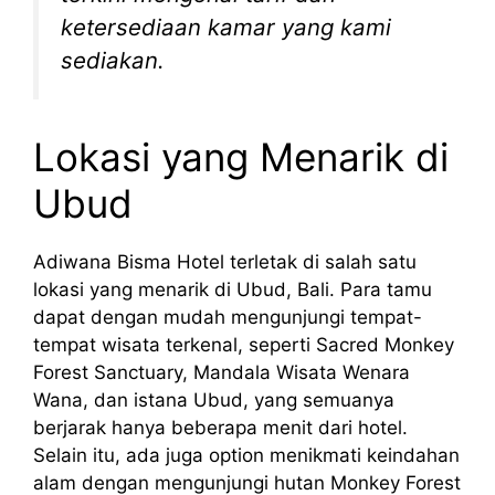
ketersediaan kamar yang kami
sediakan.
Lokasi yang Menarik di
Ubud
Adiwana Bisma Hotel terletak di salah satu
lokasi yang menarik di Ubud, Bali. Para tamu
dapat dengan mudah mengunjungi tempat-
tempat wisata terkenal, seperti Sacred Monkey
Forest Sanctuary, Mandala Wisata Wenara
Wana, dan istana Ubud, yang semuanya
berjarak hanya beberapa menit dari hotel.
Selain itu, ada juga option menikmati keindahan
alam dengan mengunjungi hutan Monkey Forest