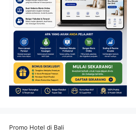
Promo Hotel di Bali