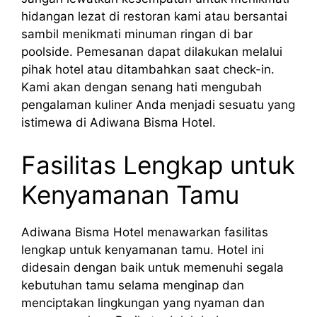
hidangan lezat di restoran kami atau bersantai
sambil menikmati minuman ringan di bar
poolside. Pemesanan dapat dilakukan melalui
pihak hotel atau ditambahkan saat check-in.
Kami akan dengan senang hati mengubah
pengalaman kuliner Anda menjadi sesuatu yang
istimewa di Adiwana Bisma Hotel.
Fasilitas Lengkap untuk
Kenyamanan Tamu
Adiwana Bisma Hotel menawarkan fasilitas
lengkap untuk kenyamanan tamu. Hotel ini
didesain dengan baik untuk memenuhi segala
kebutuhan tamu selama menginap dan
menciptakan lingkungan yang nyaman dan