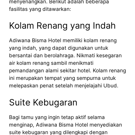
menyenangkan. Berikut adalah beberapa
fasilitas yang ditawarkan:
Kolam Renang yang Indah
Adiwana Bisma Hotel memiliki kolam renang
yang indah, yang dapat digunakan untuk
bersantai dan berolahraga. Nikmati kesegaran
air kolam renang sambil menikmati
pemandangan alami sekitar hotel. Kolam renang
ini merupakan tempat yang sempurna untuk
melepaskan penat setelah menjelajahi Ubud.
Suite Kebugaran
Bagi tamu yang ingin tetap aktif selama
menginap, Adiwana Bisma Hotel menyediakan
suite kebugaran yang dilengkapi dengan