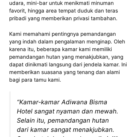
udara, mini-bar untuk menikmati minuman
favorit, hingga area tempat duduk dan teras
pribadi yang memberikan privasi tambahan.
Kami memahami pentingnya pemandangan
yang indah dalam pengalaman menginap. Oleh
karena itu, beberapa kamar kami memiliki
pemandangan hutan yang menakjubkan, yang
dapat dinikmati langsung dari jendela kamar. Ini
memberikan suasana yang tenang dan alami
bagi para tamu kami.
“Kamar-kamar Adiwana Bisma
Hotel sangat nyaman dan mewah.
Selain itu, pemandangan hutan
dari kamar sangat menakjubkan.