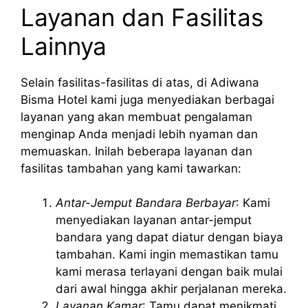
Layanan dan Fasilitas
Lainnya
Selain fasilitas-fasilitas di atas, di Adiwana
Bisma Hotel kami juga menyediakan berbagai
layanan yang akan membuat pengalaman
menginap Anda menjadi lebih nyaman dan
memuaskan. Inilah beberapa layanan dan
fasilitas tambahan yang kami tawarkan:
Antar-Jemput Bandara Berbayar
: Kami
menyediakan layanan antar-jemput
bandara yang dapat diatur dengan biaya
tambahan. Kami ingin memastikan tamu
kami merasa terlayani dengan baik mulai
dari awal hingga akhir perjalanan mereka.
Layanan Kamar
: Tamu dapat menikmati