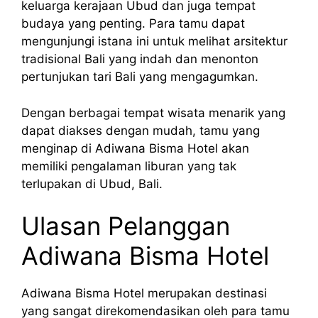
keluarga kerajaan Ubud dan juga tempat
budaya yang penting. Para tamu dapat
mengunjungi istana ini untuk melihat arsitektur
tradisional Bali yang indah dan menonton
pertunjukan tari Bali yang mengagumkan.
Dengan berbagai tempat wisata menarik yang
dapat diakses dengan mudah, tamu yang
menginap di Adiwana Bisma Hotel akan
memiliki pengalaman liburan yang tak
terlupakan di Ubud, Bali.
Ulasan Pelanggan
Adiwana Bisma Hotel
Adiwana Bisma Hotel merupakan destinasi
yang sangat direkomendasikan oleh para tamu