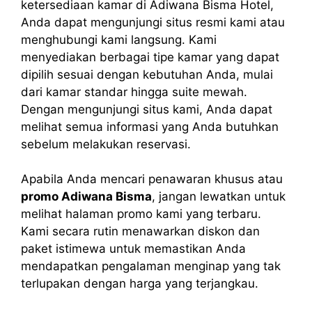
ketersediaan kamar di Adiwana Bisma Hotel,
Anda dapat mengunjungi situs resmi kami atau
menghubungi kami langsung. Kami
menyediakan berbagai tipe kamar yang dapat
dipilih sesuai dengan kebutuhan Anda, mulai
dari kamar standar hingga suite mewah.
Dengan mengunjungi situs kami, Anda dapat
melihat semua informasi yang Anda butuhkan
sebelum melakukan reservasi.
Apabila Anda mencari penawaran khusus atau
promo Adiwana Bisma
, jangan lewatkan untuk
melihat halaman promo kami yang terbaru.
Kami secara rutin menawarkan diskon dan
paket istimewa untuk memastikan Anda
mendapatkan pengalaman menginap yang tak
terlupakan dengan harga yang terjangkau.