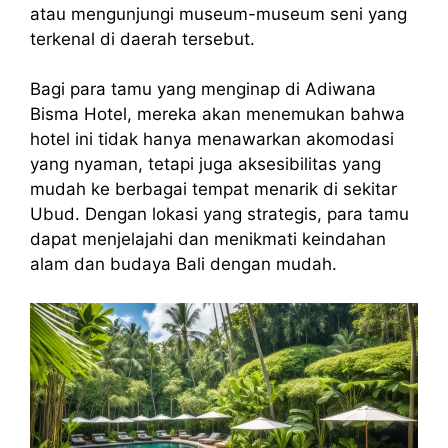
atau mengunjungi museum-museum seni yang
terkenal di daerah tersebut.
Bagi para tamu yang menginap di Adiwana
Bisma Hotel, mereka akan menemukan bahwa
hotel ini tidak hanya menawarkan akomodasi
yang nyaman, tetapi juga aksesibilitas yang
mudah ke berbagai tempat menarik di sekitar
Ubud. Dengan lokasi yang strategis, para tamu
dapat menjelajahi dan menikmati keindahan
alam dan budaya Bali dengan mudah.