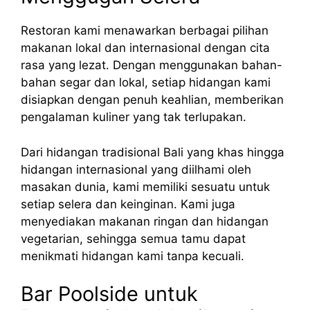
Restoran kami menawarkan berbagai pilihan
makanan lokal dan internasional dengan cita
rasa yang lezat. Dengan menggunakan bahan-
bahan segar dan lokal, setiap hidangan kami
disiapkan dengan penuh keahlian, memberikan
pengalaman kuliner yang tak terlupakan.
Dari hidangan tradisional Bali yang khas hingga
hidangan internasional yang diilhami oleh
masakan dunia, kami memiliki sesuatu untuk
setiap selera dan keinginan. Kami juga
menyediakan makanan ringan dan hidangan
vegetarian, sehingga semua tamu dapat
menikmati hidangan kami tanpa kecuali.
Bar Poolside untuk