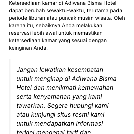
Ketersediaan kamar di Adiwana Bisma Hotel
dapat berubah sewaktu-waktu, terutama pada
periode liburan atau puncak musim wisata. Oleh
karena itu, sebaiknya Anda melakukan
reservasi lebih awal untuk memastikan
ketersediaan kamar yang sesuai dengan
keinginan Anda.
Jangan lewatkan kesempatan
untuk menginap di Adiwana Bisma
Hotel dan menikmati kemewahan
serta kenyamanan yang kami
tawarkan. Segera hubungi kami
atau kunjungi situs resmi kami
untuk mendapatkan informasi
terkini mengenai tarif dan