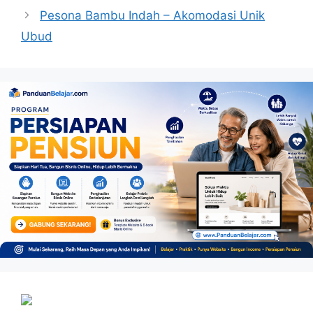
Pesona Bambu Indah – Akomodasi Unik
Ubud