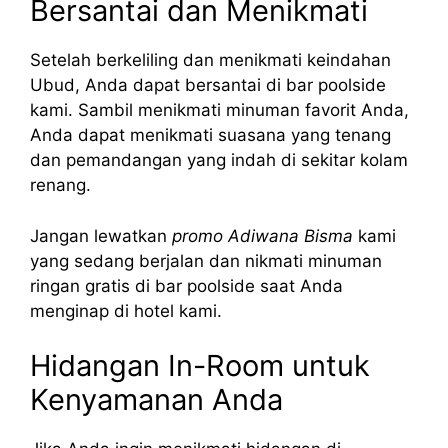
Bersantai dan Menikmati
Setelah berkeliling dan menikmati keindahan
Ubud, Anda dapat bersantai di bar poolside
kami. Sambil menikmati minuman favorit Anda,
Anda dapat menikmati suasana yang tenang
dan pemandangan yang indah di sekitar kolam
renang.
Jangan lewatkan
promo Adiwana Bisma
kami
yang sedang berjalan dan nikmati minuman
ringan gratis di bar poolside saat Anda
menginap di hotel kami.
Hidangan In-Room untuk
Kenyamanan Anda