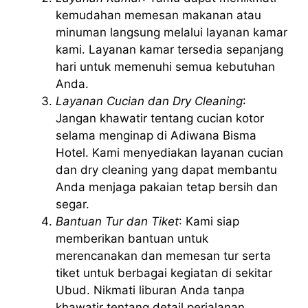
kemudahan memesan makanan atau
minuman langsung melalui layanan kamar
kami. Layanan kamar tersedia sepanjang
hari untuk memenuhi semua kebutuhan
Anda.
Layanan Cucian dan Dry Cleaning
:
Jangan khawatir tentang cucian kotor
selama menginap di Adiwana Bisma
Hotel. Kami menyediakan layanan cucian
dan dry cleaning yang dapat membantu
Anda menjaga pakaian tetap bersih dan
segar.
Bantuan Tur dan Tiket
: Kami siap
memberikan bantuan untuk
merencanakan dan memesan tur serta
tiket untuk berbagai kegiatan di sekitar
Ubud. Nikmati liburan Anda tanpa
khawatir tentang detail perjalanan.