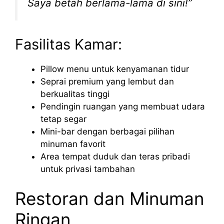
Saya betah berlama-lama di sini!”
Fasilitas Kamar:
Pillow menu untuk kenyamanan tidur
Seprai premium yang lembut dan
berkualitas tinggi
Pendingin ruangan yang membuat udara
tetap segar
Mini-bar dengan berbagai pilihan
minuman favorit
Area tempat duduk dan teras pribadi
untuk privasi tambahan
Restoran dan Minuman
Ringan