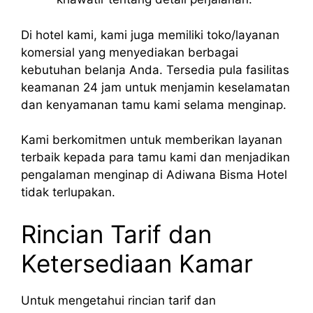
Di hotel kami, kami juga memiliki toko/layanan
komersial yang menyediakan berbagai
kebutuhan belanja Anda. Tersedia pula fasilitas
keamanan 24 jam untuk menjamin keselamatan
dan kenyamanan tamu kami selama menginap.
Kami berkomitmen untuk memberikan layanan
terbaik kepada para tamu kami dan menjadikan
pengalaman menginap di Adiwana Bisma Hotel
tidak terlupakan.
Rincian Tarif dan
Ketersediaan Kamar
Untuk mengetahui rincian tarif dan