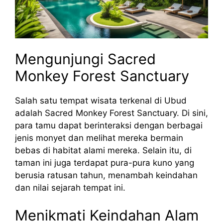
Mengunjungi Sacred
Monkey Forest Sanctuary
Salah satu tempat wisata terkenal di Ubud
adalah Sacred Monkey Forest Sanctuary. Di sini,
para tamu dapat berinteraksi dengan berbagai
jenis monyet dan melihat mereka bermain
bebas di habitat alami mereka. Selain itu, di
taman ini juga terdapat pura-pura kuno yang
berusia ratusan tahun, menambah keindahan
dan nilai sejarah tempat ini.
Menikmati Keindahan Alam