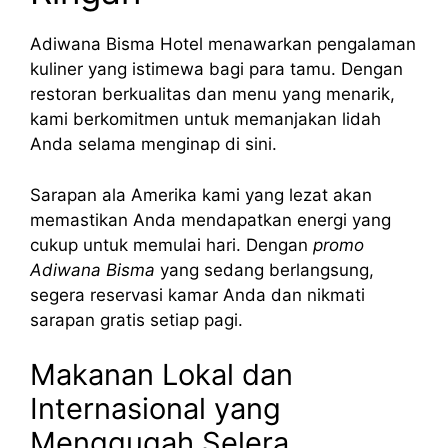
Adiwana Bisma Hotel menawarkan pengalaman
kuliner yang istimewa bagi para tamu. Dengan
restoran berkualitas dan menu yang menarik,
kami berkomitmen untuk memanjakan lidah
Anda selama menginap di sini.
Sarapan ala Amerika kami yang lezat akan
memastikan Anda mendapatkan energi yang
cukup untuk memulai hari. Dengan
promo
Adiwana Bisma
yang sedang berlangsung,
segera reservasi kamar Anda dan nikmati
sarapan gratis setiap pagi.
Makanan Lokal dan
Internasional yang
Menggugah Selera