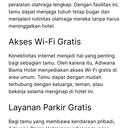
peralatan olahraga lengkap. Dengan fasilitas ini,
tamu dapat menjaga tubuh tetap bugar dan
menjalani rutinitas olahraga mereka tanpa harus
meninggalkan hotel.
Akses Wi-Fi Gratis
Konektivitas internet menjadi hal yang penting
bagi sebagian tamu. Oleh karena itu, Adiwana
Bisma Hotel menyediakan akses Wi-Fi gratis di
area umum. Tamu dapat dengan mudah
terhubung dengan keluarga, teman, atau
bekerja selama menginap di hotel ini.
Layanan Parkir Gratis
Bagi tamu yang membawa kendaraan pribadi,