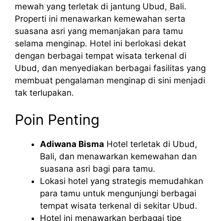
mewah yang terletak di jantung Ubud, Bali.
Properti ini menawarkan kemewahan serta
suasana asri yang memanjakan para tamu
selama menginap. Hotel ini berlokasi dekat
dengan berbagai tempat wisata terkenal di
Ubud, dan menyediakan berbagai fasilitas yang
membuat pengalaman menginap di sini menjadi
tak terlupakan.
Poin Penting
Adiwana Bisma
Hotel terletak di Ubud,
Bali, dan menawarkan kemewahan dan
suasana asri bagi para tamu.
Lokasi hotel yang strategis memudahkan
para tamu untuk mengunjungi berbagai
tempat wisata terkenal di sekitar Ubud.
Hotel ini menawarkan berbagai tipe