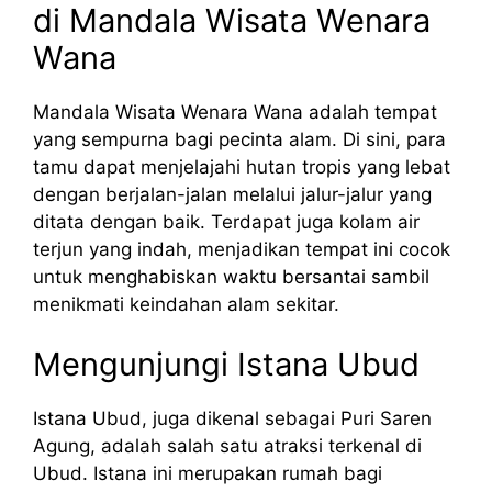
di Mandala Wisata Wenara
Wana
Mandala Wisata Wenara Wana adalah tempat
yang sempurna bagi pecinta alam. Di sini, para
tamu dapat menjelajahi hutan tropis yang lebat
dengan berjalan-jalan melalui jalur-jalur yang
ditata dengan baik. Terdapat juga kolam air
terjun yang indah, menjadikan tempat ini cocok
untuk menghabiskan waktu bersantai sambil
menikmati keindahan alam sekitar.
Mengunjungi Istana Ubud
Istana Ubud, juga dikenal sebagai Puri Saren
Agung, adalah salah satu atraksi terkenal di
Ubud. Istana ini merupakan rumah bagi