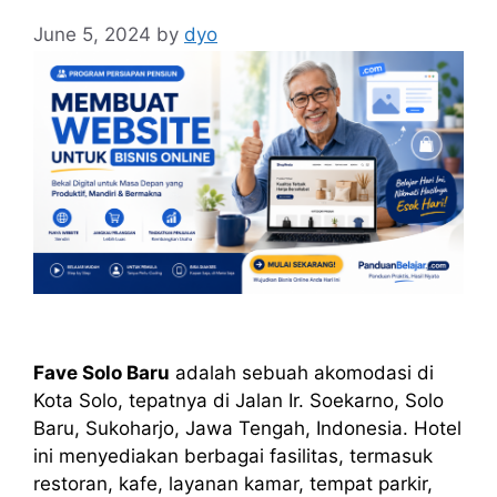
June 5, 2024
by
dyo
Fave Solo Baru
adalah sebuah akomodasi di
Kota Solo, tepatnya di Jalan Ir. Soekarno, Solo
Baru, Sukoharjo, Jawa Tengah, Indonesia. Hotel
ini menyediakan berbagai fasilitas, termasuk
restoran, kafe, layanan kamar, tempat parkir,