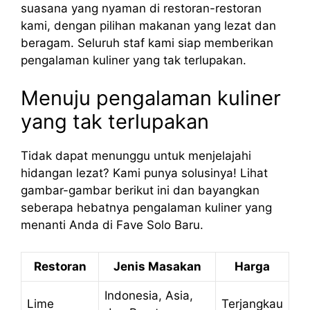
suasana yang nyaman di restoran-restoran
kami, dengan pilihan makanan yang lezat dan
beragam. Seluruh staf kami siap memberikan
pengalaman kuliner yang tak terlupakan.
Menuju pengalaman kuliner
yang tak terlupakan
Tidak dapat menunggu untuk menjelajahi
hidangan lezat? Kami punya solusinya! Lihat
gambar-gambar berikut ini dan bayangkan
seberapa hebatnya pengalaman kuliner yang
menanti Anda di Fave Solo Baru.
Restoran
Jenis Masakan
Harga
Indonesia, Asia,
Lime
Terjangkau