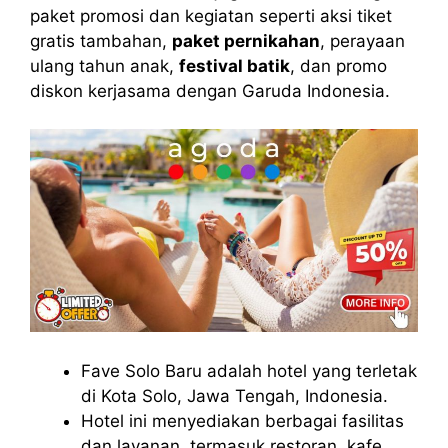
paket promosi dan kegiatan seperti aksi tiket
gratis tambahan,
paket pernikahan
, perayaan
ulang tahun anak,
festival batik
, dan promo
diskon kerjasama dengan Garuda Indonesia.
Fave Solo Baru adalah hotel yang terletak
di Kota Solo, Jawa Tengah, Indonesia.
Hotel ini menyediakan berbagai fasilitas
dan layanan, termasuk restoran, kafe,