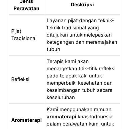
Jenis
Deskripsi
Perawatan
Layanan pijat dengan teknik-
teknik tradisional yang
Pijat
ditujukan untuk melepaskan
Tradisional
ketegangan dan meremajakan
tubuh
Terapis kami akan
menargetkan titik-titik refleksi
pada telapak kaki untuk
Refleksi
memperbaiki kesehatan dan
keseimbangan tubuh secara
keseluruhan
Kami menggunakan ramuan
aromaterapi
khas Indonesia
Aromaterapi
dalam perawatan kami untuk