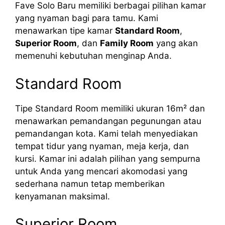
Fave Solo Baru memiliki berbagai pilihan kamar
yang nyaman bagi para tamu. Kami
menawarkan tipe kamar
Standard Room
,
Superior Room
, dan
Family Room
yang akan
memenuhi kebutuhan menginap Anda.
Standard Room
Tipe Standard Room memiliki ukuran 16m² dan
menawarkan pemandangan pegunungan atau
pemandangan kota. Kami telah menyediakan
tempat tidur yang nyaman, meja kerja, dan
kursi. Kamar ini adalah pilihan yang sempurna
untuk Anda yang mencari akomodasi yang
sederhana namun tetap memberikan
kenyamanan maksimal.
Superior Room