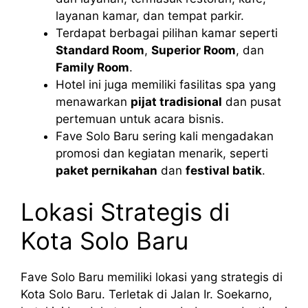
layanan kamar, dan tempat parkir.
Terdapat berbagai pilihan kamar seperti
Standard Room
,
Superior Room
, dan
Family Room
.
Hotel ini juga memiliki fasilitas spa yang
menawarkan
pijat tradisional
dan pusat
pertemuan untuk acara bisnis.
Fave Solo Baru sering kali mengadakan
promosi dan kegiatan menarik, seperti
paket pernikahan
dan
festival batik
.
Lokasi Strategis di
Kota Solo Baru
Fave Solo Baru memiliki lokasi yang strategis di
Kota Solo Baru. Terletak di Jalan Ir. Soekarno,