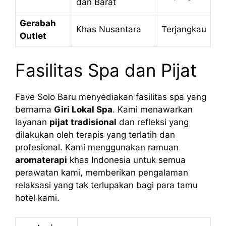
dan Barat
Gerabah
Khas Nusantara
Terjangkau
Outlet
Fasilitas Spa dan Pijat
Fave Solo Baru menyediakan fasilitas spa yang
bernama
Giri Lokal Spa
. Kami menawarkan
layanan
pijat tradisional
dan refleksi yang
dilakukan oleh terapis yang terlatih dan
profesional. Kami menggunakan ramuan
aromaterapi
khas Indonesia untuk semua
perawatan kami, memberikan pengalaman
relaksasi yang tak terlupakan bagi para tamu
hotel kami.