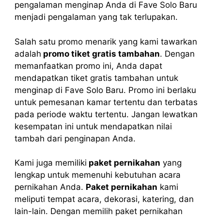
pengalaman menginap Anda di Fave Solo Baru
menjadi pengalaman yang tak terlupakan.
Salah satu promo menarik yang kami tawarkan
adalah
promo tiket gratis tambahan
. Dengan
memanfaatkan promo ini, Anda dapat
mendapatkan tiket gratis tambahan untuk
menginap di Fave Solo Baru. Promo ini berlaku
untuk pemesanan kamar tertentu dan terbatas
pada periode waktu tertentu. Jangan lewatkan
kesempatan ini untuk mendapatkan nilai
tambah dari penginapan Anda.
Kami juga memiliki
paket pernikahan
yang
lengkap untuk memenuhi kebutuhan acara
pernikahan Anda.
Paket pernikahan
kami
meliputi tempat acara, dekorasi, katering, dan
lain-lain. Dengan memilih paket pernikahan