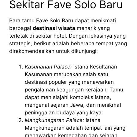
Sekitar Fave Solo Baru
Para tamu Fave Solo Baru dapat menikmati
berbagai
destinasi wisata
menarik yang
terletak di sekitar hotel. Dengan lokasinya yang
strategis, berikut adalah beberapa tempat yang
direkomendasikan untuk dikunjungi:
Kasunanan Palace:
Istana Kesultanan
Kasunanan merupakan salah satu
destinasi populer yang menawarkan
pengalaman keagungan kerajaan. Tamu
dapat menjelajahi kompleks istana,
mengenal sejarah Jawa, dan menikmati
peninggalan budaya yang kaya.
Mangkunegaran Palace:
Istana
Mangkunegaran adalah tempat lain yang
menawarkan kemegahan dan sejarah