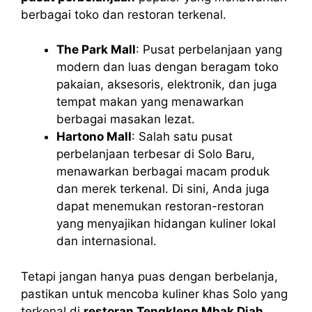
berbagai toko dan restoran terkenal.
The Park Mall
: Pusat perbelanjaan yang
modern dan luas dengan beragam toko
pakaian, aksesoris, elektronik, dan juga
tempat makan yang menawarkan
berbagai masakan lezat.
Hartono Mall
: Salah satu pusat
perbelanjaan terbesar di Solo Baru,
menawarkan berbagai macam produk
dan merek terkenal. Di sini, Anda juga
dapat menemukan restoran-restoran
yang menyajikan hidangan kuliner lokal
dan internasional.
Tetapi jangan hanya puas dengan berbelanja,
pastikan untuk mencoba kuliner khas Solo yang
terkenal di
restoran Tengkleng Mbak Diah
.