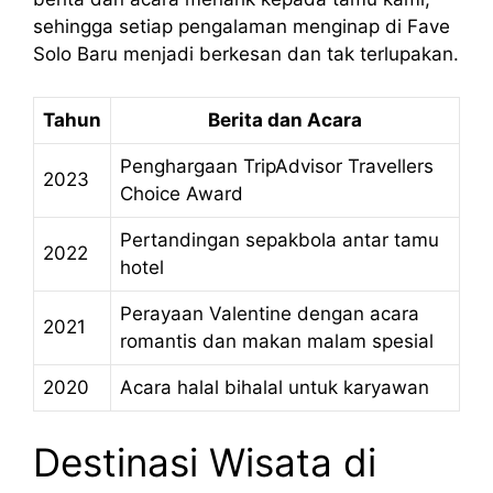
sehingga setiap pengalaman menginap di Fave
Solo Baru menjadi berkesan dan tak terlupakan.
Tahun
Berita dan Acara
Penghargaan TripAdvisor Travellers
2023
Choice Award
Pertandingan sepakbola antar tamu
2022
hotel
Perayaan Valentine dengan acara
2021
romantis dan makan malam spesial
2020
Acara halal bihalal untuk karyawan
Destinasi Wisata di