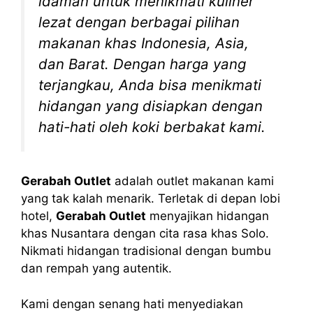
idaman untuk menikmati kuliner
lezat dengan berbagai pilihan
makanan khas Indonesia, Asia,
dan Barat. Dengan harga yang
terjangkau, Anda bisa menikmati
hidangan yang disiapkan dengan
hati-hati oleh koki berbakat kami.
Gerabah Outlet
adalah outlet makanan kami
yang tak kalah menarik. Terletak di depan lobi
hotel,
Gerabah Outlet
menyajikan hidangan
khas Nusantara dengan cita rasa khas Solo.
Nikmati hidangan tradisional dengan bumbu
dan rempah yang autentik.
Kami dengan senang hati menyediakan