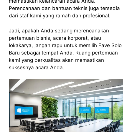
memastikan kelancaran acara Anda.
Perencanaan dan bantuan teknis juga tersedia
dari staf kami yang ramah dan profesional.
Jadi, apakah Anda sedang merencanakan
pertemuan bisnis, acara korporat, atau
lokakarya, jangan ragu untuk memilih Fave Solo
Baru sebagai tempat Anda. Ruang pertemuan
kami yang berkualitas akan memastikan
suksesnya acara Anda.