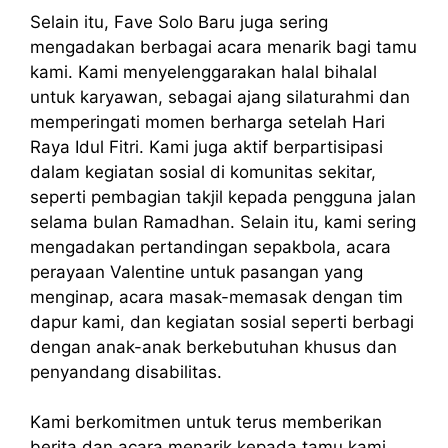
Selain itu, Fave Solo Baru juga sering
mengadakan berbagai acara menarik bagi tamu
kami. Kami menyelenggarakan halal bihalal
untuk karyawan, sebagai ajang silaturahmi dan
memperingati momen berharga setelah Hari
Raya Idul Fitri. Kami juga aktif berpartisipasi
dalam kegiatan sosial di komunitas sekitar,
seperti pembagian takjil kepada pengguna jalan
selama bulan Ramadhan. Selain itu, kami sering
mengadakan pertandingan sepakbola, acara
perayaan Valentine untuk pasangan yang
menginap, acara masak-memasak dengan tim
dapur kami, dan kegiatan sosial seperti berbagi
dengan anak-anak berkebutuhan khusus dan
penyandang disabilitas.
Kami berkomitmen untuk terus memberikan
berita dan acara menarik kepada tamu kami,