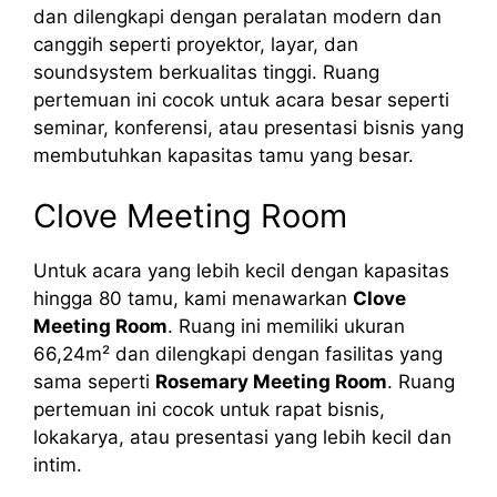
dan dilengkapi dengan peralatan modern dan
canggih seperti proyektor, layar, dan
soundsystem berkualitas tinggi. Ruang
pertemuan ini cocok untuk acara besar seperti
seminar, konferensi, atau presentasi bisnis yang
membutuhkan kapasitas tamu yang besar.
Clove Meeting Room
Untuk acara yang lebih kecil dengan kapasitas
hingga 80 tamu, kami menawarkan
Clove
Meeting Room
. Ruang ini memiliki ukuran
66,24m² dan dilengkapi dengan fasilitas yang
sama seperti
Rosemary Meeting Room
. Ruang
pertemuan ini cocok untuk rapat bisnis,
lokakarya, atau presentasi yang lebih kecil dan
intim.