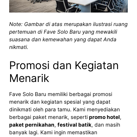
Note: Gambar di atas merupakan ilustrasi ruang
pertemuan di Fave Solo Baru yang mewakili
suasana dan kemewahan yang dapat Anda
nikmati.
Promosi dan Kegiatan
Menarik
Fave Solo Baru memiliki berbagai promosi
menarik dan kegiatan spesial yang dapat
dinikmati oleh para tamu. Kami menyediakan
berbagai paket menarik, seperti
promo hotel
,
paket pernikahan
,
festival batik
, dan masih
banyak lagi. Kami ingin memastikan