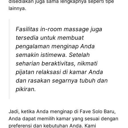
disediakan juga sama lengkapnya seperti tipe
lainnya.
Fasilitas in-room massage juga
tersedia untuk membuat
pengalaman menginap Anda
semakin istimewa. Setelah
seharian beraktivitas, nikmati
pijatan relaksasi di kamar Anda
dan rasakan segarnya tubuh dan
pikiran.
Jadi, ketika Anda menginap di Fave Solo Baru,
Anda dapat memilih kamar yang sesuai dengan
preferensi dan kebutuhan Anda. Kami