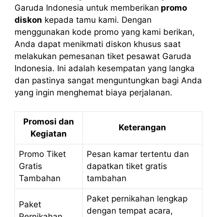
Garuda Indonesia untuk memberikan
promo
diskon
kepada tamu kami. Dengan
menggunakan kode promo yang kami berikan,
Anda dapat menikmati diskon khusus saat
melakukan pemesanan tiket pesawat Garuda
Indonesia. Ini adalah kesempatan yang langka
dan pastinya sangat menguntungkan bagi Anda
yang ingin menghemat biaya perjalanan.
Promosi dan
Keterangan
Kegiatan
Promo Tiket
Pesan kamar tertentu dan
Gratis
dapatkan tiket gratis
Tambahan
tambahan
Paket pernikahan lengkap
Paket
dengan tempat acara,
Pernikahan