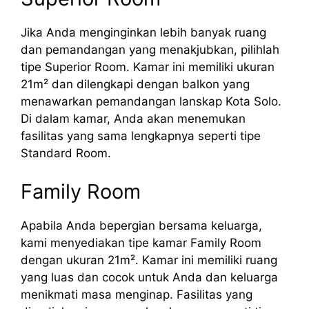
Jika Anda menginginkan lebih banyak ruang
dan pemandangan yang menakjubkan, pilihlah
tipe Superior Room. Kamar ini memiliki ukuran
21m² dan dilengkapi dengan balkon yang
menawarkan pemandangan lanskap Kota Solo.
Di dalam kamar, Anda akan menemukan
fasilitas yang sama lengkapnya seperti tipe
Standard Room.
Family Room
Apabila Anda bepergian bersama keluarga,
kami menyediakan tipe kamar Family Room
dengan ukuran 21m². Kamar ini memiliki ruang
yang luas dan cocok untuk Anda dan keluarga
menikmati masa menginap. Fasilitas yang