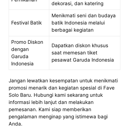
dekorasi, dan katering
Menikmati seni dan budaya
Festival Batik
batik Indonesia melalui
berbagai kegiatan
Promo Diskon
Dapatkan diskon khusus
dengan
saat memesan tiket
Garuda
pesawat Garuda Indonesia
Indonesia
Jangan lewatkan kesempatan untuk menikmati
promosi menarik dan kegiatan spesial di Fave
Solo Baru. Hubungi kami sekarang untuk
informasi lebih lanjut dan melakukan
pemesanan. Kami siap memberikan
pengalaman menginap yang istimewa bagi
Anda.