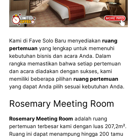
Kami di Fave Solo Baru menyediakan
ruang
pertemuan
yang lengkap untuk memenuhi
kebutuhan bisnis dan acara Anda. Dalam
rangka memastikan bahwa setiap pertemuan
dan acara diadakan dengan sukses, kami
memiliki beberapa pilihan
ruang pertemuan
yang dapat Anda pilih sesuai kebutuhan Anda.
Rosemary Meeting Room
Rosemary Meeting Room
adalah ruang
pertemuan terbesar kami dengan luas 207,2m².
Ruang ini dapat menampung hingga 200 tamu