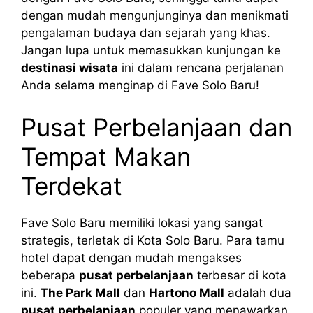
dengan mudah mengunjunginya dan menikmati
pengalaman budaya dan sejarah yang khas.
Jangan lupa untuk memasukkan kunjungan ke
destinasi wisata
ini dalam rencana perjalanan
Anda selama menginap di Fave Solo Baru!
Pusat Perbelanjaan dan
Tempat Makan
Terdekat
Fave Solo Baru memiliki lokasi yang sangat
strategis, terletak di Kota Solo Baru. Para tamu
hotel dapat dengan mudah mengakses
beberapa
pusat perbelanjaan
terbesar di kota
ini.
The Park Mall
dan
Hartono Mall
adalah dua
pusat perbelanjaan
populer yang menawarkan