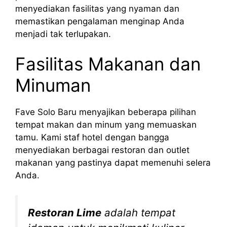
menyediakan fasilitas yang nyaman dan
memastikan pengalaman menginap Anda
menjadi tak terlupakan.
Fasilitas Makanan dan
Minuman
Fave Solo Baru menyajikan beberapa pilihan
tempat makan dan minum yang memuaskan
tamu. Kami staf hotel dengan bangga
menyediakan berbagai restoran dan outlet
makanan yang pastinya dapat memenuhi selera
Anda.
Restoran Lime
adalah tempat