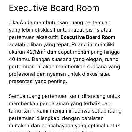
Executive Board Room
Jika Anda membutuhkan ruang pertemuan
yang lebih eksklusif untuk rapat bisnis atau
pertemuan eksekutif,
Executive Board Room
adalah pilihan yang tepat. Ruang ini memiliki
ukuran 42,12m² dan dapat menampung hingga
40 tamu. Dengan suasana yang elegan, ruang
pertemuan ini akan memberikan suasana yang
profesional dan nyaman untuk diskusi atau
presentasi yang penting.
Semua ruang pertemuan kami dirancang untuk
memberikan pengalaman yang terbaik bagi
tamu kami. Kami menjamin bahwa setiap ruang
pertemuan dilengkapi dengan peralatan
mutakhir dan pencahayaan yang optimal untuk