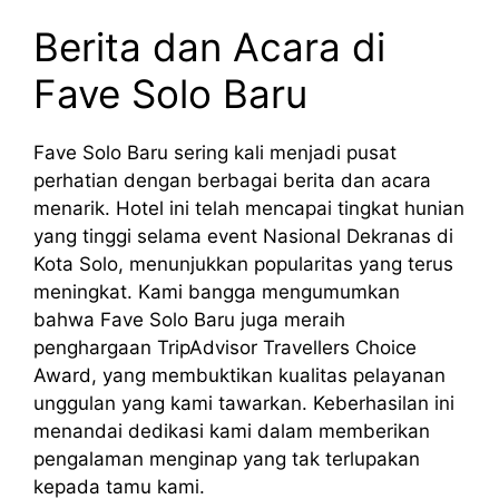
Berita dan Acara di
Fave Solo Baru
Fave Solo Baru sering kali menjadi pusat
perhatian dengan berbagai berita dan acara
menarik. Hotel ini telah mencapai tingkat hunian
yang tinggi selama event Nasional Dekranas di
Kota Solo, menunjukkan popularitas yang terus
meningkat. Kami bangga mengumumkan
bahwa Fave Solo Baru juga meraih
penghargaan TripAdvisor Travellers Choice
Award, yang membuktikan kualitas pelayanan
unggulan yang kami tawarkan. Keberhasilan ini
menandai dedikasi kami dalam memberikan
pengalaman menginap yang tak terlupakan
kepada tamu kami.