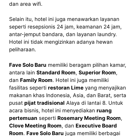
dan area wifi.
Selain itu, hotel ini juga menawarkan layanan
seperti resepsionis 24 jam, keamanan 24 jam,
antar-jemput bandara, dan layanan laundry.
Hotel ini tidak mengizinkan adanya hewan
peliharaan.
Fave Solo Baru
memiliki beragam pilihan kamar,
antara lain
Standard Room
,
Superior Room
,
dan
Family Room
. Hotel ini juga memiliki
fasilitas seperti
restoran Lime
yang menyajikan
makanan khas Indonesia, Asia, dan Barat, serta
pusat
pijat tradisional
Alaya di lantai 8. Untuk
acara bisnis, hotel ini menyediakan
ruang
pertemuan
seperti
Rosemary Meeting Room
,
Clove Meeting Room
, dan
Executive Board
Room
.
Fave Solo Baru
juga memiliki berbagai