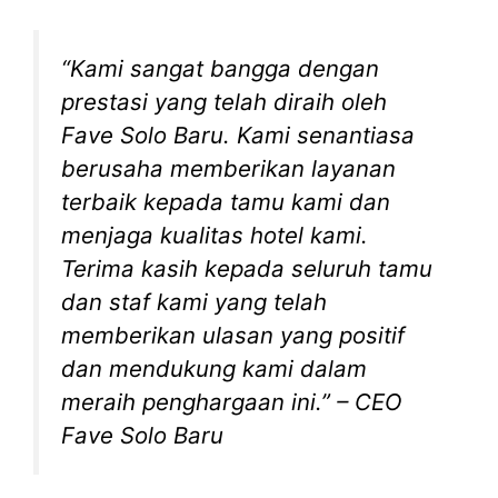
“Kami sangat bangga dengan
prestasi yang telah diraih oleh
Fave Solo Baru. Kami senantiasa
berusaha memberikan layanan
terbaik kepada tamu kami dan
menjaga kualitas hotel kami.
Terima kasih kepada seluruh tamu
dan staf kami yang telah
memberikan ulasan yang positif
dan mendukung kami dalam
meraih penghargaan ini.” – CEO
Fave Solo Baru