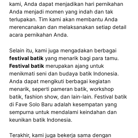
kami, Anda dapat menjadikan hari pernikahan
Anda menjadi momen yang indah dan tak
terlupakan. Tim kami akan membantu Anda
merencanakan dan melaksanakan setiap detail
acara pernikahan Anda.
Selain itu, kami juga mengadakan berbagai
festival batik
yang menarik bagi para tamu.
Festival batik
merupakan ajang untuk
menikmati seni dan budaya batik Indonesia.
Anda dapat mengikuti berbagai kegiatan
menarik, seperti pameran batik, workshop
batik, fashion show, dan lain-lain. Festival batik
di Fave Solo Baru adalah kesempatan yang
sempurna untuk mendalami keindahan dan
keunikan batik Indonesia.
Terakhir, kami juga bekerja sama dengan