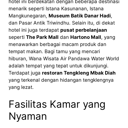
hotel ini berdekatan dengan beberapa destinasi
menarik seperti Istana Kasunanan, Istana
Mangkunegaran,
Museum Batik Danar Hadi
,
dan Pasar Antik Triwindhu. Selain itu, di dekat
hotel ini juga terdapat
pusat perbelanjaan
seperti
The Park Mall
dan
Hartono Mall
, yang
menawarkan berbagai macam produk dan
tempat makan. Bagi tamu yang mencari
hiburan, Wana Wisata Air Pandawa Water World
adalah tempat yang tepat untuk dikunjungi.
Terdapat juga
restoran Tengkleng Mbak Diah
yang terkenal dengan hidangan tengklengnya
yang lezat.
Fasilitas Kamar yang
Nyaman