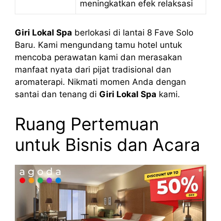
meningkatkan efek relaksasi
Giri Lokal Spa
berlokasi di lantai 8 Fave Solo
Baru. Kami mengundang tamu hotel untuk
mencoba perawatan kami dan merasakan
manfaat nyata dari pijat tradisional dan
aromaterapi. Nikmati momen Anda dengan
santai dan tenang di
Giri Lokal Spa
kami.
Ruang Pertemuan
untuk Bisnis dan Acara