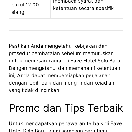
membaca syarat dan
pukul 12.00
ketentuan secara spesifik
siang
Pastikan Anda mengetahui kebijakan dan
prosedur pembatalan sebelum memutuskan
untuk memesan kamar di Fave Hotel Solo Baru.
Dengan mengetahui dan memahami ketentuan
ini, Anda dapat mempersiapkan perjalanan
dengan lebih baik dan menghindari kejadian
yang tidak diinginkan.
Promo dan Tips Terbaik
Untuk mendapatkan penawaran terbaik di Fave
Hotel Solo Baru, kami sarankan para tamu