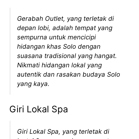
Gerabah Outlet, yang terletak di
depan lobi, adalah tempat yang
sempurna untuk mencicipi
hidangan khas Solo dengan
suasana tradisional yang hangat.
Nikmati hidangan lokal yang
autentik dan rasakan budaya Solo
yang kaya.
Giri Lokal Spa
Giri Lokal Spa, yang terletak di