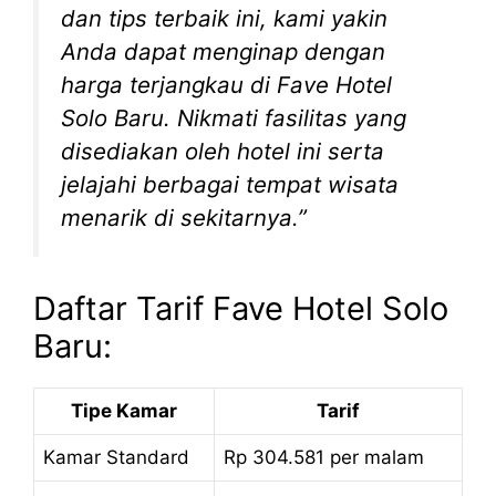
dan tips terbaik ini, kami yakin
Anda dapat menginap dengan
harga terjangkau di Fave Hotel
Solo Baru. Nikmati fasilitas yang
disediakan oleh hotel ini serta
jelajahi berbagai tempat wisata
menarik di sekitarnya.”
Daftar Tarif Fave Hotel Solo
Baru:
Tipe Kamar
Tarif
Kamar Standard
Rp 304.581 per malam