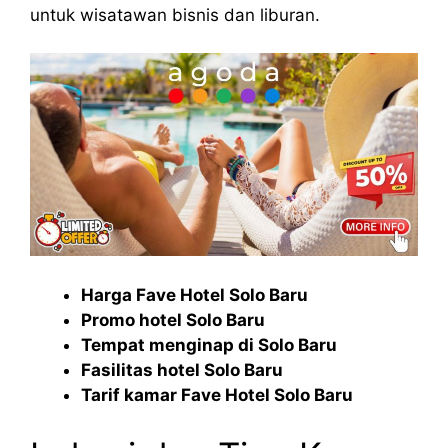
untuk wisatawan bisnis dan liburan.
Harga Fave Hotel Solo Baru
Promo hotel Solo Baru
Tempat menginap di Solo Baru
Fasilitas hotel Solo Baru
Tarif kamar Fave Hotel Solo Baru