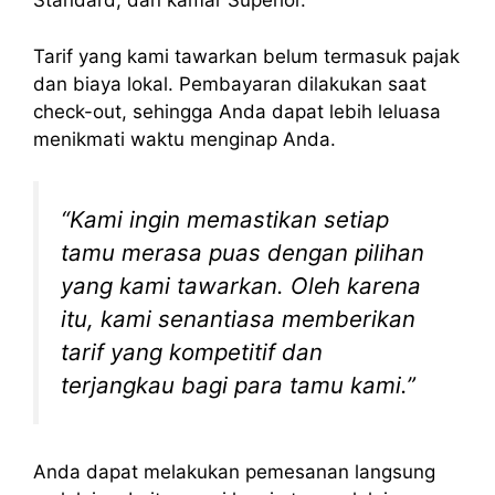
Standard, dan kamar Superior.
Tarif yang kami tawarkan belum termasuk pajak
dan biaya lokal. Pembayaran dilakukan saat
check-out, sehingga Anda dapat lebih leluasa
menikmati waktu menginap Anda.
“Kami ingin memastikan setiap
tamu merasa puas dengan pilihan
yang kami tawarkan. Oleh karena
itu, kami senantiasa memberikan
tarif yang kompetitif dan
terjangkau bagi para tamu kami.”
Anda dapat melakukan pemesanan langsung