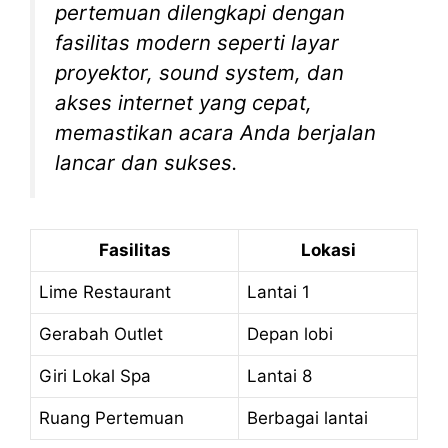
pertemuan dilengkapi dengan
fasilitas modern seperti layar
proyektor, sound system, dan
akses internet yang cepat,
memastikan acara Anda berjalan
lancar dan sukses.
Fasilitas
Lokasi
Lime Restaurant
Lantai 1
Gerabah Outlet
Depan lobi
Giri Lokal Spa
Lantai 8
Ruang Pertemuan
Berbagai lantai