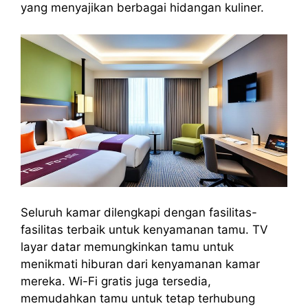
yang menyajikan berbagai hidangan kuliner.
Seluruh kamar dilengkapi dengan fasilitas-
fasilitas terbaik untuk kenyamanan tamu. TV
layar datar memungkinkan tamu untuk
menikmati hiburan dari kenyamanan kamar
mereka. Wi-Fi gratis juga tersedia,
memudahkan tamu untuk tetap terhubung