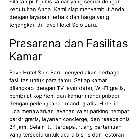
Silakan pilih jenis kamar yang sesuai dengan
kebutuhan Anda. Kami siap menyambut Anda
dengan layanan terbaik dan harga yang
terjangkau di Fave Hotel Solo Baru.
Prasarana dan Fasilitas
Kamar
Fave Hotel Solo Baru menyediakan berbagai
fasilitas untuk para tamu. Setiap kamar
dilengkapi dengan TV layar datar, Wi-Fi gratis,
pembuat kopi/teh, dan kamar mandi pribadi
dengan perlengkapan mandi gratis. Hotel ini
juga menawarkan layanan valet parking, tempat
parkir gratis, layanan concierge, dan resepsionis
24 jam. Selain itu, terdapat ruang pertemuan
yang tersedia untuk acara bisnis dan restoran