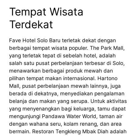
Tempat Wisata
Terdekat
Fave Hotel Solo Baru terletak dekat dengan
berbagai tempat wisata populer. The Park Mall,
yang terletak tepat di sebelah hotel, adalah
salah satu pusat perbelanjaan terbesar di Solo,
menawarkan berbagai produk mewah dan
pilihan tempat makan internasional. Hartono
Mall, pusat perbelanjaan mewah lainnya, juga
berada di dekatnya, menyediakan pengalaman
belanja dan makan yang serupa. Untuk aktivitas
yang menyenangkan bagi keluarga, tamu dapat
mengunjungi Pandawa Water World, taman air
dengan wahana seru, kolam renang, dan area
bermain. Restoran Tengkleng Mbak Diah adalah