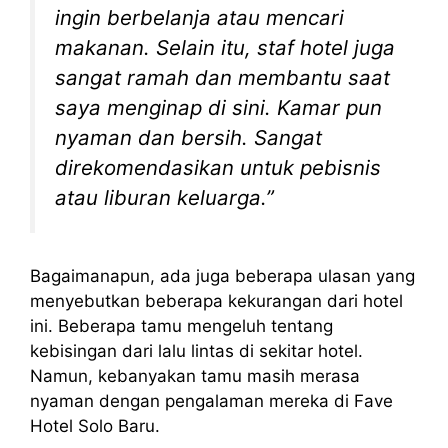
ingin berbelanja atau mencari
makanan. Selain itu, staf hotel juga
sangat ramah dan membantu saat
saya menginap di sini. Kamar pun
nyaman dan bersih. Sangat
direkomendasikan untuk pebisnis
atau liburan keluarga.”
Bagaimanapun, ada juga beberapa ulasan yang
menyebutkan beberapa kekurangan dari hotel
ini. Beberapa tamu mengeluh tentang
kebisingan dari lalu lintas di sekitar hotel.
Namun, kebanyakan tamu masih merasa
nyaman dengan pengalaman mereka di Fave
Hotel Solo Baru.