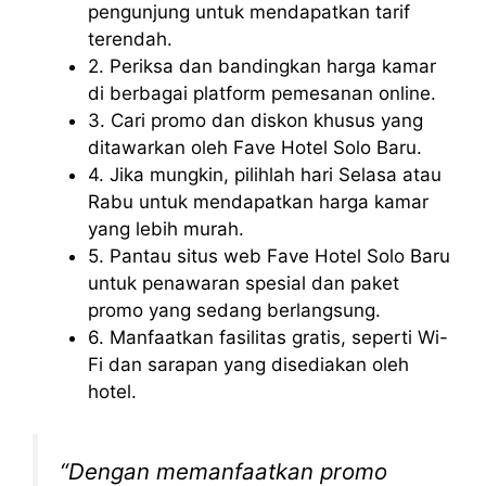
pengunjung untuk mendapatkan tarif
terendah.
2. Periksa dan bandingkan harga kamar
di berbagai platform pemesanan online.
3. Cari promo dan diskon khusus yang
ditawarkan oleh Fave Hotel Solo Baru.
4. Jika mungkin, pilihlah hari Selasa atau
Rabu untuk mendapatkan harga kamar
yang lebih murah.
5. Pantau situs web Fave Hotel Solo Baru
untuk penawaran spesial dan paket
promo yang sedang berlangsung.
6. Manfaatkan fasilitas gratis, seperti Wi-
Fi dan sarapan yang disediakan oleh
hotel.
“Dengan memanfaatkan promo