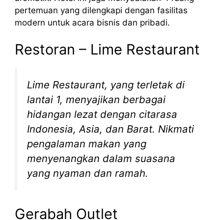
pertemuan yang dilengkapi dengan fasilitas
modern untuk acara bisnis dan pribadi.
Restoran – Lime Restaurant
Lime Restaurant, yang terletak di
lantai 1, menyajikan berbagai
hidangan lezat dengan citarasa
Indonesia, Asia, dan Barat. Nikmati
pengalaman makan yang
menyenangkan dalam suasana
yang nyaman dan ramah.
Gerabah Outlet