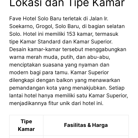
Lokasi dan Tipe Kamar
Fave Hotel Solo Baru terletak di Jalan Ir.
Soekarno, Grogol, Solo Baru, di bagian selatan
Solo. Hotel ini memiliki 153 kamar, termasuk
tipe Kamar Standard dan Kamar Superior.
Desain kamar-kamar tersebut menggabungkan
warna merah muda, putih, dan abu-abu,
menciptakan suasana yang nyaman dan
modern bagi para tamu. Kamar Superior
dilengkapi dengan balkon yang menawarkan
pemandangan kota yang menakjubkan. Setiap
lantai hotel hanya memiliki satu Kamar Superior,
menjadikannya fitur unik dari hotel ini.
Tipe
Fasilitas & Harga
Kamar