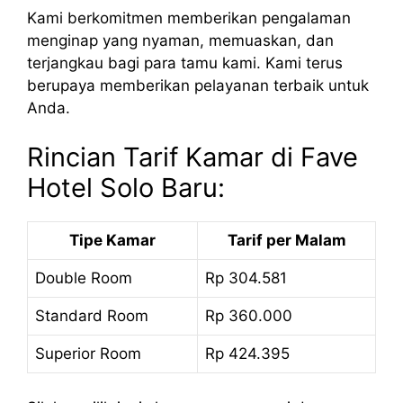
Kami berkomitmen memberikan pengalaman
menginap yang nyaman, memuaskan, dan
terjangkau bagi para tamu kami. Kami terus
berupaya memberikan pelayanan terbaik untuk
Anda.
Rincian Tarif Kamar di Fave
Hotel Solo Baru:
Tipe Kamar
Tarif per Malam
Double Room
Rp 304.581
Standard Room
Rp 360.000
Superior Room
Rp 424.395