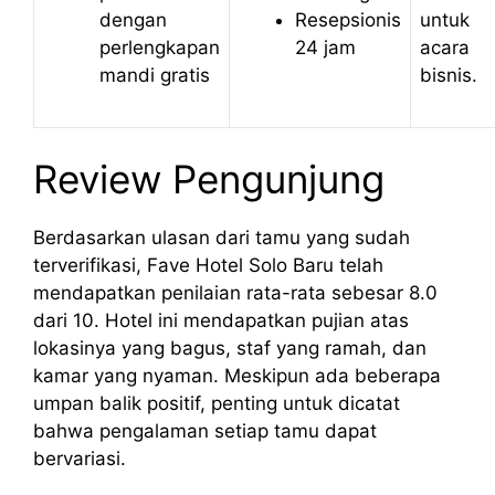
dengan
Resepsionis
untuk
perlengkapan
24 jam
acara
mandi gratis
bisnis.
Review Pengunjung
Berdasarkan ulasan dari tamu yang sudah
terverifikasi, Fave Hotel Solo Baru telah
mendapatkan penilaian rata-rata sebesar 8.0
dari 10. Hotel ini mendapatkan pujian atas
lokasinya yang bagus, staf yang ramah, dan
kamar yang nyaman. Meskipun ada beberapa
umpan balik positif, penting untuk dicatat
bahwa pengalaman setiap tamu dapat
bervariasi.