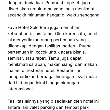
dengan dunia luar. Pembuat kopi/teh juga
disediakan untuk tamu yang ingin menikmati
secangkir minuman hangat di waktu senggang.
Fave Hotel Solo Baru juga memahami
kebutuhan bisnis tamu. Oleh karena itu, hotel
ini menyediakan ruang pertemuan yang
dilengkapi dengan fasilitas modern. Ruang
pertemuan ini cocok untuk acara bisnis,
seminar, atau rapat. Tamu juga dapat
menikmati sarapan, makan siang, dan makan
malam di restoran hotel. Restoran ini
menghadirkan berbagai hidangan lezat mulai
dari hidangan lokal hingga hidangan
internasional.
Fasilitas lainnya yang disediakan oleh hotel ini
antara lain valet parking dan tempat parkir