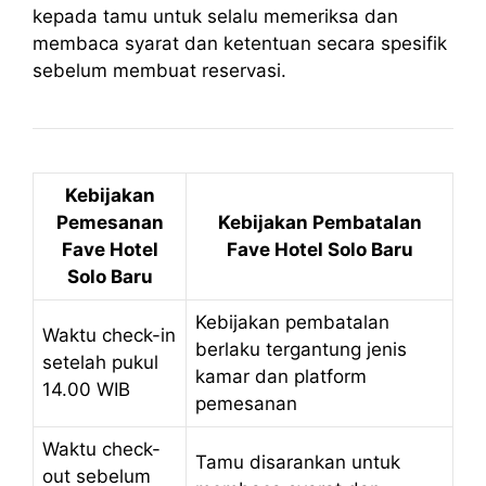
kepada tamu untuk selalu memeriksa dan
membaca syarat dan ketentuan secara spesifik
sebelum membuat reservasi.
Kebijakan
Pemesanan
Kebijakan Pembatalan
Fave Hotel
Fave Hotel Solo Baru
Solo Baru
Kebijakan pembatalan
Waktu check-in
berlaku tergantung jenis
setelah pukul
kamar dan platform
14.00 WIB
pemesanan
Waktu check-
Tamu disarankan untuk
out sebelum