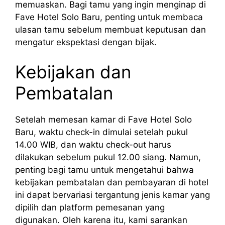
memuaskan. Bagi tamu yang ingin menginap di
Fave Hotel Solo Baru, penting untuk membaca
ulasan tamu sebelum membuat keputusan dan
mengatur ekspektasi dengan bijak.
Kebijakan dan
Pembatalan
Setelah memesan kamar di Fave Hotel Solo
Baru, waktu check-in dimulai setelah pukul
14.00 WIB, dan waktu check-out harus
dilakukan sebelum pukul 12.00 siang. Namun,
penting bagi tamu untuk mengetahui bahwa
kebijakan pembatalan dan pembayaran di hotel
ini dapat bervariasi tergantung jenis kamar yang
dipilih dan platform pemesanan yang
digunakan. Oleh karena itu, kami sarankan