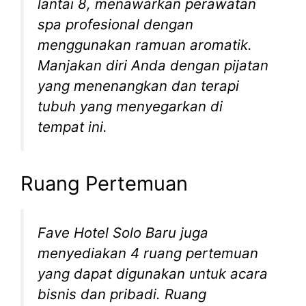
lantai 8, menawarkan perawatan
spa profesional dengan
menggunakan ramuan aromatik.
Manjakan diri Anda dengan pijatan
yang menenangkan dan terapi
tubuh yang menyegarkan di
tempat ini.
Ruang Pertemuan
Fave Hotel Solo Baru juga
menyediakan 4 ruang pertemuan
yang dapat digunakan untuk acara
bisnis dan pribadi. Ruang