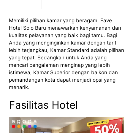
Memiliki pilihan kamar yang beragam, Fave
Hotel Solo Baru menawarkan kenyamanan dan
kualitas pelayanan yang baik bagi tamu. Bagi
Anda yang menginginkan kamar dengan tarif
lebih terjangkau, Kamar Standard adalah pilihan
yang tepat. Sedangkan untuk Anda yang
mencari pengalaman menginap yang lebih
istimewa, Kamar Superior dengan balkon dan
pemandangan kota dapat menjadi opsi yang
menarik.
Fasilitas Hotel