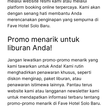
melalui website resmi kami atau melalui
platform booking online terpercaya. Kami akan
dengan senang hati membantu Anda
merencanakan penginapan yang sempurna di
Fave Hotel Solo Baru.
Promo menarik untuk
liburan Anda!
Jangan lewatkan promo-promo menarik yang
kami tawarkan untuk Anda! Kami rutin
menghadirkan penawaran khusus, seperti
diskon menginap, paket liburan, atau
penawaran istimewa lainnya. Pantau terus
website kami atau langganan newsletter kami
untuk mendapatkan informasi terbaru tentang
promo-promo menarik di Fave Hotel Solo Baru.