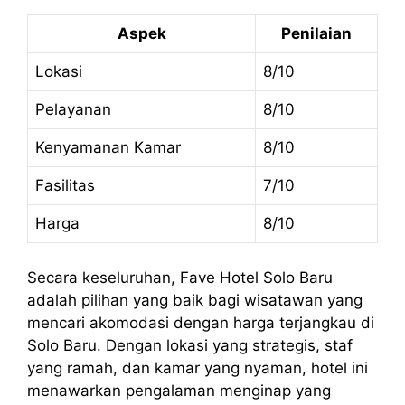
Aspek
Penilaian
Lokasi
8/10
Pelayanan
8/10
Kenyamanan Kamar
8/10
Fasilitas
7/10
Harga
8/10
Secara keseluruhan, Fave Hotel Solo Baru
adalah pilihan yang baik bagi wisatawan yang
mencari akomodasi dengan harga terjangkau di
Solo Baru. Dengan lokasi yang strategis, staf
yang ramah, dan kamar yang nyaman, hotel ini
menawarkan pengalaman menginap yang