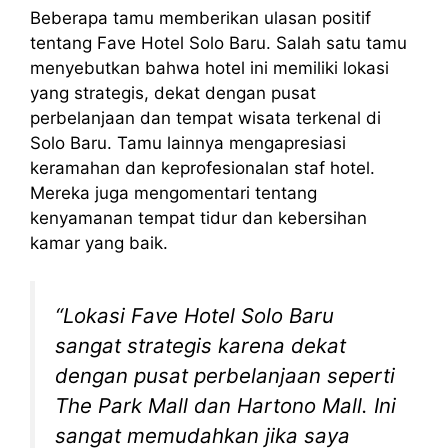
Beberapa tamu memberikan ulasan positif
tentang Fave Hotel Solo Baru. Salah satu tamu
menyebutkan bahwa hotel ini memiliki lokasi
yang strategis, dekat dengan pusat
perbelanjaan dan tempat wisata terkenal di
Solo Baru. Tamu lainnya mengapresiasi
keramahan dan keprofesionalan staf hotel.
Mereka juga mengomentari tentang
kenyamanan tempat tidur dan kebersihan
kamar yang baik.
“Lokasi Fave Hotel Solo Baru
sangat strategis karena dekat
dengan pusat perbelanjaan seperti
The Park Mall dan Hartono Mall. Ini
sangat memudahkan jika saya