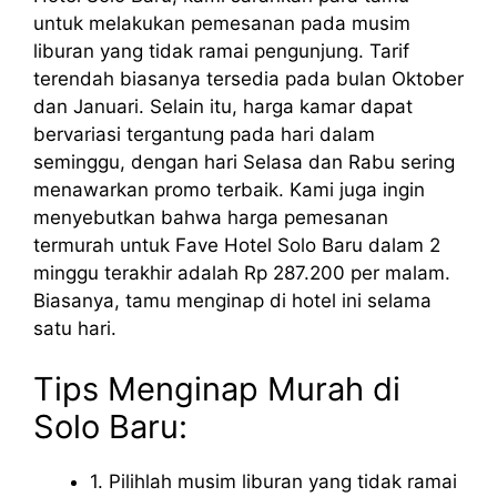
untuk melakukan pemesanan pada musim
liburan yang tidak ramai pengunjung. Tarif
terendah biasanya tersedia pada bulan Oktober
dan Januari. Selain itu, harga kamar dapat
bervariasi tergantung pada hari dalam
seminggu, dengan hari Selasa dan Rabu sering
menawarkan promo terbaik. Kami juga ingin
menyebutkan bahwa harga pemesanan
termurah untuk Fave Hotel Solo Baru dalam 2
minggu terakhir adalah Rp 287.200 per malam.
Biasanya, tamu menginap di hotel ini selama
satu hari.
Tips Menginap Murah di
Solo Baru:
1. Pilihlah musim liburan yang tidak ramai