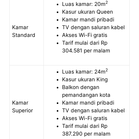
2
Luas kamar: 20m
Kasur ukuran Queen
Kamar mandi pribadi
Kamar
TV dengan saluran kabel
Standard
Akses Wi-Fi gratis
Tarif mulai dari Rp
304.581 per malam
2
Luas kamar: 24m
Kasur ukuran King
Balkon dengan
pemandangan kota
Kamar
Kamar mandi pribadi
Superior
TV dengan saluran kabel
Akses Wi-Fi gratis
Tarif mulai dari Rp
387.290 per malam