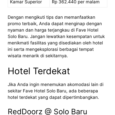
Kamar Superior
Rp 362.440 per malam
Dengan mengikuti tips dan memanfaatkan
promo terbaik, Anda dapat menginap dengan
nyaman dan harga terjangkau di Fave Hotel
Solo Baru. Jangan lewatkan kesempatan untuk
menikmati fasilitas yang disediakan oleh hotel
ini serta mengeksplorasi berbagai tempat
wisata menarik di sekitarnya.
Hotel Terdekat
Jika Anda ingin menemukan akomodasi lain di
sekitar Fave Hotel Solo Baru, ada beberapa
hotel terdekat yang dapat dipertimbangkan.
RedDoorz @ Solo Baru