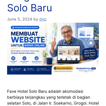
Solo Baru
June 5, 2024
by
dyo
Fave Hotel Solo Baru adalah akomodasi
berbiaya terjangkau yang terletak di bagian
selatan Solo, di Jalan Ir. Soekarno, Grogol. Hotel