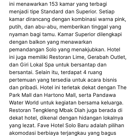
ini menawarkan 153 kamar yang terbagi
menjadi tipe Standard dan Superior. Setiap
kamar dirancang dengan kombinasi warna pink,
putih, dan abu-abu, memberikan tinggal yang
nyaman bagi tamu. Kamar Superior dilengkapi
dengan balkon yang menawarkan
pemandangan Solo yang menakjubkan. Hotel
ini juga memiliki Restoran Lime, Gerabah Outlet,
dan Giri Lokal Spa untuk bersantap dan
bersantai. Selain itu, terdapat 4 ruang
pertemuan yang tersedia untuk acara bisnis
dan pribadi. Hotel ini terletak dekat dengan The
Park Mall dan Hartono Mall, serta Pandawa
Water World untuk kegiatan bersama keluarga.
Restoran Tengkleng Mbak Diah juga berada di
dekat hotel, dikenal dengan hidangan lokalnya
yang lezat. Fave Hotel Solo Baru adalah pilihan
akomodasi berbiaya terjangkau yang bagus