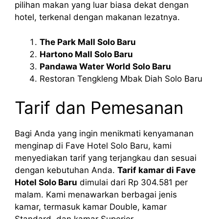
pilihan makan yang luar biasa dekat dengan
hotel, terkenal dengan makanan lezatnya.
The Park Mall Solo Baru
Hartono Mall Solo Baru
Pandawa Water World Solo Baru
Restoran Tengkleng Mbak Diah Solo Baru
Tarif dan Pemesanan
Bagi Anda yang ingin menikmati kenyamanan
menginap di Fave Hotel Solo Baru, kami
menyediakan tarif yang terjangkau dan sesuai
dengan kebutuhan Anda.
Tarif kamar di Fave
Hotel Solo Baru
dimulai dari Rp 304.581 per
malam. Kami menawarkan berbagai jenis
kamar, termasuk kamar Double, kamar