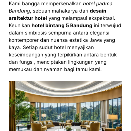
Kami bangga memperkenalkan
hotel padma
Bandung
, sebuah mahakarya dari
desain
arsitektur hotel
yang melampaui ekspektasi.
Keunikan
hotel bintang 5 Bandung
ini terwujud
dalam simbiosis sempurna antara elegansi
kontemporer dan nuansa estetika Jawa yang
kaya. Setiap sudut hotel menyajikan
keseimbangan yang terpikirkan antara bentuk
dan fungsi, menciptakan lingkungan yang
memukau dan nyaman bagi tamu kami.