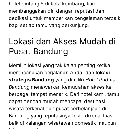
hotel bintang 5 di kota kembang, kami
membanggakan diri dengan reputasi dan
dedikasi untuk memberikan pengalaman terbaik
bagi setiap tamu yang berkunjung.
Lokasi dan Akses Mudah di
Pusat Bandung
Memilih lokasi yang tak kalah penting ketika
merencanakan perjalanan Anda, dan
lokasi
strategis Bandung
yang dimiliki
Hotel Padma
Bandung
menawarkan kemudahan akses ke
berbagai tempat menarik. Dari hotel kami, tamu
dapat dengan mudah mencapai destinasi
wisata terkenal dan pusat perbelanjaan di
Bandung yang reputasinya telah dikenal luas
baik di kalangan wisatawan domestik maupun