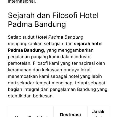
internasional.
Sejarah dan Filosofi Hotel
Padma Bandung
Setiap sudut
Hotel Padma Bandung
mengungkapkan sebagian dari
sejarah hotel
Padma Bandung
, yang menggambarkan
perjalanan panjang kami dalam industri
perhotelan. Filosofi kami yang terinspirasi oleh
keramahan dan kekayaan budaya lokal,
menempatkan kami sebagai hotel yang lebih
dari sekadar tempat menginap, tetapi sebagai
bagian integral dari pengalaman Bandung yang
otentik dan berkesan.
Jarak
Destinasi