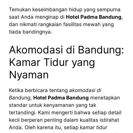
Temukan keseimbangan hidup yang sempurna
saat Anda menginap di
Hotel Padma Bandung
,
dan nikmati rangkaian fasilitas mewah yang
tiada bandingnya.
Akomodasi di Bandung:
Kamar Tidur yang
Nyaman
Ketika berbicara tentang
akomodasi di
Bandung
,
Hotel Padma Bandung
menetapkan
standar untuk kenyamanan yang tak
tertandingi. Kami mengerti bahwa setiap detail
kecil berperan penting dalam kualitas istirahat
Anda. Oleh karena itu, setiap
kamar tidur