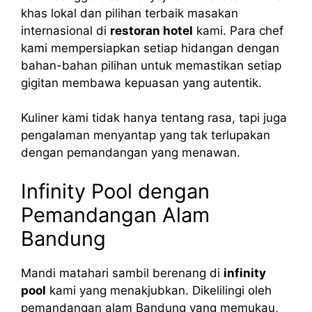
khas lokal dan pilihan terbaik masakan
internasional di
restoran hotel
kami. Para chef
kami mempersiapkan setiap hidangan dengan
bahan-bahan pilihan untuk memastikan setiap
gigitan membawa kepuasan yang autentik.
Kuliner kami tidak hanya tentang rasa, tapi juga
pengalaman menyantap yang tak terlupakan
dengan pemandangan yang menawan.
Infinity Pool dengan
Pemandangan Alam
Bandung
Mandi matahari sambil berenang di
infinity
pool
kami yang menakjubkan. Dikelilingi oleh
pemandangan alam Bandung yang memukau,