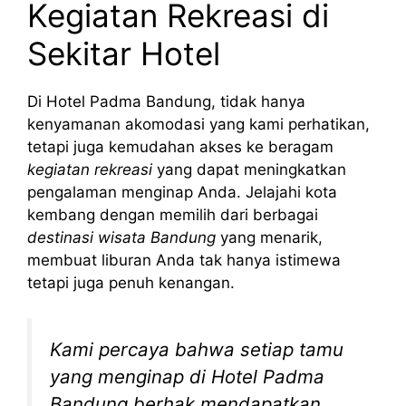
Kegiatan Rekreasi di
Sekitar Hotel
Di Hotel Padma Bandung, tidak hanya
kenyamanan akomodasi yang kami perhatikan,
tetapi juga kemudahan akses ke beragam
kegiatan rekreasi
yang dapat meningkatkan
pengalaman menginap Anda. Jelajahi kota
kembang dengan memilih dari berbagai
destinasi wisata Bandung
yang menarik,
membuat liburan Anda tak hanya istimewa
tetapi juga penuh kenangan.
Kami percaya bahwa setiap tamu
yang menginap di Hotel Padma
Bandung berhak mendapatkan