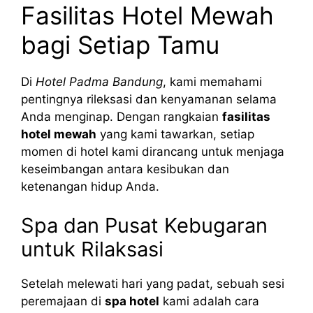
Fasilitas Hotel Mewah
bagi Setiap Tamu
Di
Hotel Padma Bandung
, kami memahami
pentingnya rileksasi dan kenyamanan selama
Anda menginap. Dengan rangkaian
fasilitas
hotel mewah
yang kami tawarkan, setiap
momen di hotel kami dirancang untuk menjaga
keseimbangan antara kesibukan dan
ketenangan hidup Anda.
Spa dan Pusat Kebugaran
untuk Rilaksasi
Setelah melewati hari yang padat, sebuah sesi
peremajaan di
spa hotel
kami adalah cara