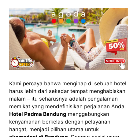
Kami percaya bahwa menginap di sebuah hotel
harus lebih dari sekedar tempat menghabiskan
malam – itu seharusnya adalah pengalaman
memikat yang mendefinisikan perjalanan Anda.
Hotel Padma Bandung
menggabungkan
kenyamanan berkelas dengan pelayanan
hangat, menjadi pilihan utama untuk