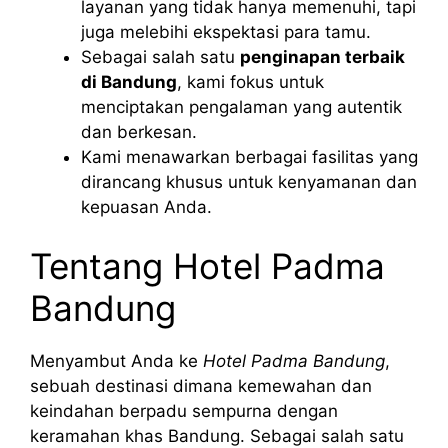
layanan yang tidak hanya memenuhi, tapi
juga melebihi ekspektasi para tamu.
Sebagai salah satu
penginapan terbaik
di Bandung
, kami fokus untuk
menciptakan pengalaman yang autentik
dan berkesan.
Kami menawarkan berbagai fasilitas yang
dirancang khusus untuk kenyamanan dan
kepuasan Anda.
Tentang Hotel Padma
Bandung
Menyambut Anda ke
Hotel Padma Bandung
,
sebuah destinasi dimana kemewahan dan
keindahan berpadu sempurna dengan
keramahan khas Bandung. Sebagai salah satu