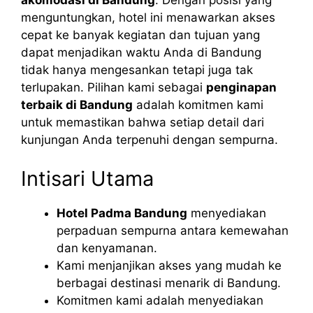
akomodasi di Bandung
. Dengan posisi yang
menguntungkan, hotel ini menawarkan akses
cepat ke banyak kegiatan dan tujuan yang
dapat menjadikan waktu Anda di Bandung
tidak hanya mengesankan tetapi juga tak
terlupakan. Pilihan kami sebagai
penginapan
terbaik di Bandung
adalah komitmen kami
untuk memastikan bahwa setiap detail dari
kunjungan Anda terpenuhi dengan sempurna.
Intisari Utama
Hotel Padma Bandung
menyediakan
perpaduan sempurna antara kemewahan
dan kenyamanan.
Kami menjanjikan akses yang mudah ke
berbagai destinasi menarik di Bandung.
Komitmen kami adalah menyediakan