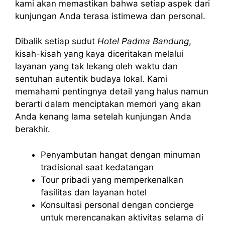
kami akan memastikan bahwa setiap aspek dari
kunjungan Anda terasa istimewa dan personal.
Dibalik setiap sudut
Hotel Padma Bandung
,
kisah-kisah yang kaya diceritakan melalui
layanan yang tak lekang oleh waktu dan
sentuhan autentik budaya lokal. Kami
memahami pentingnya detail yang halus namun
berarti dalam menciptakan memori yang akan
Anda kenang lama setelah kunjungan Anda
berakhir.
Penyambutan hangat dengan minuman
tradisional saat kedatangan
Tour pribadi yang memperkenalkan
fasilitas dan layanan hotel
Konsultasi personal dengan concierge
untuk merencanakan aktivitas selama di