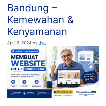
Bandung –
Kemewahan &
Kenyamanan
April 6, 2024
by
dyo