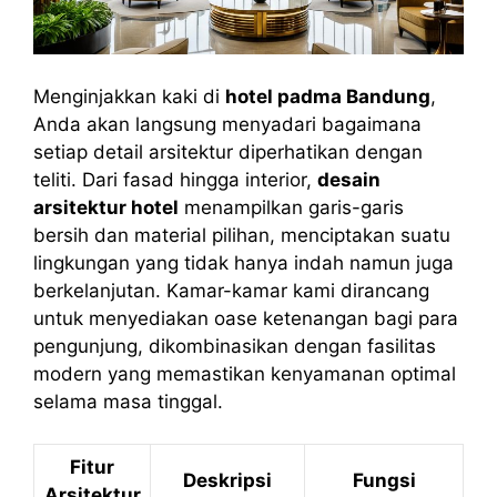
Menginjakkan kaki di
hotel padma Bandung
,
Anda akan langsung menyadari bagaimana
setiap detail arsitektur diperhatikan dengan
teliti. Dari fasad hingga interior,
desain
arsitektur hotel
menampilkan garis-garis
bersih dan material pilihan, menciptakan suatu
lingkungan yang tidak hanya indah namun juga
berkelanjutan. Kamar-kamar kami dirancang
untuk menyediakan oase ketenangan bagi para
pengunjung, dikombinasikan dengan fasilitas
modern yang memastikan kenyamanan optimal
selama masa tinggal.
Fitur
Deskripsi
Fungsi
Arsitektur