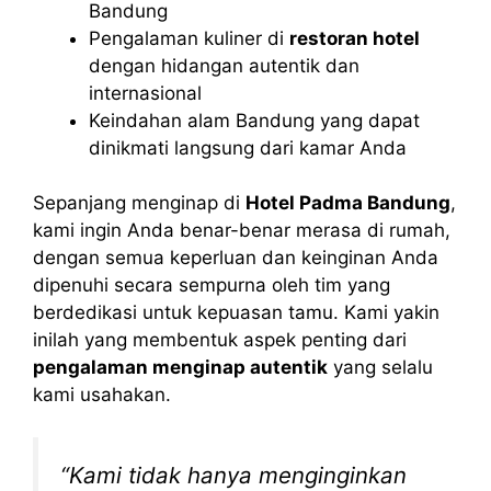
Bandung
Pengalaman kuliner di
restoran hotel
dengan hidangan autentik dan
internasional
Keindahan alam Bandung yang dapat
dinikmati langsung dari kamar Anda
Sepanjang menginap di
Hotel Padma Bandung
,
kami ingin Anda benar-benar merasa di rumah,
dengan semua keperluan dan keinginan Anda
dipenuhi secara sempurna oleh tim yang
berdedikasi untuk kepuasan tamu. Kami yakin
inilah yang membentuk aspek penting dari
pengalaman menginap autentik
yang selalu
kami usahakan.
“Kami tidak hanya menginginkan