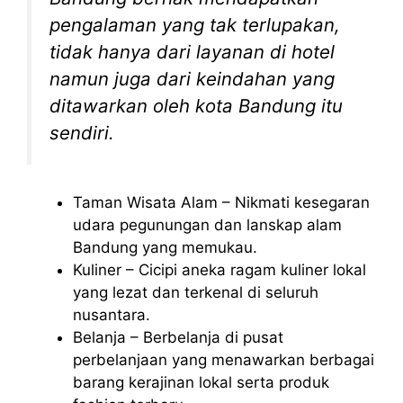
pengalaman yang tak terlupakan,
tidak hanya dari layanan di hotel
namun juga dari keindahan yang
ditawarkan oleh kota Bandung itu
sendiri.
Taman Wisata Alam – Nikmati kesegaran
udara pegunungan dan lanskap alam
Bandung yang memukau.
Kuliner – Cicipi aneka ragam kuliner lokal
yang lezat dan terkenal di seluruh
nusantara.
Belanja – Berbelanja di pusat
perbelanjaan yang menawarkan berbagai
barang kerajinan lokal serta produk