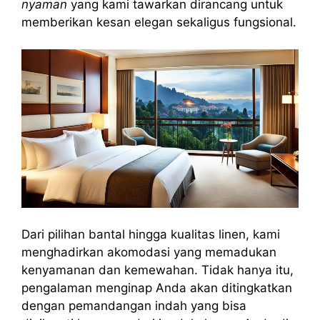
nyaman
yang kami tawarkan dirancang untuk
memberikan kesan elegan sekaligus fungsional.
Dari pilihan bantal hingga kualitas linen, kami
menghadirkan akomodasi yang memadukan
kenyamanan dan kemewahan. Tidak hanya itu,
pengalaman menginap Anda akan ditingkatkan
dengan pemandangan indah yang bisa