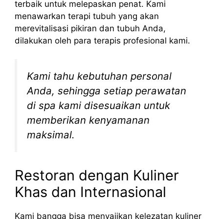
terbaik untuk melepaskan penat. Kami
menawarkan terapi tubuh yang akan
merevitalisasi pikiran dan tubuh Anda,
dilakukan oleh para terapis profesional kami.
Kami tahu kebutuhan personal
Anda, sehingga setiap perawatan
di spa kami disesuaikan untuk
memberikan kenyamanan
maksimal.
Restoran dengan Kuliner
Khas dan Internasional
Kami bangga bisa menyajikan kelezatan kuliner