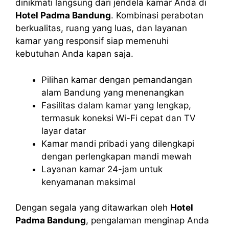
dinikmati langsung dari jendela kamar Anda di
Hotel Padma Bandung
. Kombinasi perabotan
berkualitas, ruang yang luas, dan layanan
kamar yang responsif siap memenuhi
kebutuhan Anda kapan saja.
Pilihan kamar dengan pemandangan
alam Bandung yang menenangkan
Fasilitas dalam kamar yang lengkap,
termasuk koneksi Wi-Fi cepat dan TV
layar datar
Kamar mandi pribadi yang dilengkapi
dengan perlengkapan mandi mewah
Layanan kamar 24-jam untuk
kenyamanan maksimal
Dengan segala yang ditawarkan oleh
Hotel
Padma Bandung
, pengalaman menginap Anda