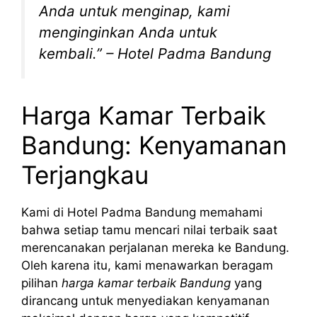
Anda untuk menginap, kami
menginginkan Anda untuk
kembali.” – Hotel Padma Bandung
Harga Kamar Terbaik
Bandung: Kenyamanan
Terjangkau
Kami di Hotel Padma Bandung memahami
bahwa setiap tamu mencari nilai terbaik saat
merencanakan perjalanan mereka ke Bandung.
Oleh karena itu, kami menawarkan beragam
pilihan
harga kamar terbaik Bandung
yang
dirancang untuk menyediakan kenyamanan