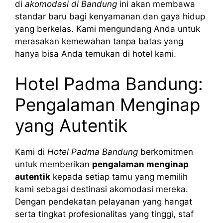
di
akomodasi di Bandung
ini akan membawa
standar baru bagi kenyamanan dan gaya hidup
yang berkelas. Kami mengundang Anda untuk
merasakan kemewahan tanpa batas yang
hanya bisa Anda temukan di hotel kami.
Hotel Padma Bandung:
Pengalaman Menginap
yang Autentik
Kami di
Hotel Padma Bandung
berkomitmen
untuk memberikan
pengalaman menginap
autentik
kepada setiap tamu yang memilih
kami sebagai destinasi akomodasi mereka.
Dengan pendekatan pelayanan yang hangat
serta tingkat profesionalitas yang tinggi, staf