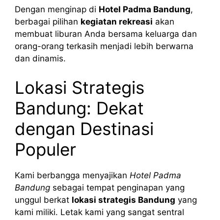
Dengan menginap di
Hotel Padma Bandung
,
berbagai pilihan
kegiatan rekreasi
akan
membuat liburan Anda bersama keluarga dan
orang-orang terkasih menjadi lebih berwarna
dan dinamis.
Lokasi Strategis
Bandung: Dekat
dengan Destinasi
Populer
Kami berbangga menyajikan
Hotel Padma
Bandung
sebagai tempat penginapan yang
unggul berkat
lokasi strategis Bandung
yang
kami miliki. Letak kami yang sangat sentral