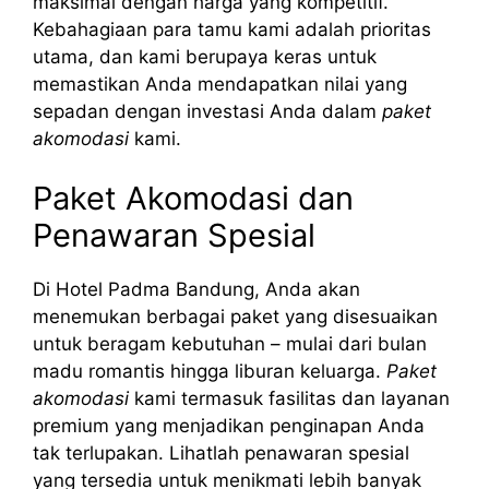
maksimal dengan harga yang kompetitif.
Kebahagiaan para tamu kami adalah prioritas
utama, dan kami berupaya keras untuk
memastikan Anda mendapatkan nilai yang
sepadan dengan investasi Anda dalam
paket
akomodasi
kami.
Paket Akomodasi dan
Penawaran Spesial
Di Hotel Padma Bandung, Anda akan
menemukan berbagai paket yang disesuaikan
untuk beragam kebutuhan – mulai dari bulan
madu romantis hingga liburan keluarga.
Paket
akomodasi
kami termasuk fasilitas dan layanan
premium yang menjadikan penginapan Anda
tak terlupakan. Lihatlah penawaran spesial
yang tersedia untuk menikmati lebih banyak