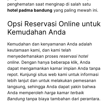
penghematan saat menginap di salah satu
hotel padma bandung
yang paling mewah ini.
Opsi Reservasi Online untuk
Kemudahan Anda
Kemudahan dan kenyamanan Anda adalah
keutamaan kami, dan kami telah
menyederhanakan proses
reservasi hotel
online
. Dengan hanya beberapa klik, Anda
dapat mengamankan kamar impian Anda tanpa
repot. Kunjungi situs web kami untuk informasi
lebih lanjut dan untuk melakukan pemesanan
langsung, sehingga Anda dapat yakin bahwa
Anda memperoleh
harga kamar terbaik
Bandung
tanpa biaya tambahan dari perantara.