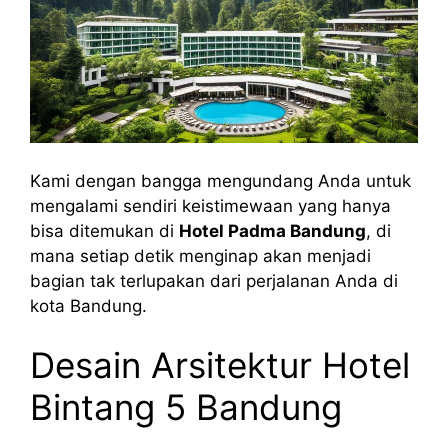
Kami dengan bangga mengundang Anda untuk
mengalami sendiri keistimewaan yang hanya
bisa ditemukan di
Hotel Padma Bandung
, di
mana setiap detik menginap akan menjadi
bagian tak terlupakan dari perjalanan Anda di
kota Bandung.
Desain Arsitektur Hotel
Bintang 5 Bandung