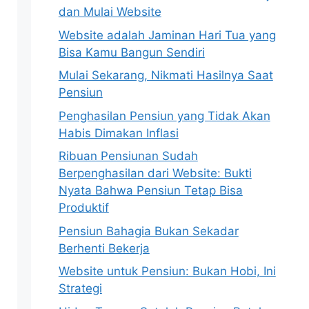
dan Mulai Website
Website adalah Jaminan Hari Tua yang
Bisa Kamu Bangun Sendiri
Mulai Sekarang, Nikmati Hasilnya Saat
Pensiun
Penghasilan Pensiun yang Tidak Akan
Habis Dimakan Inflasi
Ribuan Pensiunan Sudah
Berpenghasilan dari Website: Bukti
Nyata Bahwa Pensiun Tetap Bisa
Produktif
Pensiun Bahagia Bukan Sekadar
Berhenti Bekerja
Website untuk Pensiun: Bukan Hobi, Ini
Strategi