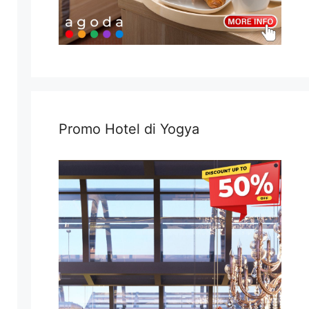
Promo Hotel di Yogya