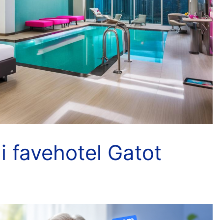
 favehotel Gatot