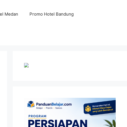
el Medan
Promo Hotel Bandung