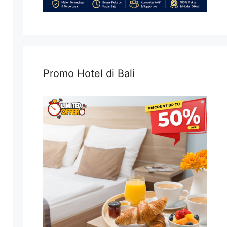
Promo Hotel di Bali