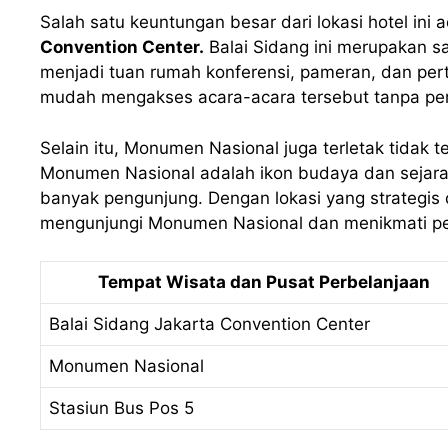
Salah satu keuntungan besar dari lokasi hotel in
Convention Center.
Balai Sidang ini merupakan sa
menjadi tuan rumah konferensi, pameran, dan per
mudah mengakses acara-acara tersebut tanpa perlu
Selain itu, Monumen Nasional juga terletak tidak te
Monumen Nasional adalah ikon budaya dan sejarah
banyak pengunjung. Dengan lokasi yang strategis 
mengunjungi Monumen Nasional dan menikmati pe
Tempat Wisata dan Pusat Perbelanjaan
Balai Sidang Jakarta Convention Center
Monumen Nasional
Stasiun Bus Pos 5