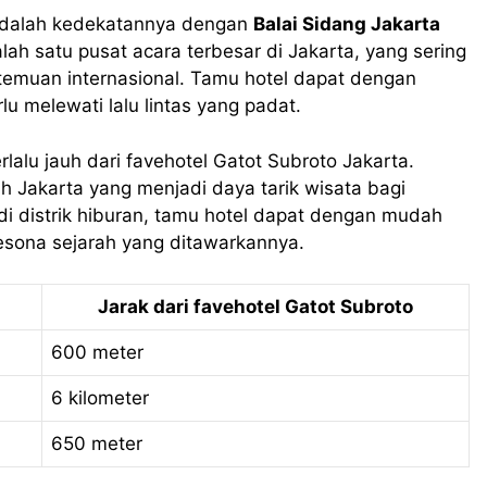
i adalah kedekatannya dengan
Balai Sidang Jakarta
lah satu pusat acara terbesar di Jakarta, yang sering
temuan internasional. Tamu hotel dapat dengan
 melewati lalu lintas yang padat.
rlalu jauh dari favehotel Gatot Subroto Jakarta.
 Jakarta yang menjadi daya tarik wisata bagi
di distrik hiburan, tamu hotel dapat dengan mudah
sona sejarah yang ditawarkannya.
Jarak dari favehotel Gatot Subroto
600 meter
6 kilometer
650 meter