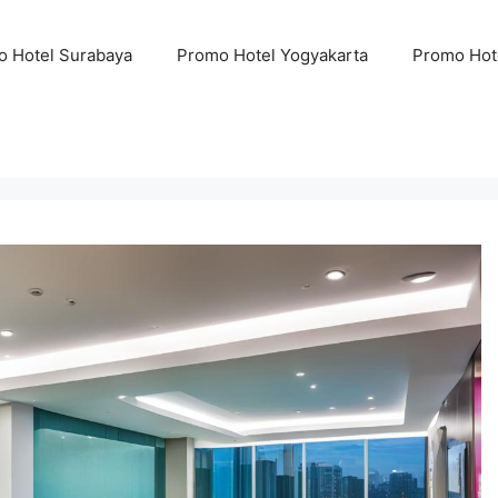
 Hotel Surabaya
Promo Hotel Yogyakarta
Promo Hot