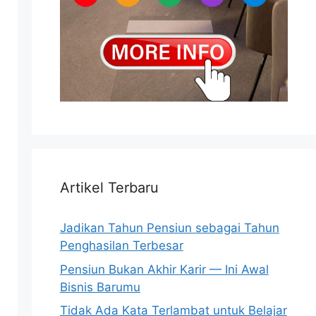
Artikel Terbaru
Jadikan Tahun Pensiun sebagai Tahun
Penghasilan Terbesar
Pensiun Bukan Akhir Karir — Ini Awal
Bisnis Barumu
Tidak Ada Kata Terlambat untuk Belajar