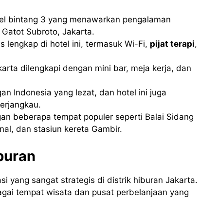
otel bintang 3 yang menawarkan pengalaman
Gatot Subroto, Jakarta.
 lengkap di hotel ini, termasuk Wi-Fi,
pijat terapi
,
arta dilengkapi dengan mini bar, meja kerja, dan
an Indonesia yang lezat, dan hotel ini juga
erjangkau.
engan beberapa tempat populer seperti Balai Sidang
al, dan stasiun kereta Gambir.
iburan
 yang sangat strategis di distrik hiburan Jakarta.
ai tempat wisata dan pusat perbelanjaan yang