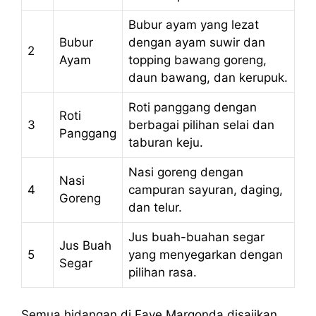
Bubur ayam yang lezat
Bubur
dengan ayam suwir dan
2
Ayam
topping bawang goreng,
daun bawang, dan kerupuk.
Roti panggang dengan
Roti
3
berbagai pilihan selai dan
Panggang
taburan keju.
Nasi goreng dengan
Nasi
4
campuran sayuran, daging,
Goreng
dan telur.
Jus buah-buahan segar
Jus Buah
5
yang menyegarkan dengan
Segar
pilihan rasa.
Semua hidangan di Fave Margonda disajikan