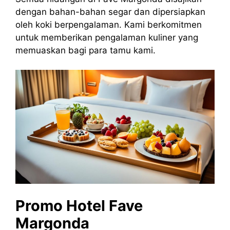
dengan bahan-bahan segar dan dipersiapkan
oleh koki berpengalaman. Kami berkomitmen
untuk memberikan pengalaman kuliner yang
memuaskan bagi para tamu kami.
Promo Hotel Fave
Margonda