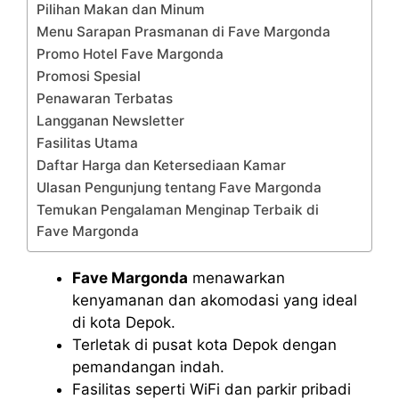
Pilihan Makan dan Minum
Menu Sarapan Prasmanan di Fave Margonda
Promo Hotel Fave Margonda
Promosi Spesial
Penawaran Terbatas
Langganan Newsletter
Fasilitas Utama
Daftar Harga dan Ketersediaan Kamar
Ulasan Pengunjung tentang Fave Margonda
Temukan Pengalaman Menginap Terbaik di
Fave Margonda
Fave Margonda
menawarkan
kenyamanan dan akomodasi yang ideal
di kota Depok.
Terletak di pusat kota Depok dengan
pemandangan indah.
Fasilitas seperti WiFi dan parkir pribadi