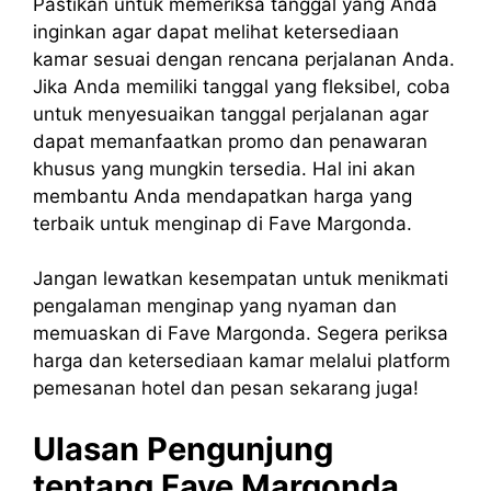
Pastikan untuk memeriksa tanggal yang Anda
inginkan agar dapat melihat ketersediaan
kamar sesuai dengan rencana perjalanan Anda.
Jika Anda memiliki tanggal yang fleksibel, coba
untuk menyesuaikan tanggal perjalanan agar
dapat memanfaatkan promo dan penawaran
khusus yang mungkin tersedia. Hal ini akan
membantu Anda mendapatkan harga yang
terbaik untuk menginap di Fave Margonda.
Jangan lewatkan kesempatan untuk menikmati
pengalaman menginap yang nyaman dan
memuaskan di Fave Margonda. Segera periksa
harga dan ketersediaan kamar melalui platform
pemesanan hotel dan pesan sekarang juga!
Ulasan Pengunjung
tentang Fave Margonda