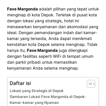
Fave Margonda
adalah pilihan yang tepat untuk
menginap di kota Depok. Terletak di pusat kota
dengan lokasi yang strategis, hotel ini
menawarkan kenyamanan dan akomodasi yang
ideal. Dengan pemandangan indah dari kamar-
kamar yang tersedia, Anda dapat menikmati
keindahan kota Depok selama menginap. Tidak
hanya itu,
Fave Margonda
juga dilengkapi
dengan fasilitas seperti WiFi di tempat umum
dan parkir pribadi untuk memastikan
kenyamanan Anda selama menginap.
Daftar isi
Lokasi yang Strategis di Depok
Gambaran Lokasi Fave Margonda di Depok:
Kamar-kamar yang Nyaman