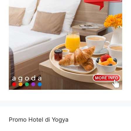
Promo Hotel di Yogya