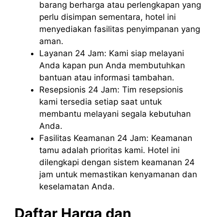
barang berharga atau perlengkapan yang
perlu disimpan sementara, hotel ini
menyediakan fasilitas penyimpanan yang
aman.
Layanan 24 Jam: Kami siap melayani
Anda kapan pun Anda membutuhkan
bantuan atau informasi tambahan.
Resepsionis 24 Jam: Tim resepsionis
kami tersedia setiap saat untuk
membantu melayani segala kebutuhan
Anda.
Fasilitas Keamanan 24 Jam: Keamanan
tamu adalah prioritas kami. Hotel ini
dilengkapi dengan sistem keamanan 24
jam untuk memastikan kenyamanan dan
keselamatan Anda.
Daftar Harga dan