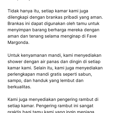
Tidak hanya itu, setiap kamar kami juga
dilengkapi dengan brankas pribadi yang aman.
Brankas ini dapat digunakan oleh tamu untuk
menyimpan barang berharga mereka dengan
aman dan tenang selama menginap di Fave
Margonda.
Untuk kenyamanan mandi, kami menyediakan
shower dengan air panas dan dingin di setiap
kamar kami. Selain itu, kami juga menyediakan
perlengkapan mandi gratis seperti sabun,
sampo, dan handuk yang lembut dan
berkualitas.
Kami juga menyediakan pengering rambut di
setiap kamar. Pengering rambut ini sangat
praktis bagi tamu kami yang ingin menjaga