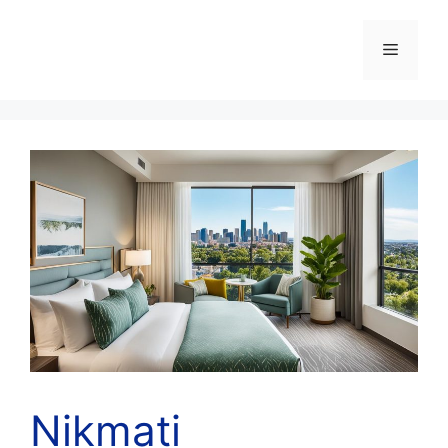
Skip
to
Menu
content
Nikmati