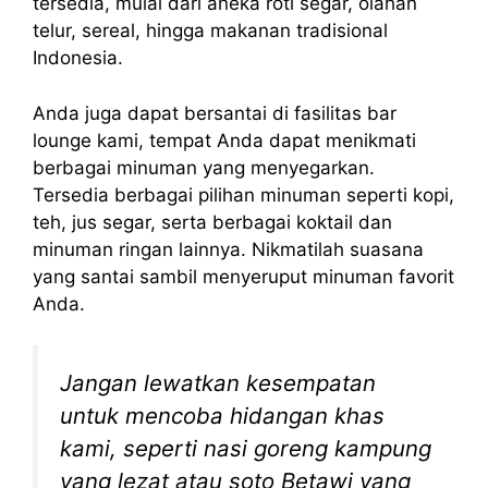
tersedia, mulai dari aneka roti segar, olahan
telur, sereal, hingga makanan tradisional
Indonesia.
Anda juga dapat bersantai di fasilitas bar
lounge kami, tempat Anda dapat menikmati
berbagai minuman yang menyegarkan.
Tersedia berbagai pilihan minuman seperti kopi,
teh, jus segar, serta berbagai koktail dan
minuman ringan lainnya. Nikmatilah suasana
yang santai sambil menyeruput minuman favorit
Anda.
Jangan lewatkan kesempatan
untuk mencoba hidangan khas
kami, seperti nasi goreng kampung
yang lezat atau soto Betawi yang