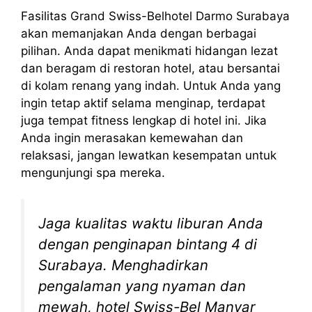
Fasilitas Grand Swiss-Belhotel Darmo Surabaya
akan memanjakan Anda dengan berbagai
pilihan. Anda dapat menikmati hidangan lezat
dan beragam di restoran hotel, atau bersantai
di kolam renang yang indah. Untuk Anda yang
ingin tetap aktif selama menginap, terdapat
juga tempat fitness lengkap di hotel ini. Jika
Anda ingin merasakan kemewahan dan
relaksasi, jangan lewatkan kesempatan untuk
mengunjungi spa mereka.
Jaga kualitas waktu liburan Anda
dengan penginapan bintang 4 di
Surabaya. Menghadirkan
pengalaman yang nyaman dan
mewah, hotel Swiss-Bel Manyar