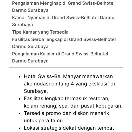
Pengalaman Menginap di Grand Swiss-Belhotel
Darmo Surabaya
Kamar Nyaman di Grand Swiss-Belhotel Darmo
Surabaya
Tipe Kamar yang Tersedia
Fasilitas Serba lengkap di Grand Swiss-Belhotel
Darmo Surabaya
Pengalaman Kuliner di Grand Swiss-Belhotel
Darmo Surabaya
Hotel Swiss-Bel Manyar menawarkan
akomodasi bintang 4 yang eksklusif di
Surabaya.
Fasilitas lengkap termasuk restoran,
kolam renang, spa, dan pusat kebugaran.
Tersedia promo dan diskon menarik
untuk para tamu.
Lokasi strategis dekat dengan tempat