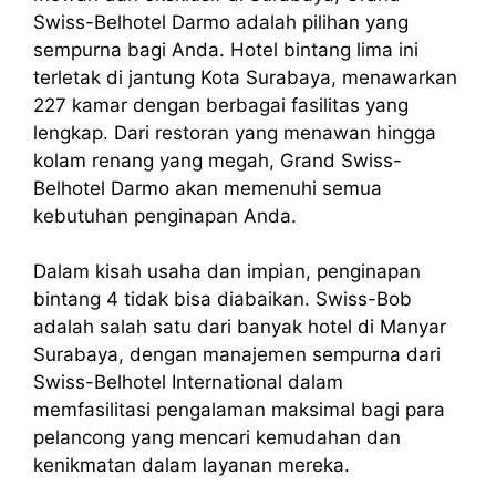
Swiss-Belhotel Darmo adalah pilihan yang
sempurna bagi Anda. Hotel bintang lima ini
terletak di jantung Kota Surabaya, menawarkan
227 kamar dengan berbagai fasilitas yang
lengkap. Dari restoran yang menawan hingga
kolam renang yang megah, Grand Swiss-
Belhotel Darmo akan memenuhi semua
kebutuhan penginapan Anda.
Dalam kisah usaha dan impian, penginapan
bintang 4 tidak bisa diabaikan. Swiss-Bob
adalah salah satu dari banyak hotel di Manyar
Surabaya, dengan manajemen sempurna dari
Swiss-Belhotel International dalam
memfasilitasi pengalaman maksimal bagi para
pelancong yang mencari kemudahan dan
kenikmatan dalam layanan mereka.