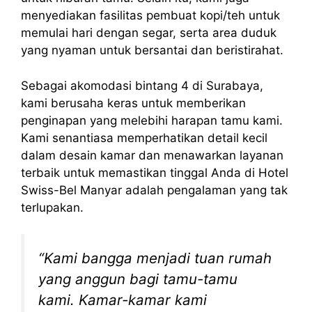
menyediakan fasilitas pembuat kopi/teh untuk
memulai hari dengan segar, serta area duduk
yang nyaman untuk bersantai dan beristirahat.
Sebagai akomodasi bintang 4 di Surabaya,
kami berusaha keras untuk memberikan
penginapan yang melebihi harapan tamu kami.
Kami senantiasa memperhatikan detail kecil
dalam desain kamar dan menawarkan layanan
terbaik untuk memastikan tinggal Anda di Hotel
Swiss-Bel Manyar adalah pengalaman yang tak
terlupakan.
“Kami bangga menjadi tuan rumah
yang anggun bagi tamu-tamu
kami. Kamar-kamar kami