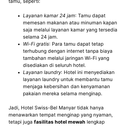
tamu, seperti:
Layanan kamar 24 jam
: Tamu dapat
memesan makanan atau minuman kapan
saja melalui layanan kamar yang tersedia
selama 24 jam.
Wi-Fi gratis
: Para tamu dapat tetap
terhubung dengan internet tanpa biaya
tambahan melalui jaringan Wi-Fi yang
disediakan di seluruh hotel.
Layanan laundry
: Hotel ini menyediakan
layanan laundry untuk membantu tamu
menjaga kebersihan dan kenyamanan
pakaian mereka selama menginap.
Jadi, Hotel Swiss-Bel Manyar tidak hanya
menawarkan tempat menginap yang nyaman,
tetapi juga
fasilitas hotel mewah
lengkap