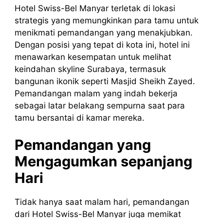
Hotel Swiss-Bel Manyar terletak di lokasi
strategis yang memungkinkan para tamu untuk
menikmati pemandangan yang menakjubkan.
Dengan posisi yang tepat di kota ini, hotel ini
menawarkan kesempatan untuk melihat
keindahan skyline Surabaya, termasuk
bangunan ikonik seperti Masjid Sheikh Zayed.
Pemandangan malam yang indah bekerja
sebagai latar belakang sempurna saat para
tamu bersantai di kamar mereka.
Pemandangan yang
Mengagumkan sepanjang
Hari
Tidak hanya saat malam hari, pemandangan
dari Hotel Swiss-Bel Manyar juga memikat