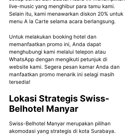
live-music yang menghibur para tamu kami.
Selain itu, kami menawarkan diskon 20% untuk
menu A la Carte selama acara berlangsung.
Untuk melakukan booking hotel dan
memanfaatkan promo ini, Anda dapat
menghubungi kami melalui telepon atau
WhatsApp dengan mengikuti petunjuk di
website kami. Segera pesan kamar Anda dan
manfaatkan promo menarik ini selagi masih
tersedia!
Lokasi Strategis Swiss-
Belhotel Manyar
Swiss-Belhotel Manyar merupakan pilihan
akomodasi yang strategis di kota Surabaya.