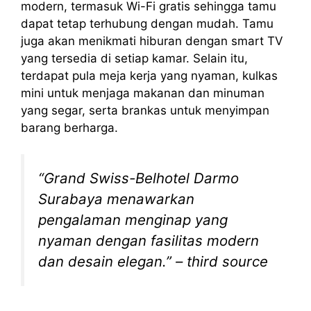
modern, termasuk Wi-Fi gratis sehingga tamu
dapat tetap terhubung dengan mudah. Tamu
juga akan menikmati hiburan dengan smart TV
yang tersedia di setiap kamar. Selain itu,
terdapat pula meja kerja yang nyaman, kulkas
mini untuk menjaga makanan dan minuman
yang segar, serta brankas untuk menyimpan
barang berharga.
“Grand Swiss-Belhotel Darmo
Surabaya menawarkan
pengalaman menginap yang
nyaman dengan fasilitas modern
dan desain elegan.” – third source