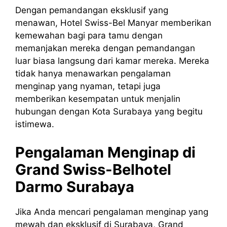
Dengan pemandangan eksklusif yang
menawan, Hotel Swiss-Bel Manyar memberikan
kemewahan bagi para tamu dengan
memanjakan mereka dengan pemandangan
luar biasa langsung dari kamar mereka. Mereka
tidak hanya menawarkan pengalaman
menginap yang nyaman, tetapi juga
memberikan kesempatan untuk menjalin
hubungan dengan Kota Surabaya yang begitu
istimewa.
Pengalaman Menginap di
Grand Swiss-Belhotel
Darmo Surabaya
Jika Anda mencari pengalaman menginap yang
mewah dan eksklusif di Surabaya, Grand