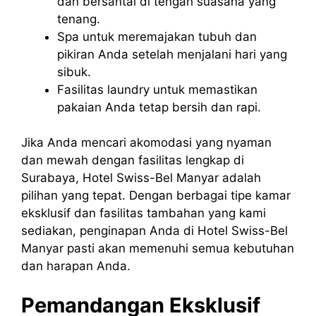
dan bersantai di tengah suasana yang
tenang.
Spa untuk meremajakan tubuh dan
pikiran Anda setelah menjalani hari yang
sibuk.
Fasilitas laundry untuk memastikan
pakaian Anda tetap bersih dan rapi.
Jika Anda mencari akomodasi yang nyaman
dan mewah dengan fasilitas lengkap di
Surabaya, Hotel Swiss-Bel Manyar adalah
pilihan yang tepat. Dengan berbagai tipe kamar
eksklusif dan fasilitas tambahan yang kami
sediakan, penginapan Anda di Hotel Swiss-Bel
Manyar pasti akan memenuhi semua kebutuhan
dan harapan Anda.
Pemandangan Eksklusif