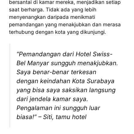
bersantai di kamar mereka, menjadikan setiap
saat berharga. Tidak ada yang lebih
menyenangkan daripada menikmati
pemandangan yang menakjubkan dan merasa
terhubung dengan kota yang dikunjungi.
“Pemandangan dari Hotel Swiss-
Bel Manyar sungguh menakjubkan.
Saya benar-benar terkesan
dengan keindahan Kota Surabaya
yang bisa saya saksikan langsung
dari jendela kamar saya.
Pengalaman ini sungguh luar
biasa!” – Siti, tamu hotel