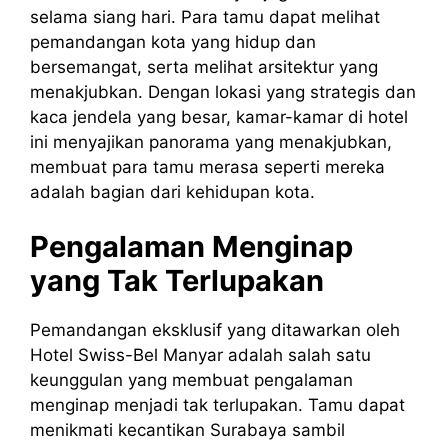
selama siang hari. Para tamu dapat melihat
pemandangan kota yang hidup dan
bersemangat, serta melihat arsitektur yang
menakjubkan. Dengan lokasi yang strategis dan
kaca jendela yang besar, kamar-kamar di hotel
ini menyajikan panorama yang menakjubkan,
membuat para tamu merasa seperti mereka
adalah bagian dari kehidupan kota.
Pengalaman Menginap
yang Tak Terlupakan
Pemandangan eksklusif yang ditawarkan oleh
Hotel Swiss-Bel Manyar adalah salah satu
keunggulan yang membuat pengalaman
menginap menjadi tak terlupakan. Tamu dapat
menikmati kecantikan Surabaya sambil