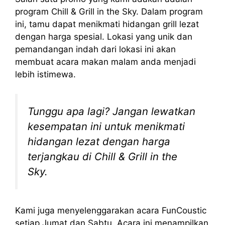
program Chill & Grill in the Sky. Dalam program
ini, tamu dapat menikmati hidangan grill lezat
dengan harga spesial. Lokasi yang unik dan
pemandangan indah dari lokasi ini akan
membuat acara makan malam anda menjadi
lebih istimewa.
Tunggu apa lagi? Jangan lewatkan
kesempatan ini untuk menikmati
hidangan lezat dengan harga
terjangkau di Chill & Grill in the
Sky.
Kami juga menyelenggarakan acara FunCoustic
setiap Jumat dan Sabtu. Acara ini menampilkan