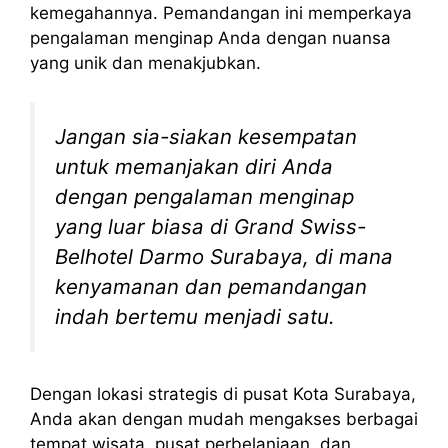
kemegahannya. Pemandangan ini memperkaya
pengalaman menginap Anda dengan nuansa
yang unik dan menakjubkan.
Jangan sia-siakan kesempatan
untuk memanjakan diri Anda
dengan pengalaman menginap
yang luar biasa di Grand Swiss-
Belhotel Darmo Surabaya, di mana
kenyamanan dan pemandangan
indah bertemu menjadi satu.
Dengan lokasi strategis di pusat Kota Surabaya,
Anda akan dengan mudah mengakses berbagai
tempat wisata, pusat perbelanjaan, dan