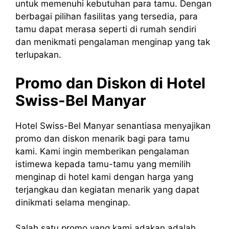
untuk memenuhi kebutuhan para tamu. Dengan
berbagai pilihan fasilitas yang tersedia, para
tamu dapat merasa seperti di rumah sendiri
dan menikmati pengalaman menginap yang tak
terlupakan.
Promo dan Diskon di Hotel
Swiss-Bel Manyar
Hotel Swiss-Bel Manyar senantiasa menyajikan
promo dan diskon menarik bagi para tamu
kami. Kami ingin memberikan pengalaman
istimewa kepada tamu-tamu yang memilih
menginap di hotel kami dengan harga yang
terjangkau dan kegiatan menarik yang dapat
dinikmati selama menginap.
Salah satu promo yang kami adakan adalah