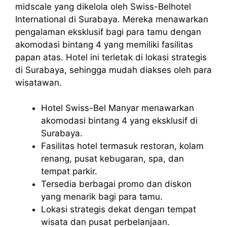
midscale yang dikelola oleh Swiss-Belhotel
International di Surabaya. Mereka menawarkan
pengalaman eksklusif bagi para tamu dengan
akomodasi bintang 4 yang memiliki fasilitas
papan atas. Hotel ini terletak di lokasi strategis
di Surabaya, sehingga mudah diakses oleh para
wisatawan.
Hotel Swiss-Bel Manyar menawarkan
akomodasi bintang 4 yang eksklusif di
Surabaya.
Fasilitas hotel termasuk restoran, kolam
renang, pusat kebugaran, spa, dan
tempat parkir.
Tersedia berbagai promo dan diskon
yang menarik bagi para tamu.
Lokasi strategis dekat dengan tempat
wisata dan pusat perbelanjaan.