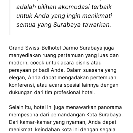
adalah pilihan akomodasi terbaik
untuk Anda yang ingin menikmati
semua yang Surabaya tawarkan.
Grand Swiss-Belhotel Darmo Surabaya juga
menyediakan ruang pertemuan yang luas dan
modern, cocok untuk acara bisnis atau
perayaan pribadi Anda. Dalam suasana yang
elegan, Anda dapat mengadakan pertemuan,
konferensi, atau acara spesial lainnya dengan
dukungan dari tim profesional hotel.
Selain itu, hotel ini juga menawarkan panorama
mempesona dari pemandangan Kota Surabaya.
Dari kamar-kamar yang nyaman, Anda dapat
menikmati keindahan kota ini dengan segala