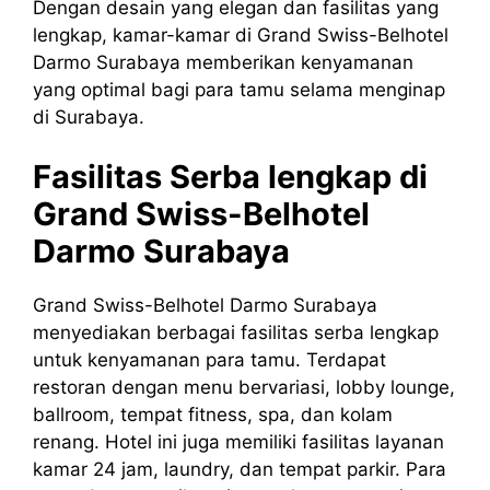
Dengan desain yang elegan dan fasilitas yang
lengkap, kamar-kamar di Grand Swiss-Belhotel
Darmo Surabaya memberikan kenyamanan
yang optimal bagi para tamu selama menginap
di Surabaya.
Fasilitas Serba lengkap di
Grand Swiss-Belhotel
Darmo Surabaya
Grand Swiss-Belhotel Darmo Surabaya
menyediakan berbagai fasilitas serba lengkap
untuk kenyamanan para tamu. Terdapat
restoran dengan menu bervariasi, lobby lounge,
ballroom, tempat fitness, spa, dan kolam
renang. Hotel ini juga memiliki fasilitas layanan
kamar 24 jam, laundry, dan tempat parkir. Para