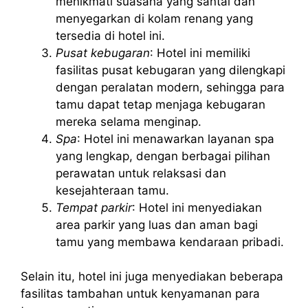
menikmati suasana yang santai dan
menyegarkan di kolam renang yang
tersedia di hotel ini.
Pusat kebugaran
: Hotel ini memiliki
fasilitas pusat kebugaran yang dilengkapi
dengan peralatan modern, sehingga para
tamu dapat tetap menjaga kebugaran
mereka selama menginap.
Spa
: Hotel ini menawarkan layanan spa
yang lengkap, dengan berbagai pilihan
perawatan untuk relaksasi dan
kesejahteraan tamu.
Tempat parkir
: Hotel ini menyediakan
area parkir yang luas dan aman bagi
tamu yang membawa kendaraan pribadi.
Selain itu, hotel ini juga menyediakan beberapa
fasilitas tambahan untuk kenyamanan para