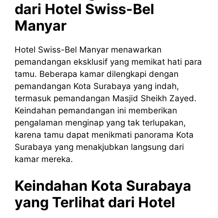
dari Hotel Swiss-Bel
Manyar
Hotel Swiss-Bel Manyar menawarkan
pemandangan eksklusif yang memikat hati para
tamu. Beberapa kamar dilengkapi dengan
pemandangan Kota Surabaya yang indah,
termasuk pemandangan Masjid Sheikh Zayed.
Keindahan pemandangan ini memberikan
pengalaman menginap yang tak terlupakan,
karena tamu dapat menikmati panorama Kota
Surabaya yang menakjubkan langsung dari
kamar mereka.
Keindahan Kota Surabaya
yang Terlihat dari Hotel