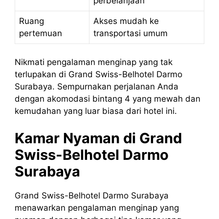
perbelanjaan
Ruang
Akses mudah ke
pertemuan
transportasi umum
Nikmati pengalaman menginap yang tak
terlupakan di Grand Swiss-Belhotel Darmo
Surabaya. Sempurnakan perjalanan Anda
dengan akomodasi bintang 4 yang mewah dan
kemudahan yang luar biasa dari hotel ini.
Kamar Nyaman di Grand
Swiss-Belhotel Darmo
Surabaya
Grand Swiss-Belhotel Darmo Surabaya
menawarkan pengalaman menginap yang