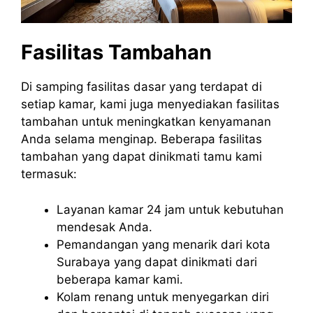
Fasilitas Tambahan
Di samping fasilitas dasar yang terdapat di
setiap kamar, kami juga menyediakan fasilitas
tambahan untuk meningkatkan kenyamanan
Anda selama menginap. Beberapa fasilitas
tambahan yang dapat dinikmati tamu kami
termasuk:
Layanan kamar 24 jam untuk kebutuhan
mendesak Anda.
Pemandangan yang menarik dari kota
Surabaya yang dapat dinikmati dari
beberapa kamar kami.
Kolam renang untuk menyegarkan diri