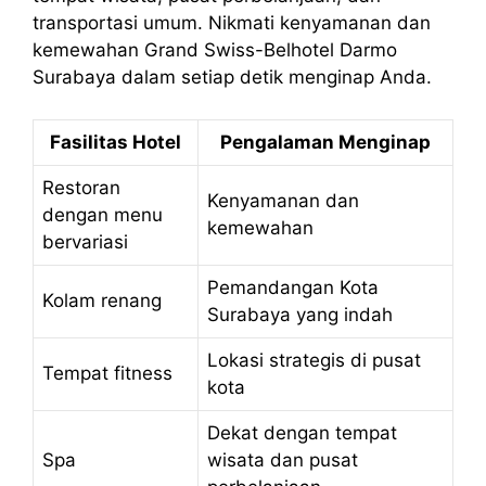
transportasi umum. Nikmati kenyamanan dan
kemewahan Grand Swiss-Belhotel Darmo
Surabaya dalam setiap detik menginap Anda.
Fasilitas Hotel
Pengalaman Menginap
Restoran
Kenyamanan dan
dengan menu
kemewahan
bervariasi
Pemandangan Kota
Kolam renang
Surabaya yang indah
Lokasi strategis di pusat
Tempat fitness
kota
Dekat dengan tempat
Spa
wisata dan pusat