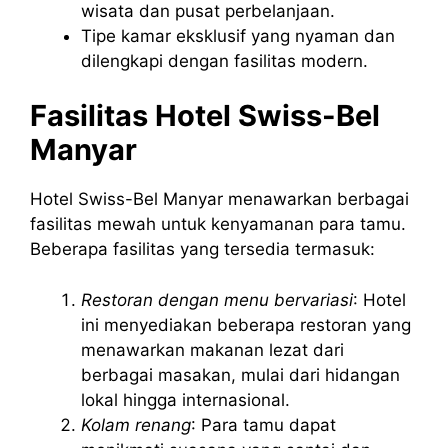
wisata dan pusat perbelanjaan.
Tipe kamar eksklusif yang nyaman dan
dilengkapi dengan fasilitas modern.
Fasilitas Hotel Swiss-Bel
Manyar
Hotel Swiss-Bel Manyar menawarkan berbagai
fasilitas mewah untuk kenyamanan para tamu.
Beberapa fasilitas yang tersedia termasuk:
Restoran dengan menu bervariasi
: Hotel
ini menyediakan beberapa restoran yang
menawarkan makanan lezat dari
berbagai masakan, mulai dari hidangan
lokal hingga internasional.
Kolam renang
: Para tamu dapat