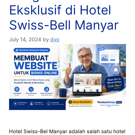
Eksklusif di Hotel
Swiss-Bell Manyar
July 14, 2024
by
dyo
Hotel Swiss-Bel Manyar adalah salah satu hotel