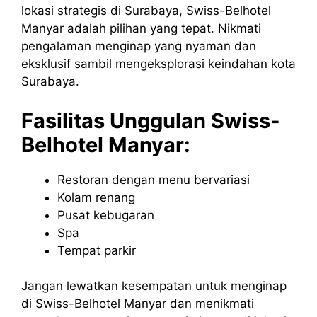
lokasi strategis di Surabaya, Swiss-Belhotel
Manyar adalah pilihan yang tepat. Nikmati
pengalaman menginap yang nyaman dan
eksklusif sambil mengeksplorasi keindahan kota
Surabaya.
Fasilitas Unggulan Swiss-
Belhotel Manyar:
Restoran dengan menu bervariasi
Kolam renang
Pusat kebugaran
Spa
Tempat parkir
Jangan lewatkan kesempatan untuk menginap
di Swiss-Belhotel Manyar dan menikmati