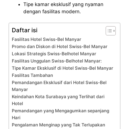
Tipe kamar eksklusif yang nyaman
dengan fasilitas modern.
Daftar isi
Fasilitas Hotel Swiss-Bel Manyar
Promo dan Diskon di Hotel Swiss-Bel Manyar
Lokasi Strategis Swiss-Belhotel Manyar
Fasilitas Unggulan Swiss-Belhotel Manyar:
Tipe Kamar Eksklusif di Hotel Swiss-Bel Manyar
Fasilitas Tambahan
Pemandangan Eksklusif dari Hotel Swiss-Bel
Manyar
Keindahan Kota Surabaya yang Terlihat dari
Hotel
Pemandangan yang Mengagumkan sepanjang
Hari
Pengalaman Menginap yang Tak Terlupakan