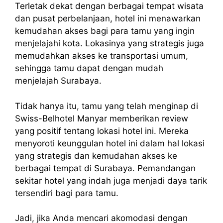
Terletak dekat dengan berbagai tempat wisata
dan pusat perbelanjaan, hotel ini menawarkan
kemudahan akses bagi para tamu yang ingin
menjelajahi kota. Lokasinya yang strategis juga
memudahkan akses ke transportasi umum,
sehingga tamu dapat dengan mudah
menjelajah Surabaya.
Tidak hanya itu, tamu yang telah menginap di
Swiss-Belhotel Manyar memberikan review
yang positif tentang lokasi hotel ini. Mereka
menyoroti keunggulan hotel ini dalam hal lokasi
yang strategis dan kemudahan akses ke
berbagai tempat di Surabaya. Pemandangan
sekitar hotel yang indah juga menjadi daya tarik
tersendiri bagi para tamu.
Jadi, jika Anda mencari akomodasi dengan