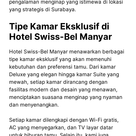
pengalaman menginap yang istimewa di lokasi
yang strategis di Surabaya.
Tipe Kamar Eksklusif di
Hotel Swiss-Bel Manyar
Hotel Swiss-Bel Manyar menawarkan berbagai
tipe kamar eksklusif yang akan memenuhi
kebutuhan dan preferensi tamu. Dari kamar
Deluxe yang elegan hingga kamar Suite yang
mewah, setiap kamar dirancang dengan
fasilitas modern dan desain yang menawan,
menciptakan suasana menginap yang nyaman
dan menyenangkan.
Setiap kamar dilengkapi dengan Wi-Fi gratis,
AC yang menyegarkan, dan TV layar datar
untuk hiburan tamu. Selain itu, kami juga