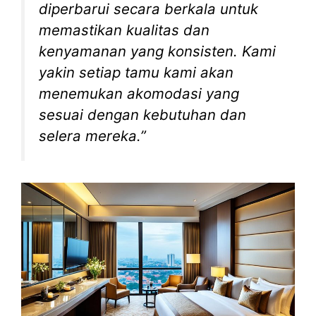
diperbarui secara berkala untuk
memastikan kualitas dan
kenyamanan yang konsisten. Kami
yakin setiap tamu kami akan
menemukan akomodasi yang
sesuai dengan kebutuhan dan
selera mereka.”