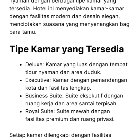
nyaman dengan berbagai tipe kamar yang
tersedia. Hotel ini menyediakan kamar-kamar
dengan fasilitas modern dan desain elegan,
menciptakan suasana yang menyenangkan bagi
para tamu.
Tipe Kamar yang Tersedia
Deluxe: Kamar yang luas dengan tempat
tidur nyaman dan area duduk.
Executive: Kamar dengan pemandangan
kota dan fasilitas lengkap.
Business Suite: Suite eksekutif dengan
ruang kerja dan area santai terpisah.
Royal Suite: Suite mewah dengan
fasilitas premium dan ruang privasi.
Setiap kamar dilengkapi dengan fasilitas