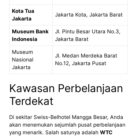
Kota Tua
Jakarta Kota, Jakarta Barat
Jakarta
Museum Bank
Jl. Pintu Besar Utara No.3,
Indonesia
Jakarta Barat
Museum
Jl. Medan Merdeka Barat
Nasional
No.12, Jakarta Pusat
Jakarta
Kawasan Perbelanjaan
Terdekat
Di sekitar Swiss-Belhotel Mangga Besar, Anda
akan menemukan sejumlah pusat perbelanjaan
yang menarik. Salah satunya adalah
WTC