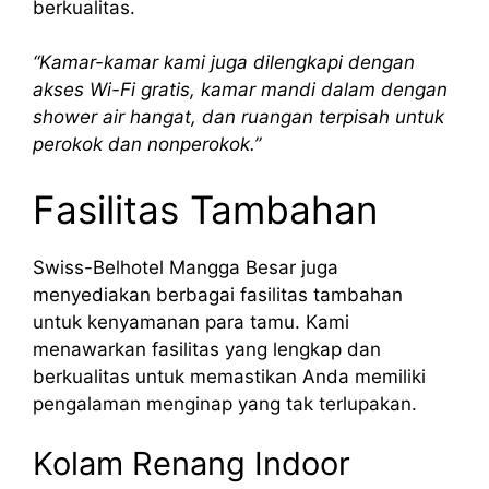
berkualitas.
“Kamar-kamar kami juga dilengkapi dengan
akses Wi-Fi gratis, kamar mandi dalam dengan
shower air hangat, dan ruangan terpisah untuk
perokok dan nonperokok.”
Fasilitas Tambahan
Swiss-Belhotel Mangga Besar juga
menyediakan berbagai fasilitas tambahan
untuk kenyamanan para tamu. Kami
menawarkan fasilitas yang lengkap dan
berkualitas untuk memastikan Anda memiliki
pengalaman menginap yang tak terlupakan.
Kolam Renang Indoor