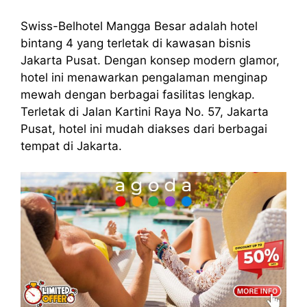
Swiss-Belhotel Mangga Besar adalah hotel
bintang 4 yang terletak di kawasan bisnis
Jakarta Pusat. Dengan konsep modern glamor,
hotel ini menawarkan pengalaman menginap
mewah dengan berbagai fasilitas lengkap.
Terletak di Jalan Kartini Raya No. 57, Jakarta
Pusat, hotel ini mudah diakses dari berbagai
tempat di Jakarta.