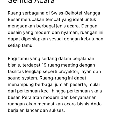
Semua Acara
Ruang serbaguna di Swiss-Belhotel Mangga
Besar merupakan tempat yang ideal untuk
mengadakan berbagai jenis acara. Dengan
desain yang modern dan nyaman, ruangan ini
dapat dipersiapkan sesuai dengan kebutuhan
setiap tamu.
Bagi tamu yang sedang dalam perjalanan
bisnis, terdapat 19 ruang meeting dengan
fasilitas lengkap seperti proyektor, layar, dan
sound system. Ruang-ruang ini dapat
menampung berbagai jumlah peserta, mulai
dari pertemuan kecil hingga pertemuan skala
besar. Peralatan modern dan kenyamanan
ruangan akan memastikan acara bisnis Anda
berjalan lancar dan sukses.