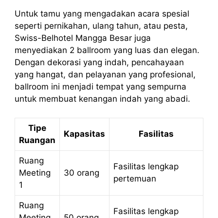
Untuk tamu yang mengadakan acara spesial
seperti pernikahan, ulang tahun, atau pesta,
Swiss-Belhotel Mangga Besar juga
menyediakan 2 ballroom yang luas dan elegan.
Dengan dekorasi yang indah, pencahayaan
yang hangat, dan pelayanan yang profesional,
ballroom ini menjadi tempat yang sempurna
untuk membuat kenangan indah yang abadi.
Tipe
Kapasitas
Fasilitas
Ruangan
Ruang
Fasilitas lengkap
Meeting
30 orang
pertemuan
1
Ruang
Fasilitas lengkap
Meeting
50 orang