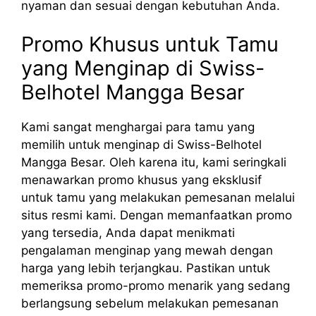
nyaman dan sesuai dengan kebutuhan Anda.
Promo Khusus untuk Tamu
yang Menginap di Swiss-
Belhotel Mangga Besar
Kami sangat menghargai para tamu yang
memilih untuk menginap di Swiss-Belhotel
Mangga Besar. Oleh karena itu, kami seringkali
menawarkan promo khusus yang eksklusif
untuk tamu yang melakukan pemesanan melalui
situs resmi kami. Dengan memanfaatkan promo
yang tersedia, Anda dapat menikmati
pengalaman menginap yang mewah dengan
harga yang lebih terjangkau. Pastikan untuk
memeriksa promo-promo menarik yang sedang
berlangsung sebelum melakukan pemesanan