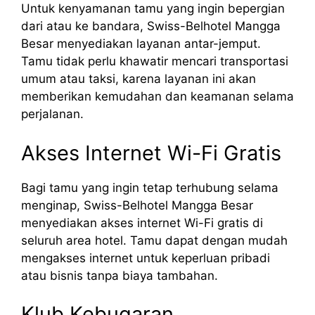
Untuk kenyamanan tamu yang ingin bepergian
dari atau ke bandara, Swiss-Belhotel Mangga
Besar menyediakan layanan antar-jemput.
Tamu tidak perlu khawatir mencari transportasi
umum atau taksi, karena layanan ini akan
memberikan kemudahan dan keamanan selama
perjalanan.
Akses Internet Wi-Fi Gratis
Bagi tamu yang ingin tetap terhubung selama
menginap, Swiss-Belhotel Mangga Besar
menyediakan akses internet Wi-Fi gratis di
seluruh area hotel. Tamu dapat dengan mudah
mengakses internet untuk keperluan pribadi
atau bisnis tanpa biaya tambahan.
Klub Kebugaran