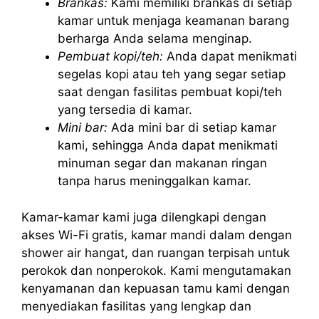
Brankas:
Kami memiliki brankas di setiap
kamar untuk menjaga keamanan barang
berharga Anda selama menginap.
Pembuat kopi/teh:
Anda dapat menikmati
segelas kopi atau teh yang segar setiap
saat dengan fasilitas pembuat kopi/teh
yang tersedia di kamar.
Mini bar:
Ada mini bar di setiap kamar
kami, sehingga Anda dapat menikmati
minuman segar dan makanan ringan
tanpa harus meninggalkan kamar.
Kamar-kamar kami juga dilengkapi dengan
akses Wi-Fi gratis, kamar mandi dalam dengan
shower air hangat, dan ruangan terpisah untuk
perokok dan nonperokok. Kami mengutamakan
kenyamanan dan kepuasan tamu kami dengan
menyediakan fasilitas yang lengkap dan