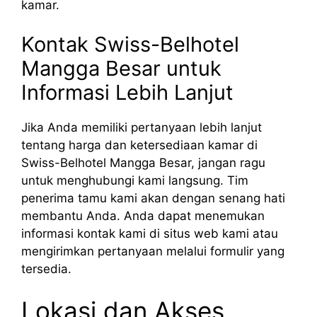
kamar.
Kontak Swiss-Belhotel
Mangga Besar untuk
Informasi Lebih Lanjut
Jika Anda memiliki pertanyaan lebih lanjut
tentang harga dan ketersediaan kamar di
Swiss-Belhotel Mangga Besar, jangan ragu
untuk menghubungi kami langsung. Tim
penerima tamu kami akan dengan senang hati
membantu Anda. Anda dapat menemukan
informasi kontak kami di situs web kami atau
mengirimkan pertanyaan melalui formulir yang
tersedia.
Lokasi dan Akses