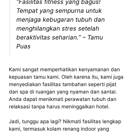
“Fasilitas fitness yang bagus!
Tempat yang sempurna untuk
menjaga kebugaran tubuh dan
menghilangkan stres setelah
beraktivitas seharian.” – Tamu
Puas
Kami sangat memperhatikan kenyamanan dan
kepuasan tamu kami. Oleh karena itu, kami juga
menyediakan fasilitas tambahan seperti pijat
dan spa di ruangan yang nyaman dan santai.
Anda dapat menikmati perawatan tubuh dan
relaksasi tanpa harus meninggalkan hotel.
Jadi, tunggu apa lagi? Nikmati fasilitas lengkap
kami, termasuk kolam renang indoor yang