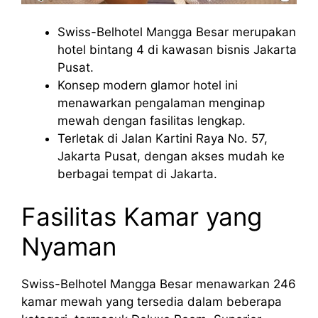
Swiss-Belhotel Mangga Besar merupakan
hotel bintang 4 di kawasan bisnis Jakarta
Pusat.
Konsep modern glamor hotel ini
menawarkan pengalaman menginap
mewah dengan fasilitas lengkap.
Terletak di Jalan Kartini Raya No. 57,
Jakarta Pusat, dengan akses mudah ke
berbagai tempat di Jakarta.
Fasilitas Kamar yang
Nyaman
Swiss-Belhotel Mangga Besar menawarkan 246
kamar mewah yang tersedia dalam beberapa