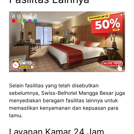
Selain fasilitas yang telah disebutkan
sebelumnya, Swiss-Belhotel Mangga Besar juga
menyediakan beragam fasilitas lainnya untuk
memastikan kenyamanan dan kepuasan para
tamu.
Layanan Kamar 24 Jam