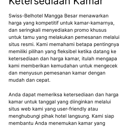
Ketersediaan Kamar
Swiss-Belhotel Mangga Besar menawarkan
harga yang kompetitif untuk kamar-kamarnya,
dan seringkali menyediakan promo khusus
untuk tamu yang melakukan pemesanan melalui
situs resmi. Kami memahami betapa pentingnya
memiliki pilihan yang fleksibel ketika datang ke
ketersediaan dan harga kamar, itulah mengapa
kami memberikan kemudahan untuk mengecek
dan menyusun pemesanan kamar dengan
mudah dan cepat.
Anda dapat memeriksa ketersediaan dan harga
kamar untuk tanggal yang diinginkan melalui
situs web kami yang user-friendly atau
menghubungi pihak hotel langsung. Kami siap
membantu Anda menemukan kamar yang