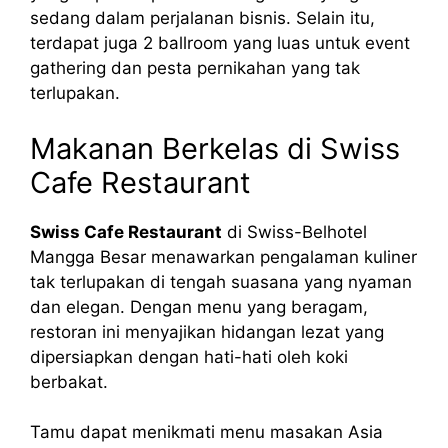
sedang dalam perjalanan bisnis. Selain itu,
terdapat juga 2 ballroom yang luas untuk event
gathering dan pesta pernikahan yang tak
terlupakan.
Makanan Berkelas di Swiss
Cafe Restaurant
Swiss Cafe Restaurant
di Swiss-Belhotel
Mangga Besar menawarkan pengalaman kuliner
tak terlupakan di tengah suasana yang nyaman
dan elegan. Dengan menu yang beragam,
restoran ini menyajikan hidangan lezat yang
dipersiapkan dengan hati-hati oleh koki
berbakat.
Tamu dapat menikmati menu masakan Asia