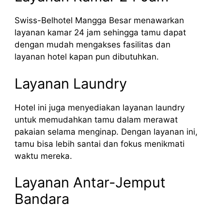
Swiss-Belhotel Mangga Besar menawarkan
layanan kamar 24 jam sehingga tamu dapat
dengan mudah mengakses fasilitas dan
layanan hotel kapan pun dibutuhkan.
Layanan Laundry
Hotel ini juga menyediakan layanan laundry
untuk memudahkan tamu dalam merawat
pakaian selama menginap. Dengan layanan ini,
tamu bisa lebih santai dan fokus menikmati
waktu mereka.
Layanan Antar-Jemput
Bandara