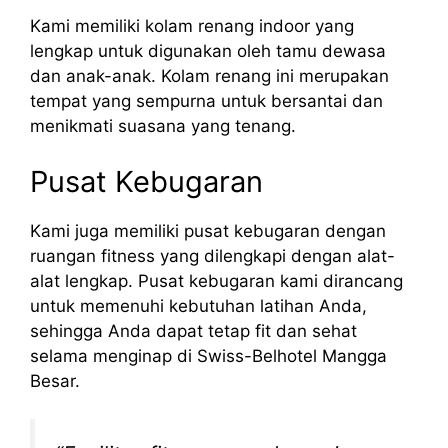
Kami memiliki kolam renang indoor yang
lengkap untuk digunakan oleh tamu dewasa
dan anak-anak. Kolam renang ini merupakan
tempat yang sempurna untuk bersantai dan
menikmati suasana yang tenang.
Pusat Kebugaran
Kami juga memiliki pusat kebugaran dengan
ruangan fitness yang dilengkapi dengan alat-
alat lengkap. Pusat kebugaran kami dirancang
untuk memenuhi kebutuhan latihan Anda,
sehingga Anda dapat tetap fit dan sehat
selama menginap di Swiss-Belhotel Mangga
Besar.