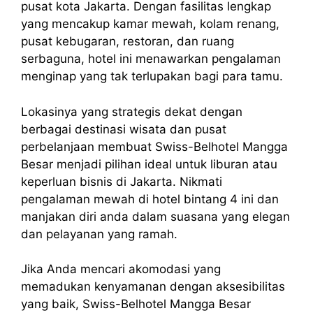
pusat kota Jakarta. Dengan fasilitas lengkap
yang mencakup kamar mewah, kolam renang,
pusat kebugaran, restoran, dan ruang
serbaguna, hotel ini menawarkan pengalaman
menginap yang tak terlupakan bagi para tamu.
Lokasinya yang strategis dekat dengan
berbagai destinasi wisata dan pusat
perbelanjaan membuat Swiss-Belhotel Mangga
Besar menjadi pilihan ideal untuk liburan atau
keperluan bisnis di Jakarta. Nikmati
pengalaman mewah di hotel bintang 4 ini dan
manjakan diri anda dalam suasana yang elegan
dan pelayanan yang ramah.
Jika Anda mencari akomodasi yang
memadukan kenyamanan dengan aksesibilitas
yang baik, Swiss-Belhotel Mangga Besar