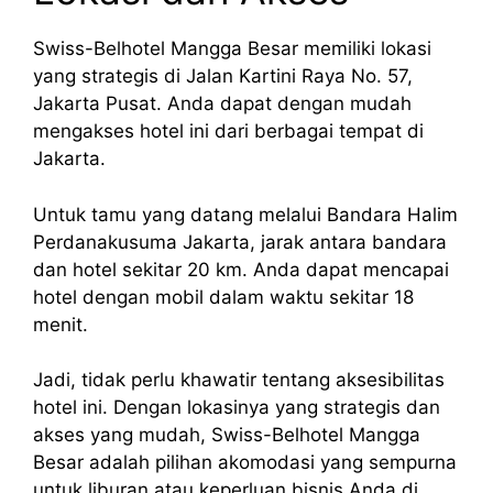
Swiss-Belhotel Mangga Besar memiliki lokasi
yang strategis di Jalan Kartini Raya No. 57,
Jakarta Pusat. Anda dapat dengan mudah
mengakses hotel ini dari berbagai tempat di
Jakarta.
Untuk tamu yang datang melalui Bandara Halim
Perdanakusuma Jakarta, jarak antara bandara
dan hotel sekitar 20 km. Anda dapat mencapai
hotel dengan mobil dalam waktu sekitar 18
menit.
Jadi, tidak perlu khawatir tentang aksesibilitas
hotel ini. Dengan lokasinya yang strategis dan
akses yang mudah, Swiss-Belhotel Mangga
Besar adalah pilihan akomodasi yang sempurna
untuk liburan atau keperluan bisnis Anda di