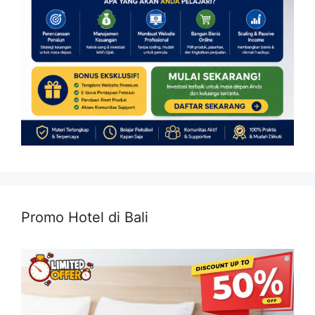
Promo Hotel di Bali