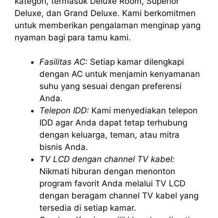
kategori, termasuk Deluxe Room, Superior
Deluxe, dan Grand Deluxe. Kami berkomitmen
untuk memberikan pengalaman menginap yang
nyaman bagi para tamu kami.
Fasilitas AC:
Setiap kamar dilengkapi
dengan AC untuk menjamin kenyamanan
suhu yang sesuai dengan preferensi
Anda.
Telepon IDD:
Kami menyediakan telepon
IDD agar Anda dapat tetap terhubung
dengan keluarga, teman, atau mitra
bisnis Anda.
TV LCD dengan channel TV kabel:
Nikmati hiburan dengan menonton
program favorit Anda melalui TV LCD
dengan beragam channel TV kabel yang
tersedia di setiap kamar.