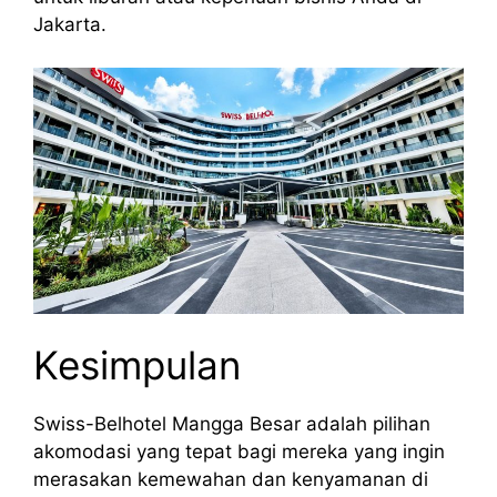
Jakarta.
Kesimpulan
Swiss-Belhotel Mangga Besar adalah pilihan
akomodasi yang tepat bagi mereka yang ingin
merasakan kemewahan dan kenyamanan di