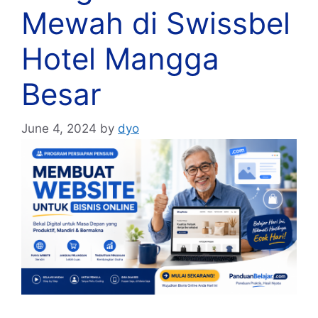
Mewah di Swissbel
Hotel Mangga
Besar
June 4, 2024
by
dyo