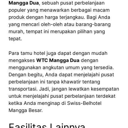
Mangga Dua
, sebuah pusat perbelanjaan
populer yang menawarkan berbagai macam
produk dengan harga terjangkau. Bagi Anda
yang mencari oleh-oleh atau barang-barang
murah, tempat ini merupakan pilihan yang
tepat.
Para tamu hotel juga dapat dengan mudah
mengakses
WTC Mangga Dua
dengan
menggunakan angkutan umum yang tersedia.
Dengan begitu, Anda dapat menjelajahi pusat
perbelanjaan ini tanpa khawatir tentang
transportasi. Jadi, jangan lewatkan kesempatan
untuk menjelajahi pusat perbelanjaan terdekat
ketika Anda menginap di Swiss-Belhotel
Mangga Besar.
Fasilitas Lainnya