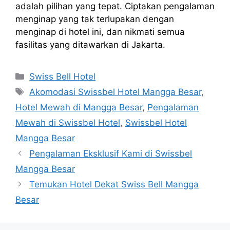
adalah pilihan yang tepat. Ciptakan pengalaman
menginap yang tak terlupakan dengan
menginap di hotel ini, dan nikmati semua
fasilitas yang ditawarkan di Jakarta.
Categories
Swiss Bell Hotel
Tags
Akomodasi Swissbel Hotel Mangga Besar
,
Hotel Mewah di Mangga Besar
,
Pengalaman
Mewah di Swissbel Hotel
,
Swissbel Hotel
Mangga Besar
Pengalaman Eksklusif Kami di Swissbel
Mangga Besar
Temukan Hotel Dekat Swiss Bell Mangga
Besar