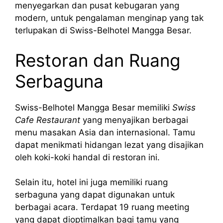
menyegarkan dan pusat kebugaran yang
modern, untuk pengalaman menginap yang tak
terlupakan di Swiss-Belhotel Mangga Besar.
Restoran dan Ruang
Serbaguna
Swiss-Belhotel Mangga Besar memiliki
Swiss
Cafe Restaurant
yang menyajikan berbagai
menu masakan Asia dan internasional. Tamu
dapat menikmati hidangan lezat yang disajikan
oleh koki-koki handal di restoran ini.
Selain itu, hotel ini juga memiliki ruang
serbaguna yang dapat digunakan untuk
berbagai acara. Terdapat 19 ruang meeting
yang dapat dioptimalkan bagi tamu yang