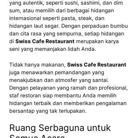
yang autentik, seperti sushi, sashimi, dan dim
sum, atau memilih dari berbagai hidangan
internasional seperti pasta, steak, dan
hidangan laut segar. Dengan perpaduan bumbu
dan cita rasa yang sempurna, setiap hidangan
di
Swiss Cafe Restaurant
merupakan karya
seni yang memanjakan lidah Anda.
Tidak hanya makanan,
Swiss Cafe Restaurant
juga menawarkan pemandangan yang
menakjubkan dan atmosfer yang santai.
Dengan pelayanan yang ramah dan profesional,
staf restoran siap membantu Anda memilih
hidangan terbaik dan memberikan pengalaman
bersantap yang tak terlupakan.
Ruang Serbaguna untuk