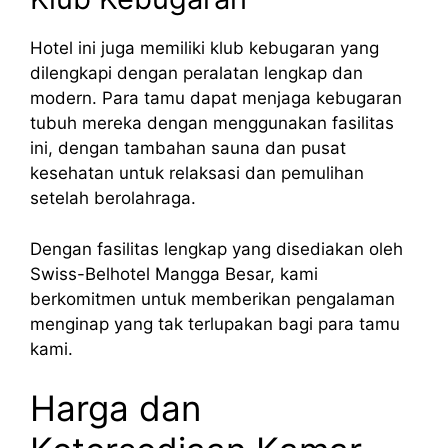
Hotel ini juga memiliki klub kebugaran yang
dilengkapi dengan peralatan lengkap dan
modern. Para tamu dapat menjaga kebugaran
tubuh mereka dengan menggunakan fasilitas
ini, dengan tambahan sauna dan pusat
kesehatan untuk relaksasi dan pemulihan
setelah berolahraga.
Dengan fasilitas lengkap yang disediakan oleh
Swiss-Belhotel Mangga Besar, kami
berkomitmen untuk memberikan pengalaman
menginap yang tak terlupakan bagi para tamu
kami.
Harga dan