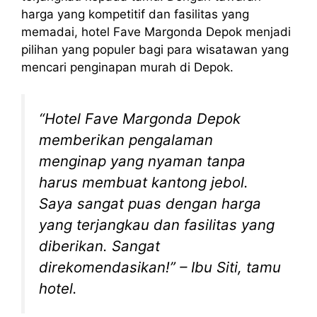
harga yang kompetitif dan fasilitas yang
memadai, hotel Fave Margonda Depok menjadi
pilihan yang populer bagi para wisatawan yang
mencari penginapan murah di Depok.
“Hotel Fave Margonda Depok
memberikan pengalaman
menginap yang nyaman tanpa
harus membuat kantong jebol.
Saya sangat puas dengan harga
yang terjangkau dan fasilitas yang
diberikan. Sangat
direkomendasikan!” – Ibu Siti, tamu
hotel.