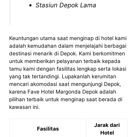
Stasiun Depok Lama
Keuntungan utama saat menginap di hotel kami
adalah kemudahan dalam menjelajahi berbagai
destinasi menarik di Depok. Kami berkomitmen
untuk memberikan pelayanan terbaik kepada
tamu kami dengan fasilitas lengkap serta lokasi
yang tak tertandingi. Lupakanlah kerumitan
mencari akomodasi saat mengunjungi Depok,
karena Fave Hotel Margonda Depok adalah
pilihan terbaik untuk menginap saat berada di
kawasan ini.
Jarak dari
Fasilitas
Hotel