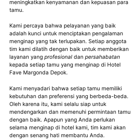
meningkatkan kenyamanan dan kepuasan para
tamu.
Kami percaya bahwa pelayanan yang baik
adalah kunci untuk menciptakan pengalaman
menginap yang tak terlupakan. Setiap anggota
tim kami dilatih dengan baik untuk memberikan
layanan yang
profesional
dan
persahabatan
kepada setiap tamu yang menginap di Hotel
Fave Margonda Depok.
Kami menyadari bahwa setiap tamu memiliki
kebutuhan dan preferensi yang berbeda-beda.
Oleh karena itu, kami selalu siap untuk
mendengarkan dan memenuhi permintaan tamu
dengan baik. Apapun yang Anda perlukan
selama menginap di hotel kami, tim kami akan
dengan senang hati membantu Anda.