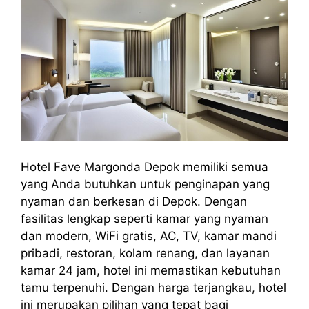
Hotel Fave Margonda Depok memiliki semua
yang Anda butuhkan untuk penginapan yang
nyaman dan berkesan di Depok. Dengan
fasilitas lengkap seperti kamar yang nyaman
dan modern, WiFi gratis, AC, TV, kamar mandi
pribadi, restoran, kolam renang, dan layanan
kamar 24 jam, hotel ini memastikan kebutuhan
tamu terpenuhi. Dengan harga terjangkau, hotel
ini merupakan pilihan yang tepat bagi