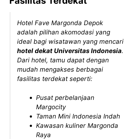
Fasilitas Terdekat
Hotel Fave Margonda Depok
adalah pilihan akomodasi yang
ideal bagi wisatawan yang mencari
hotel dekat Universitas Indonesia
.
Dari hotel, tamu dapat dengan
mudah mengakses berbagai
fasilitas terdekat seperti:
Pusat perbelanjaan
Margocity
Taman Mini Indonesia Indah
Kawasan kuliner Margonda
Raya