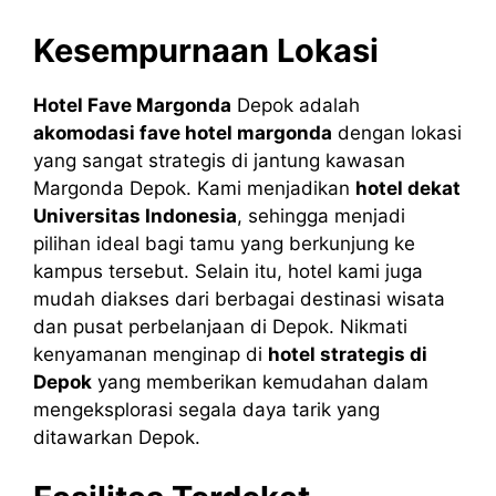
Kesempurnaan Lokasi
Hotel Fave Margonda
Depok adalah
akomodasi fave hotel margonda
dengan lokasi
yang sangat strategis di jantung kawasan
Margonda Depok. Kami menjadikan
hotel dekat
Universitas Indonesia
, sehingga menjadi
pilihan ideal bagi tamu yang berkunjung ke
kampus tersebut. Selain itu, hotel kami juga
mudah diakses dari berbagai destinasi wisata
dan pusat perbelanjaan di Depok. Nikmati
kenyamanan menginap di
hotel strategis di
Depok
yang memberikan kemudahan dalam
mengeksplorasi segala daya tarik yang
ditawarkan Depok.