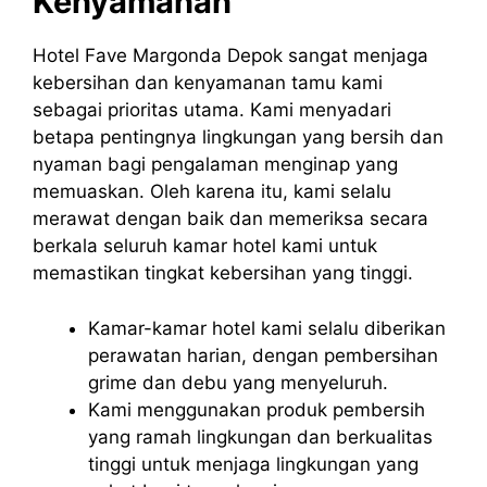
Kenyamanan
Hotel Fave Margonda Depok sangat menjaga
kebersihan dan kenyamanan tamu kami
sebagai prioritas utama. Kami menyadari
betapa pentingnya lingkungan yang bersih dan
nyaman bagi pengalaman menginap yang
memuaskan. Oleh karena itu, kami selalu
merawat dengan baik dan memeriksa secara
berkala seluruh kamar hotel kami untuk
memastikan tingkat kebersihan yang tinggi.
Kamar-kamar hotel kami selalu diberikan
perawatan harian, dengan pembersihan
grime dan debu yang menyeluruh.
Kami menggunakan produk pembersih
yang ramah lingkungan dan berkualitas
tinggi untuk menjaga lingkungan yang