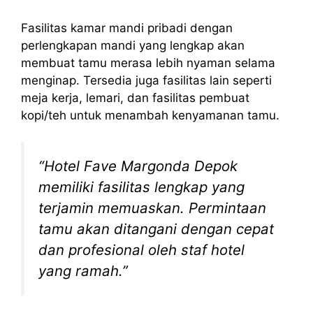
Fasilitas kamar mandi pribadi dengan
perlengkapan mandi yang lengkap akan
membuat tamu merasa lebih nyaman selama
menginap. Tersedia juga fasilitas lain seperti
meja kerja, lemari, dan fasilitas pembuat
kopi/teh untuk menambah kenyamanan tamu.
“Hotel Fave Margonda Depok
memiliki fasilitas lengkap yang
terjamin memuaskan. Permintaan
tamu akan ditangani dengan cepat
dan profesional oleh staf hotel
yang ramah.”