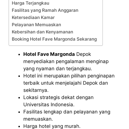
Harga Terjangkau
Fasilitas yang Ramah Anggaran
Ketersediaan Kamar
Pelayanan Memuaskan
Kebersihan dan Kenyamanan
Booking Hotel Fave Margonda Sekarang
Hotel Fave Margonda
Depok
menyediakan pengalaman menginap
yang nyaman dan terjangkau.
Hotel ini merupakan pilihan penginapan
terbaik untuk menjelajahi Depok dan
sekitarnya.
Lokasi strategis dekat dengan
Universitas Indonesia.
Fasilitas lengkap dan pelayanan yang
memuaskan.
Harga hotel yang murah.