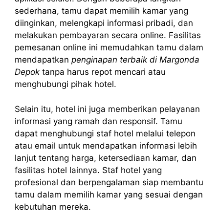
sederhana, tamu dapat memilih kamar yang
diinginkan, melengkapi informasi pribadi, dan
melakukan pembayaran secara online. Fasilitas
pemesanan online ini memudahkan tamu dalam
mendapatkan
penginapan terbaik di Margonda
Depok
tanpa harus repot mencari atau
menghubungi pihak hotel.
Selain itu, hotel ini juga memberikan pelayanan
informasi yang ramah dan responsif. Tamu
dapat menghubungi staf hotel melalui telepon
atau email untuk mendapatkan informasi lebih
lanjut tentang harga, ketersediaan kamar, dan
fasilitas hotel lainnya. Staf hotel yang
profesional dan berpengalaman siap membantu
tamu dalam memilih kamar yang sesuai dengan
kebutuhan mereka.