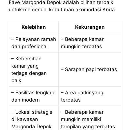
Fave Margonda Depok adalah pilihan terbaik
untuk memenuhi kebutuhan akomodasi Anda.
Kelebihan
Kekurangan
– Pelayanan ramah
– Beberapa kamar
dan profesional
mungkin terbatas
– Kebersihan
kamar yang
– Sarapan pagi terbatas
terjaga dengan
baik
– Fasilitas lengkap
– Area parkir yang
dan modern
terbatas
– Lokasi strategis
– Beberapa kamar
di kawasan
mungkin memiliki
Margonda Depok
tampilan yang terbatas