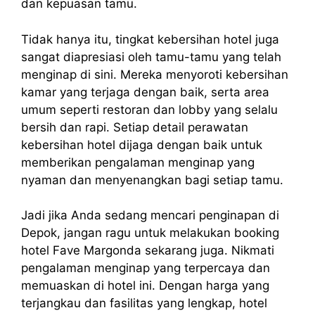
dan kepuasan tamu.
Tidak hanya itu, tingkat kebersihan hotel juga
sangat diapresiasi oleh tamu-tamu yang telah
menginap di sini. Mereka menyoroti kebersihan
kamar yang terjaga dengan baik, serta area
umum seperti restoran dan lobby yang selalu
bersih dan rapi. Setiap detail perawatan
kebersihan hotel dijaga dengan baik untuk
memberikan pengalaman menginap yang
nyaman dan menyenangkan bagi setiap tamu.
Jadi jika Anda sedang mencari penginapan di
Depok, jangan ragu untuk melakukan booking
hotel Fave Margonda sekarang juga. Nikmati
pengalaman menginap yang terpercaya dan
memuaskan di hotel ini. Dengan harga yang
terjangkau dan fasilitas yang lengkap, hotel