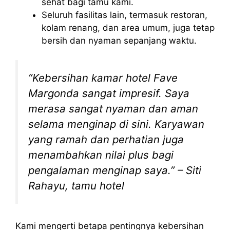
sehat bagi tamu kami.
Seluruh fasilitas lain, termasuk restoran,
kolam renang, dan area umum, juga tetap
bersih dan nyaman sepanjang waktu.
“Kebersihan kamar hotel Fave
Margonda sangat impresif. Saya
merasa sangat nyaman dan aman
selama menginap di sini. Karyawan
yang ramah dan perhatian juga
menambahkan nilai plus bagi
pengalaman menginap saya.” – Siti
Rahayu, tamu hotel
Kami mengerti betapa pentingnya kebersihan