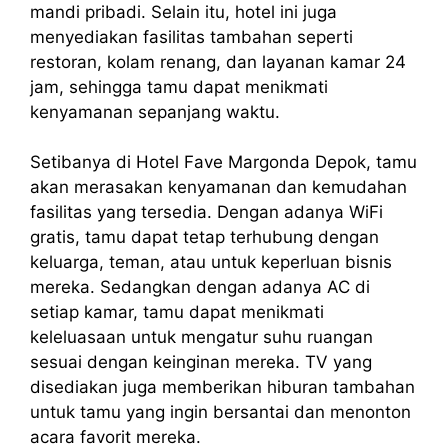
mandi pribadi. Selain itu, hotel ini juga
menyediakan fasilitas tambahan seperti
restoran, kolam renang, dan layanan kamar 24
jam, sehingga tamu dapat menikmati
kenyamanan sepanjang waktu.
Setibanya di Hotel Fave Margonda Depok, tamu
akan merasakan kenyamanan dan kemudahan
fasilitas yang tersedia. Dengan adanya WiFi
gratis, tamu dapat tetap terhubung dengan
keluarga, teman, atau untuk keperluan bisnis
mereka. Sedangkan dengan adanya AC di
setiap kamar, tamu dapat menikmati
keleluasaan untuk mengatur suhu ruangan
sesuai dengan keinginan mereka. TV yang
disediakan juga memberikan hiburan tambahan
untuk tamu yang ingin bersantai dan menonton
acara favorit mereka.