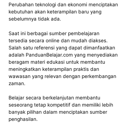
Perubahan teknologi dan ekonomi menciptakan
kebutuhan akan keterampilan baru yang
sebelumnya tidak ada.
Saat ini berbagai sumber pembelajaran
tersedia secara online dan mudah diakses.
Salah satu referensi yang dapat dimanfaatkan
adalah PanduanBelajar.com yang menyediakan
beragam materi edukasi untuk membantu
meningkatkan keterampilan praktis dan
wawasan yang relevan dengan perkembangan
zaman.
Belajar secara berkelanjutan membantu
seseorang tetap kompetitif dan memiliki lebih
banyak pilihan dalam menciptakan sumber
penghasilan.