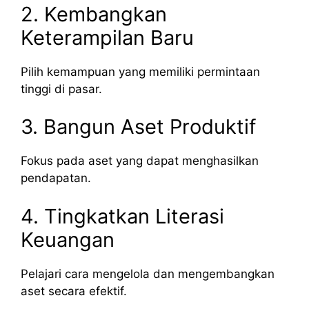
2. Kembangkan
Keterampilan Baru
Pilih kemampuan yang memiliki permintaan
tinggi di pasar.
3. Bangun Aset Produktif
Fokus pada aset yang dapat menghasilkan
pendapatan.
4. Tingkatkan Literasi
Keuangan
Pelajari cara mengelola dan mengembangkan
aset secara efektif.