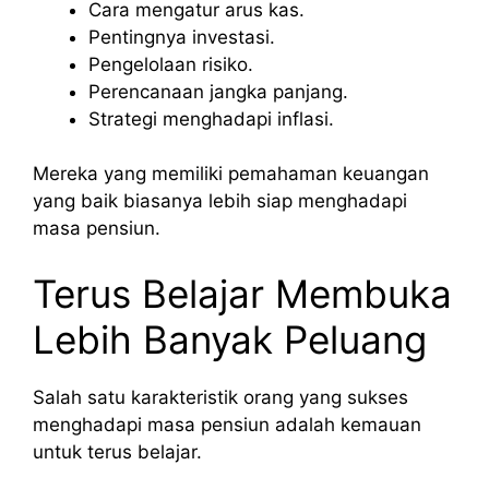
Cara mengatur arus kas.
Pentingnya investasi.
Pengelolaan risiko.
Perencanaan jangka panjang.
Strategi menghadapi inflasi.
Mereka yang memiliki pemahaman keuangan
yang baik biasanya lebih siap menghadapi
masa pensiun.
Terus Belajar Membuka
Lebih Banyak Peluang
Salah satu karakteristik orang yang sukses
menghadapi masa pensiun adalah kemauan
untuk terus belajar.