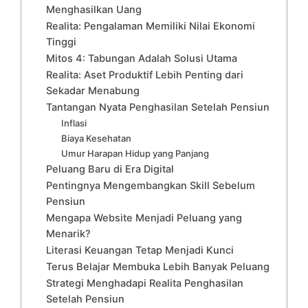
Menghasilkan Uang
Realita: Pengalaman Memiliki Nilai Ekonomi
Tinggi
Mitos 4: Tabungan Adalah Solusi Utama
Realita: Aset Produktif Lebih Penting dari
Sekadar Menabung
Tantangan Nyata Penghasilan Setelah Pensiun
Inflasi
Biaya Kesehatan
Umur Harapan Hidup yang Panjang
Peluang Baru di Era Digital
Pentingnya Mengembangkan Skill Sebelum
Pensiun
Mengapa Website Menjadi Peluang yang
Menarik?
Literasi Keuangan Tetap Menjadi Kunci
Terus Belajar Membuka Lebih Banyak Peluang
Strategi Menghadapi Realita Penghasilan
Setelah Pensiun