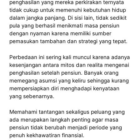
penghasilan yang mereka perkirakan ternyata
tidak cukup untuk memenuhi kebutuhan hidup
dalam jangka panjang. Di sisi lain, tidak sedikit
pula yang berhasil menikmati masa pensiun
dengan nyaman karena memiliki sumber
pemasukan tambahan dan strategi yang tepat.
Perbedaan ini sering kali muncul karena adanya
kesenjangan antara mitos dan realita mengenai
penghasilan setelah pensiun. Banyak orang
memegang asumsi yang keliru sehingga kurang
mempersiapkan diri menghadapi kenyataan
yang sebenarnya.
Memahami tantangan sekaligus peluang yang
ada merupakan langkah penting agar masa
pensiun tidak berubah menjadi periode yang
penuh kekhawatiran finansial.