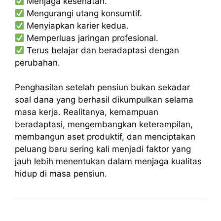
Menjaga kesehatan.
Mengurangi utang konsumtif.
Menyiapkan karier kedua.
Memperluas jaringan profesional.
Terus belajar dan beradaptasi dengan
perubahan.
Penghasilan setelah pensiun bukan sekadar
soal dana yang berhasil dikumpulkan selama
masa kerja. Realitanya, kemampuan
beradaptasi, mengembangkan keterampilan,
membangun aset produktif, dan menciptakan
peluang baru sering kali menjadi faktor yang
jauh lebih menentukan dalam menjaga kualitas
hidup di masa pensiun.