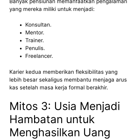
Banyak pensiunan memanfaatkan pengalaman
yang mereka miliki untuk menjadi:
Konsultan.
Mentor.
Trainer.
Penulis.
Freelancer.
Karier kedua memberikan fleksibilitas yang
lebih besar sekaligus membantu menjaga arus
kas setelah masa kerja formal berakhir.
Mitos 3: Usia Menjadi
Hambatan untuk
Menghasilkan Uang