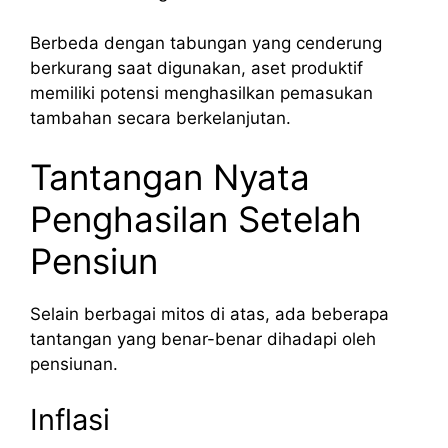
Berbeda dengan tabungan yang cenderung
berkurang saat digunakan, aset produktif
memiliki potensi menghasilkan pemasukan
tambahan secara berkelanjutan.
Tantangan Nyata
Penghasilan Setelah
Pensiun
Selain berbagai mitos di atas, ada beberapa
tantangan yang benar-benar dihadapi oleh
pensiunan.
Inflasi