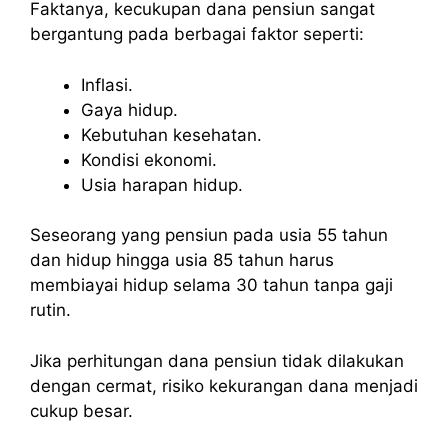
Faktanya, kecukupan dana pensiun sangat
bergantung pada berbagai faktor seperti:
Inflasi.
Gaya hidup.
Kebutuhan kesehatan.
Kondisi ekonomi.
Usia harapan hidup.
Seseorang yang pensiun pada usia 55 tahun
dan hidup hingga usia 85 tahun harus
membiayai hidup selama 30 tahun tanpa gaji
rutin.
Jika perhitungan dana pensiun tidak dilakukan
dengan cermat, risiko kekurangan dana menjadi
cukup besar.