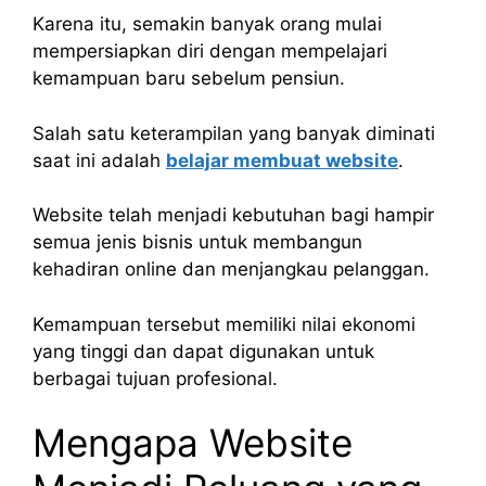
Karena itu, semakin banyak orang mulai
mempersiapkan diri dengan mempelajari
kemampuan baru sebelum pensiun.
Salah satu keterampilan yang banyak diminati
saat ini adalah
belajar membuat website
.
Website telah menjadi kebutuhan bagi hampir
semua jenis bisnis untuk membangun
kehadiran online dan menjangkau pelanggan.
Kemampuan tersebut memiliki nilai ekonomi
yang tinggi dan dapat digunakan untuk
berbagai tujuan profesional.
Mengapa Website