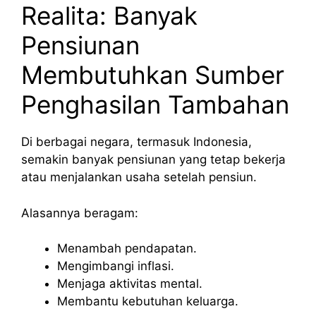
Realita: Banyak
Pensiunan
Membutuhkan Sumber
Penghasilan Tambahan
Di berbagai negara, termasuk Indonesia,
semakin banyak pensiunan yang tetap bekerja
atau menjalankan usaha setelah pensiun.
Alasannya beragam:
Menambah pendapatan.
Mengimbangi inflasi.
Menjaga aktivitas mental.
Membantu kebutuhan keluarga.