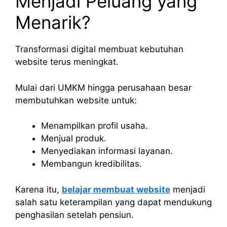
Menjadi Peluang yang
Menarik?
Transformasi digital membuat kebutuhan
website terus meningkat.
Mulai dari UMKM hingga perusahaan besar
membutuhkan website untuk:
Menampilkan profil usaha.
Menjual produk.
Menyediakan informasi layanan.
Membangun kredibilitas.
Karena itu,
belajar membuat website
menjadi
salah satu keterampilan yang dapat mendukung
penghasilan setelah pensiun.