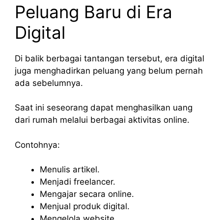
Peluang Baru di Era
Digital
Di balik berbagai tantangan tersebut, era digital
juga menghadirkan peluang yang belum pernah
ada sebelumnya.
Saat ini seseorang dapat menghasilkan uang
dari rumah melalui berbagai aktivitas online.
Contohnya:
Menulis artikel.
Menjadi freelancer.
Mengajar secara online.
Menjual produk digital.
Mengelola website.