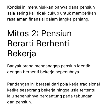
Kondisi ini menunjukkan bahwa dana pensiun
saja sering kali tidak cukup untuk memberikan
rasa aman finansial dalam jangka panjang.
Mitos 2: Pensiun
Berarti Berhenti
Bekerja
Banyak orang menganggap pensiun identik
dengan berhenti bekerja sepenuhnya.
Pandangan ini berasal dari pola kerja tradisional
ketika seseorang bekerja hingga usia tertentu
lalu sepenuhnya bergantung pada tabungan
dan pensiun.