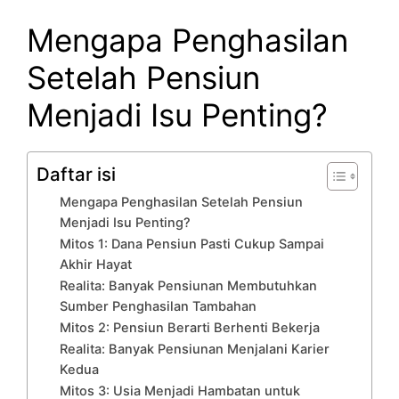
Mengapa Penghasilan
Setelah Pensiun
Menjadi Isu Penting?
Daftar isi
Mengapa Penghasilan Setelah Pensiun
Menjadi Isu Penting?
Mitos 1: Dana Pensiun Pasti Cukup Sampai
Akhir Hayat
Realita: Banyak Pensiunan Membutuhkan
Sumber Penghasilan Tambahan
Mitos 2: Pensiun Berarti Berhenti Bekerja
Realita: Banyak Pensiunan Menjalani Karier
Kedua
Mitos 3: Usia Menjadi Hambatan untuk