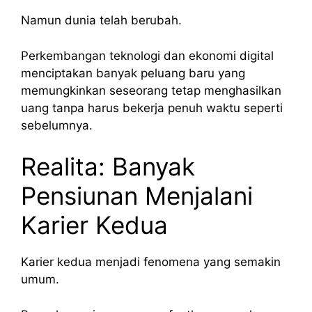
Namun dunia telah berubah.
Perkembangan teknologi dan ekonomi digital
menciptakan banyak peluang baru yang
memungkinkan seseorang tetap menghasilkan
uang tanpa harus bekerja penuh waktu seperti
sebelumnya.
Realita: Banyak
Pensiunan Menjalani
Karier Kedua
Karier kedua menjadi fenomena yang semakin
umum.