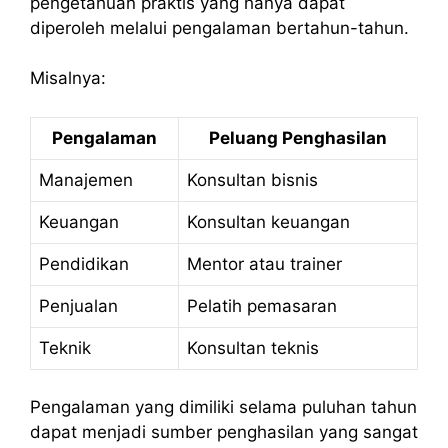
pengetahuan praktis yang hanya dapat
diperoleh melalui pengalaman bertahun-tahun.
Misalnya:
Pengalaman
Peluang Penghasilan
Manajemen
Konsultan bisnis
Keuangan
Konsultan keuangan
Pendidikan
Mentor atau trainer
Penjualan
Pelatih pemasaran
Teknik
Konsultan teknis
Pengalaman yang dimiliki selama puluhan tahun
dapat menjadi sumber penghasilan yang sangat