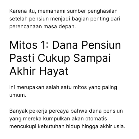
Karena itu, memahami sumber penghasilan
setelah pensiun menjadi bagian penting dari
perencanaan masa depan.
Mitos 1: Dana Pensiun
Pasti Cukup Sampai
Akhir Hayat
Ini merupakan salah satu mitos yang paling
umum.
Banyak pekerja percaya bahwa dana pensiun
yang mereka kumpulkan akan otomatis
mencukupi kebutuhan hidup hingga akhir usia.