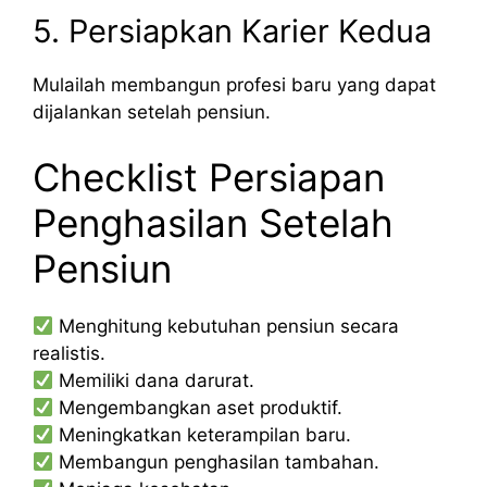
5. Persiapkan Karier Kedua
Mulailah membangun profesi baru yang dapat
dijalankan setelah pensiun.
Checklist Persiapan
Penghasilan Setelah
Pensiun
Menghitung kebutuhan pensiun secara
realistis.
Memiliki dana darurat.
Mengembangkan aset produktif.
Meningkatkan keterampilan baru.
Membangun penghasilan tambahan.