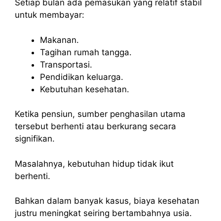
Setiap bulan ada pemasukan yang relatif stabil
untuk membayar:
Makanan.
Tagihan rumah tangga.
Transportasi.
Pendidikan keluarga.
Kebutuhan kesehatan.
Ketika pensiun, sumber penghasilan utama
tersebut berhenti atau berkurang secara
signifikan.
Masalahnya, kebutuhan hidup tidak ikut
berhenti.
Bahkan dalam banyak kasus, biaya kesehatan
justru meningkat seiring bertambahnya usia.