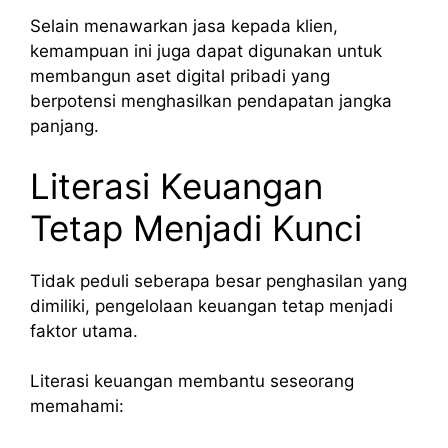
Selain menawarkan jasa kepada klien,
kemampuan ini juga dapat digunakan untuk
membangun aset digital pribadi yang
berpotensi menghasilkan pendapatan jangka
panjang.
Literasi Keuangan
Tetap Menjadi Kunci
Tidak peduli seberapa besar penghasilan yang
dimiliki, pengelolaan keuangan tetap menjadi
faktor utama.
Literasi keuangan membantu seseorang
memahami: