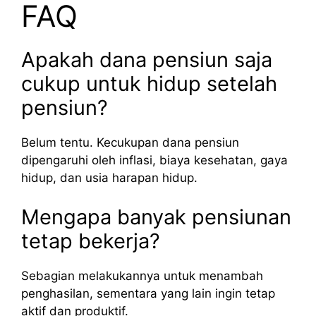
FAQ
Apakah dana pensiun saja
cukup untuk hidup setelah
pensiun?
Belum tentu. Kecukupan dana pensiun
dipengaruhi oleh inflasi, biaya kesehatan, gaya
hidup, dan usia harapan hidup.
Mengapa banyak pensiunan
tetap bekerja?
Sebagian melakukannya untuk menambah
penghasilan, sementara yang lain ingin tetap
aktif dan produktif.