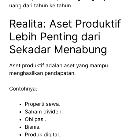
uang dari tahun ke tahun.
Realita: Aset Produktif
Lebih Penting dari
Sekadar Menabung
Aset produktif adalah aset yang mampu
menghasilkan pendapatan.
Contohnya:
Properti sewa.
Saham dividen.
Obligasi.
Bisnis.
Produk digital.