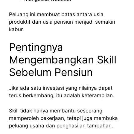
Peluang ini membuat batas antara usia
produktif dan usia pensiun menjadi semakin
kabur.
Pentingnya
Mengembangkan Skill
Sebelum Pensiun
Jika ada satu investasi yang nilainya dapat
terus berkembang, itu adalah keterampilan.
Skill tidak hanya membantu seseorang
memperoleh pekerjaan, tetapi juga membuka
peluang usaha dan penghasilan tambahan.