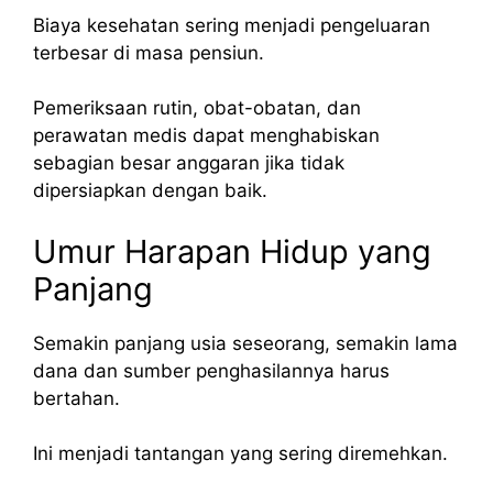
Biaya kesehatan sering menjadi pengeluaran
terbesar di masa pensiun.
Pemeriksaan rutin, obat-obatan, dan
perawatan medis dapat menghabiskan
sebagian besar anggaran jika tidak
dipersiapkan dengan baik.
Umur Harapan Hidup yang
Panjang
Semakin panjang usia seseorang, semakin lama
dana dan sumber penghasilannya harus
bertahan.
Ini menjadi tantangan yang sering diremehkan.