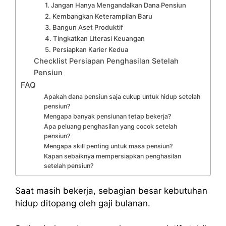
1. Jangan Hanya Mengandalkan Dana Pensiun
2. Kembangkan Keterampilan Baru
3. Bangun Aset Produktif
4. Tingkatkan Literasi Keuangan
5. Persiapkan Karier Kedua
Checklist Persiapan Penghasilan Setelah
Pensiun
FAQ
Apakah dana pensiun saja cukup untuk hidup setelah
pensiun?
Mengapa banyak pensiunan tetap bekerja?
Apa peluang penghasilan yang cocok setelah
pensiun?
Mengapa skill penting untuk masa pensiun?
Kapan sebaiknya mempersiapkan penghasilan
setelah pensiun?
Saat masih bekerja, sebagian besar kebutuhan
hidup ditopang oleh gaji bulanan.