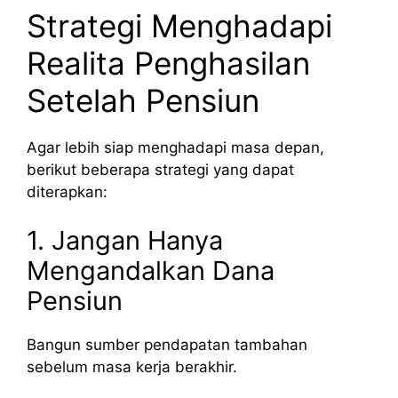
Strategi Menghadapi
Realita Penghasilan
Setelah Pensiun
Agar lebih siap menghadapi masa depan,
berikut beberapa strategi yang dapat
diterapkan:
1. Jangan Hanya
Mengandalkan Dana
Pensiun
Bangun sumber pendapatan tambahan
sebelum masa kerja berakhir.