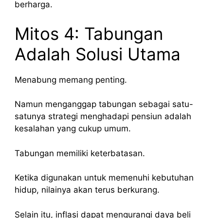
berharga.
Mitos 4: Tabungan
Adalah Solusi Utama
Menabung memang penting.
Namun menganggap tabungan sebagai satu-
satunya strategi menghadapi pensiun adalah
kesalahan yang cukup umum.
Tabungan memiliki keterbatasan.
Ketika digunakan untuk memenuhi kebutuhan
hidup, nilainya akan terus berkurang.
Selain itu, inflasi dapat mengurangi daya beli