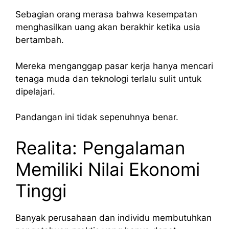
Sebagian orang merasa bahwa kesempatan
menghasilkan uang akan berakhir ketika usia
bertambah.
Mereka menganggap pasar kerja hanya mencari
tenaga muda dan teknologi terlalu sulit untuk
dipelajari.
Pandangan ini tidak sepenuhnya benar.
Realita: Pengalaman
Memiliki Nilai Ekonomi
Tinggi
Banyak perusahaan dan individu membutuhkan