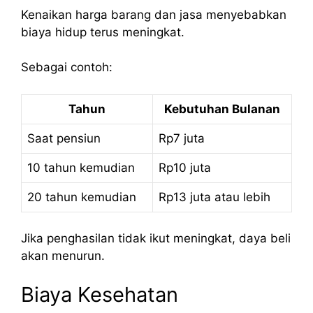
Kenaikan harga barang dan jasa menyebabkan
biaya hidup terus meningkat.
Sebagai contoh:
Tahun
Kebutuhan Bulanan
Saat pensiun
Rp7 juta
10 tahun kemudian
Rp10 juta
20 tahun kemudian
Rp13 juta atau lebih
Jika penghasilan tidak ikut meningkat, daya beli
akan menurun.
Biaya Kesehatan