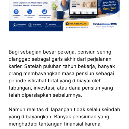
Bagi sebagian besar pekerja, pensiun sering
dianggap sebagai garis akhir dari perjalanan
karier. Setelah puluhan tahun bekerja, banyak
orang membayangkan masa pensiun sebagai
periode istirahat total yang dibiayai oleh
tabungan, investasi, atau dana pensiun yang
telah dipersiapkan sebelumnya.
Namun realitas di lapangan tidak selalu seindah
yang dibayangkan. Banyak pensiunan yang
menghadapi tantangan finansial karena