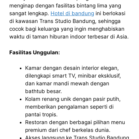
menginap dengan fasilitas bintang lima yang
sangat lengkap.
Hotel di bandung
ini berlokasi
di kawasan Trans Studio Bandung, sehingga
cocok bagi keluarga yang ingin menghabiskan
waktu di taman hiburan indoor terbesar di Asia.
Fasilitas Unggulan:
Kamar dengan desain interior elegan,
dilengkapi smart TV, minibar eksklusif,
dan kamar mandi mewah dengan
bathtub besar.
Kolam renang unik dengan pasir putih,
memberikan pengalaman seperti di
pantai tropis.
Restoran dengan berbagai pilihan menu
premium dari chef berkelas dunia.
Akses langsung ke Trans Studio Bandung