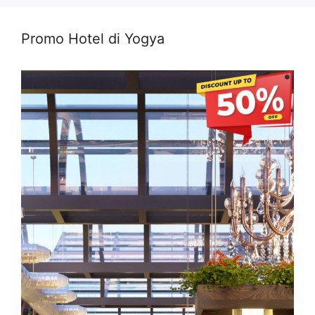
Promo Hotel di Yogya