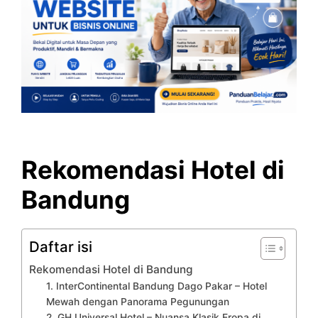
Rekomendasi Hotel di
Bandung
Daftar isi
Rekomendasi Hotel di Bandung
1. InterContinental Bandung Dago Pakar – Hotel
Mewah dengan Panorama Pegunungan
2. GH Universal Hotel – Nuansa Klasik Eropa di