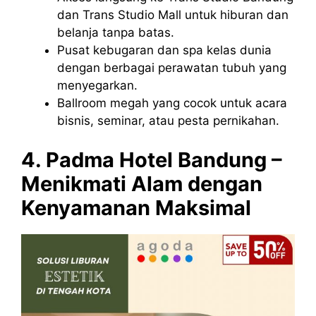
dan Trans Studio Mall untuk hiburan dan
belanja tanpa batas.
Pusat kebugaran dan spa kelas dunia
dengan berbagai perawatan tubuh yang
menyegarkan.
Ballroom megah yang cocok untuk acara
bisnis, seminar, atau pesta pernikahan.
4. Padma Hotel Bandung –
Menikmati Alam dengan
Kenyamanan Maksimal