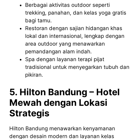
Berbagai aktivitas outdoor seperti
trekking, panahan, dan kelas yoga gratis
bagi tamu.
Restoran dengan sajian hidangan khas
lokal dan internasional, lengkap dengan
area outdoor yang menawarkan
pemandangan alam indah.
Spa dengan layanan terapi pijat
tradisional untuk menyegarkan tubuh dan
pikiran.
5. Hilton Bandung – Hotel
Mewah dengan Lokasi
Strategis
Hilton Bandung menawarkan kenyamanan
dengan desain modern dan layanan kelas