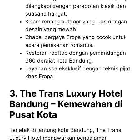
dilengkapi dengan perabotan klasik dan
suasana hangat.
Kolam renang outdoor yang luas dengan
desain yang mewah.
Chapel bergaya Eropa yang cocok untuk
acara pernikahan romantis.
Restoran rooftop dengan pemandangan
360 derajat kota Bandung.
Layanan spa eksklusif dengan teknik pijat
khas Eropa.
3. The Trans Luxury Hotel
Bandung – Kemewahan di
Pusat Kota
Terletak di jantung kota Bandung, The Trans
Luxury Hotel menawarkan pengalaman