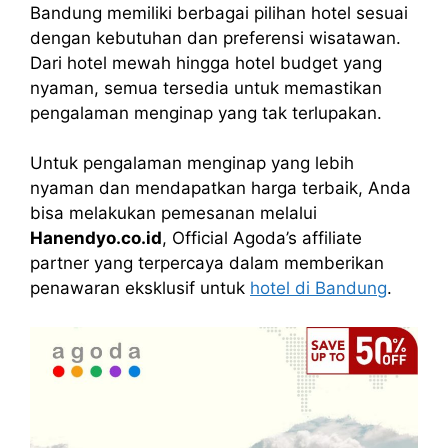
Bandung memiliki berbagai pilihan hotel sesuai
dengan kebutuhan dan preferensi wisatawan.
Dari hotel mewah hingga hotel budget yang
nyaman, semua tersedia untuk memastikan
pengalaman menginap yang tak terlupakan.
Untuk pengalaman menginap yang lebih
nyaman dan mendapatkan harga terbaik, Anda
bisa melakukan pemesanan melalui
Hanendyo.co.id
, Official Agoda’s affiliate
partner yang terpercaya dalam memberikan
penawaran eksklusif untuk
hotel di Bandung
.