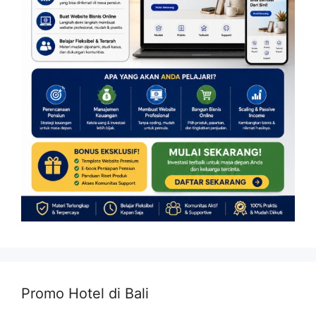
Promo Hotel di Bali