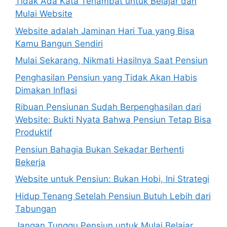
Tidak Ada Kata Terlambat untuk Belajar dan
Mulai Website
Website adalah Jaminan Hari Tua yang Bisa
Kamu Bangun Sendiri
Mulai Sekarang, Nikmati Hasilnya Saat Pensiun
Penghasilan Pensiun yang Tidak Akan Habis
Dimakan Inflasi
Ribuan Pensiunan Sudah Berpenghasilan dari
Website: Bukti Nyata Bahwa Pensiun Tetap Bisa
Produktif
Pensiun Bahagia Bukan Sekadar Berhenti
Bekerja
Website untuk Pensiun: Bukan Hobi, Ini Strategi
Hidup Tenang Setelah Pensiun Butuh Lebih dari
Tabungan
Jangan Tunggu Pensiun untuk Mulai Belajar