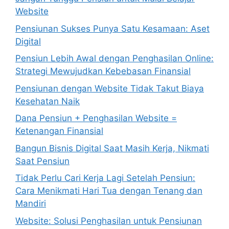
Website
Pensiunan Sukses Punya Satu Kesamaan: Aset
Digital
Pensiun Lebih Awal dengan Penghasilan Online:
Strategi Mewujudkan Kebebasan Finansial
Pensiunan dengan Website Tidak Takut Biaya
Kesehatan Naik
Dana Pensiun + Penghasilan Website =
Ketenangan Finansial
Bangun Bisnis Digital Saat Masih Kerja, Nikmati
Saat Pensiun
Tidak Perlu Cari Kerja Lagi Setelah Pensiun:
Cara Menikmati Hari Tua dengan Tenang dan
Mandiri
Website: Solusi Penghasilan untuk Pensiunan