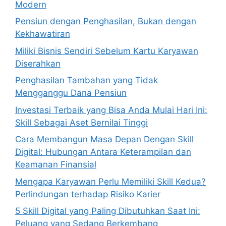
Modern
Pensiun dengan Penghasilan, Bukan dengan
Kekhawatiran
Miliki Bisnis Sendiri Sebelum Kartu Karyawan
Diserahkan
Penghasilan Tambahan yang Tidak
Mengganggu Dana Pensiun
Investasi Terbaik yang Bisa Anda Mulai Hari Ini:
Skill Sebagai Aset Bernilai Tinggi
Cara Membangun Masa Depan Dengan Skill
Digital: Hubungan Antara Keterampilan dan
Keamanan Finansial
Mengapa Karyawan Perlu Memiliki Skill Kedua?
Perlindungan terhadap Risiko Karier
5 Skill Digital yang Paling Dibutuhkan Saat Ini:
Peluang yang Sedang Berkembang