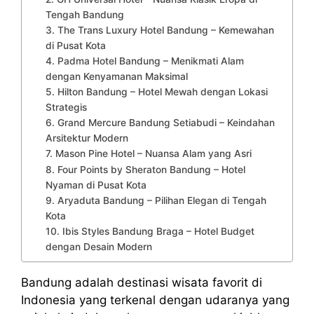
Tengah Bandung
3. The Trans Luxury Hotel Bandung – Kemewahan
di Pusat Kota
4. Padma Hotel Bandung – Menikmati Alam
dengan Kenyamanan Maksimal
5. Hilton Bandung – Hotel Mewah dengan Lokasi
Strategis
6. Grand Mercure Bandung Setiabudi – Keindahan
Arsitektur Modern
7. Mason Pine Hotel – Nuansa Alam yang Asri
8. Four Points by Sheraton Bandung – Hotel
Nyaman di Pusat Kota
9. Aryaduta Bandung – Pilihan Elegan di Tengah
Kota
10. Ibis Styles Bandung Braga – Hotel Budget
dengan Desain Modern
Bandung adalah destinasi wisata favorit di
Indonesia yang terkenal dengan udaranya yang