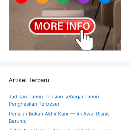
Artikel Terbaru
Jadikan Tahun Pensiun sebagai Tahun
Penghasilan Terbesar
Pensiun Bukan Akhir Karir — Ini Awal Bisnis
Barumu