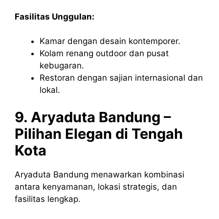
Fasilitas Unggulan:
Kamar dengan desain kontemporer.
Kolam renang outdoor dan pusat
kebugaran.
Restoran dengan sajian internasional dan
lokal.
9. Aryaduta Bandung –
Pilihan Elegan di Tengah
Kota
Aryaduta Bandung menawarkan kombinasi
antara kenyamanan, lokasi strategis, dan
fasilitas lengkap.