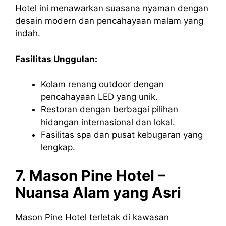
Hotel ini menawarkan suasana nyaman dengan
desain modern dan pencahayaan malam yang
indah.
Fasilitas Unggulan:
Kolam renang outdoor dengan
pencahayaan LED yang unik.
Restoran dengan berbagai pilihan
hidangan internasional dan lokal.
Fasilitas spa dan pusat kebugaran yang
lengkap.
7. Mason Pine Hotel –
Nuansa Alam yang Asri
Mason Pine Hotel terletak di kawasan