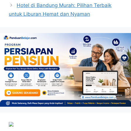
Hotel di Bandung Murah: Pilihan Terbaik
untuk Liburan Hemat dan Nyaman