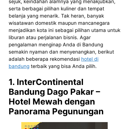
sejuk, keindahan alamnya yang menakjubkan,
serta berbagai pilihan kuliner dan tempat
belanja yang menarik. Tak heran, banyak
wisatawan domestik maupun mancanegara
menjadikan kota ini sebagai pilihan utama untuk
liburan atau perjalanan bisnis. Agar
pengalaman menginap Anda di Bandung
semakin nyaman dan menyenangkan, berikut
adalah beberapa rekomendasi
hotel di
bandung
terbaik yang bisa Anda pilih.
1. InterContinental
Bandung Dago Pakar –
Hotel Mewah dengan
Panorama Pegunungan