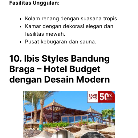
Fasilitas Unggulan:
Kolam renang dengan suasana tropis.
Kamar dengan dekorasi elegan dan
fasilitas mewah.
Pusat kebugaran dan sauna.
10. Ibis Styles Bandung
Braga – Hotel Budget
dengan Desain Modern