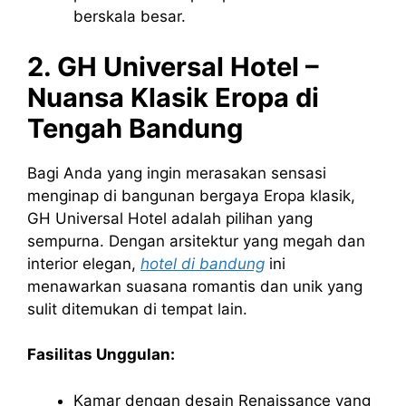
berskala besar.
2. GH Universal Hotel –
Nuansa Klasik Eropa di
Tengah Bandung
Bagi Anda yang ingin merasakan sensasi
menginap di bangunan bergaya Eropa klasik,
GH Universal Hotel adalah pilihan yang
sempurna. Dengan arsitektur yang megah dan
interior elegan,
hotel di bandung
ini
menawarkan suasana romantis dan unik yang
sulit ditemukan di tempat lain.
Fasilitas Unggulan:
Kamar dengan desain Renaissance yang