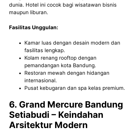
dunia. Hotel ini cocok bagi wisatawan bisnis
maupun liburan.
Fasilitas Unggulan:
Kamar luas dengan desain modern dan
fasilitas lengkap.
Kolam renang rooftop dengan
pemandangan kota Bandung.
Restoran mewah dengan hidangan
internasional.
Pusat kebugaran dan spa kelas premium.
6. Grand Mercure Bandung
Setiabudi – Keindahan
Arsitektur Modern