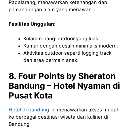
Padalarang, menawarkan ketenangan dan
pemandangan alam yang menawan.
Fasilitas Unggulan:
Kolam renang outdoor yang luas.
Kamar dengan desain minimalis modern.
Aktivitas outdoor seperti jogging track
dan area bermain anak.
8. Four Points by Sheraton
Bandung – Hotel Nyaman di
Pusat Kota
Hotel di bandung
ini menawarkan akses mudah
ke berbagai destinasi wisata dan kuliner di
Bandung.