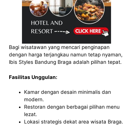
Bagi wisatawan yang mencari penginapan
dengan harga terjangkau namun tetap nyaman,
Ibis Styles Bandung Braga adalah pilihan tepat.
Fasilitas Unggulan:
Kamar dengan desain minimalis dan
modern.
Restoran dengan berbagai pilihan menu
lezat.
Lokasi strategis dekat area wisata Braga.