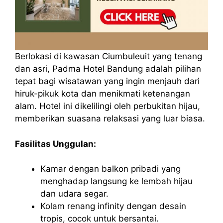
Berlokasi di kawasan Ciumbuleuit yang tenang
dan asri, Padma Hotel Bandung adalah pilihan
tepat bagi wisatawan yang ingin menjauh dari
hiruk-pikuk kota dan menikmati ketenangan
alam. Hotel ini dikelilingi oleh perbukitan hijau,
memberikan suasana relaksasi yang luar biasa.
Fasilitas Unggulan:
Kamar dengan balkon pribadi yang
menghadap langsung ke lembah hijau
dan udara segar.
Kolam renang infinity dengan desain
tropis, cocok untuk bersantai.