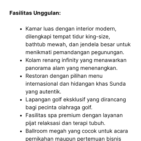
Fasilitas Unggulan:
Kamar luas dengan interior modern,
dilengkapi tempat tidur king-size,
bathtub mewah, dan jendela besar untuk
menikmati pemandangan pegunungan.
Kolam renang infinity yang menawarkan
panorama alam yang menenangkan.
Restoran dengan pilihan menu
internasional dan hidangan khas Sunda
yang autentik.
Lapangan golf eksklusif yang dirancang
bagi pecinta olahraga golf.
Fasilitas spa premium dengan layanan
pijat relaksasi dan terapi tubuh.
Ballroom megah yang cocok untuk acara
pernikahan maupun pertemuan bisnis