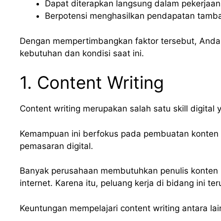
Dapat diterapkan langsung dalam pekerjaan
Berpotensi menghasilkan pendapatan tamb
Dengan mempertimbangkan faktor tersebut, Anda 
kebutuhan dan kondisi saat ini.
1. Content Writing
Content writing merupakan salah satu skill digita
Kemampuan ini berfokus pada pembuatan konten un
pemasaran digital.
Banyak perusahaan membutuhkan penulis konten u
internet. Karena itu, peluang kerja di bidang ini t
Keuntungan mempelajari content writing antara lai