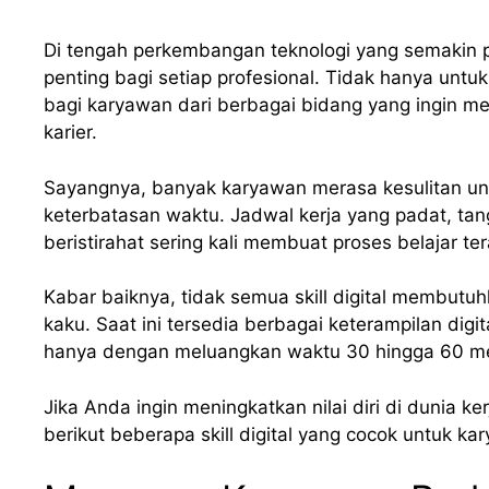
Di tengah perkembangan teknologi yang semakin p
penting bagi setiap profesional. Tidak hanya untuk 
bagi karyawan dari berbagai bidang yang ingin 
karier.
Sayangnya, banyak karyawan merasa kesulitan un
keterbatasan waktu. Jadwal kerja yang padat, ta
beristirahat sering kali membuat proses belajar ter
Kabar baiknya, tidak semua skill digital membutu
kaku. Saat ini tersedia berbagai keterampilan digit
hanya dengan meluangkan waktu 30 hingga 60 meni
Jika Anda ingin meningkatkan nilai diri di dunia 
berikut beberapa skill digital yang cocok untuk ka