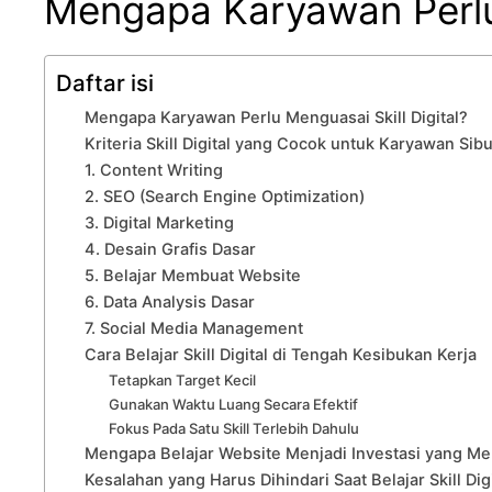
Mengapa Karyawan Perlu 
Daftar isi
Mengapa Karyawan Perlu Menguasai Skill Digital?
Kriteria Skill Digital yang Cocok untuk Karyawan Sib
1. Content Writing
2. SEO (Search Engine Optimization)
3. Digital Marketing
4. Desain Grafis Dasar
5. Belajar Membuat Website
6. Data Analysis Dasar
7. Social Media Management
Cara Belajar Skill Digital di Tengah Kesibukan Kerja
Tetapkan Target Kecil
Gunakan Waktu Luang Secara Efektif
Fokus Pada Satu Skill Terlebih Dahulu
Mengapa Belajar Website Menjadi Investasi yang Me
Kesalahan yang Harus Dihindari Saat Belajar Skill Digi