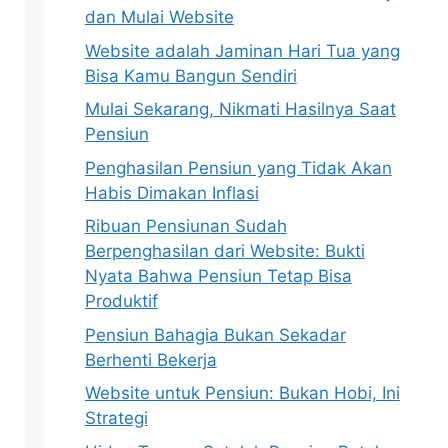
dan Mulai Website
Website adalah Jaminan Hari Tua yang
Bisa Kamu Bangun Sendiri
Mulai Sekarang, Nikmati Hasilnya Saat
Pensiun
Penghasilan Pensiun yang Tidak Akan
Habis Dimakan Inflasi
Ribuan Pensiunan Sudah
Berpenghasilan dari Website: Bukti
Nyata Bahwa Pensiun Tetap Bisa
Produktif
Pensiun Bahagia Bukan Sekadar
Berhenti Bekerja
Website untuk Pensiun: Bukan Hobi, Ini
Strategi