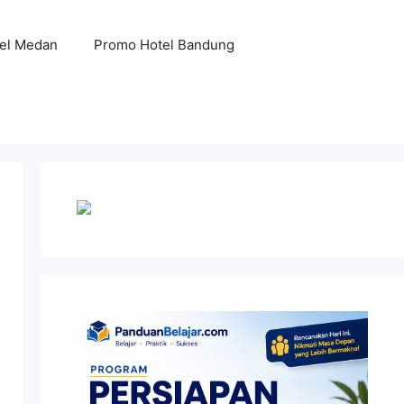
el Medan
Promo Hotel Bandung