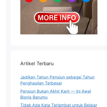
Artikel Terbaru
Jadikan Tahun Pensiun sebagai Tahun
Penghasilan Terbesar
Pensiun Bukan Akhir Karir — Ini Awal
Bisnis Barumu
Tidak Ada Kata Terlambat untuk Belajar