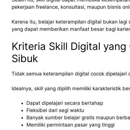
pekerjaan freelance, konsultasi, maupun bisnis onl
Karena itu, belajar keterampilan digital bukan lagi
yang dapat memberikan manfaat besar bagi karier
Kriteria Skill Digital y
Sibuk
Tidak semua keterampilan digital cocok dipelajari 
Idealnya, skill yang dipilih memiliki karakteristik ber
Dapat dipelajari secara bertahap
Fleksibel dari segi waktu
Banyak sumber belajar gratis maupun berba
Memiliki permintaan pasar yang tinggi