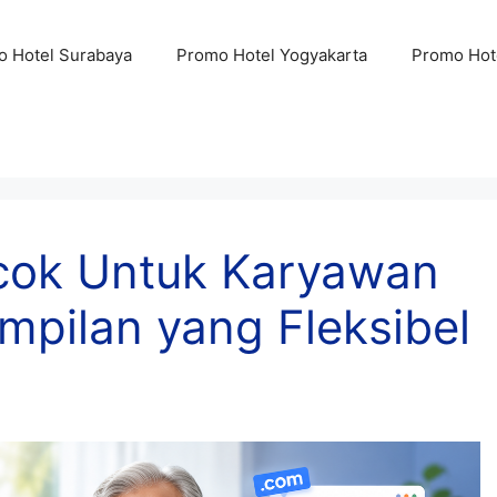
 Hotel Surabaya
Promo Hotel Yogyakarta
Promo Hot
Cocok Untuk Karyawan
ampilan yang Fleksibel