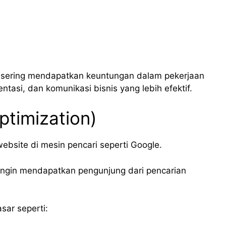
 sering mendapatkan keuntungan dalam pekerjaan
asi, dan komunikasi bisnis yang lebih efektif.
ptimization)
ebsite di mesin pencari seperti Google.
s ingin mendapatkan pengunjung dari pencarian
sar seperti: