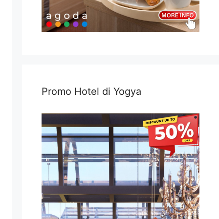
Promo Hotel di Yogya