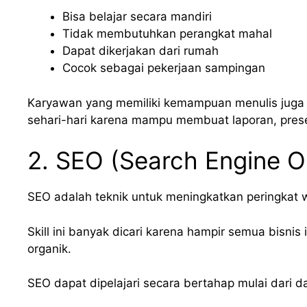
Bisa belajar secara mandiri
Tidak membutuhkan perangkat mahal
Dapat dikerjakan dari rumah
Cocok sebagai pekerjaan sampingan
Karyawan yang memiliki kemampuan menulis juga
sehari-hari karena mampu membuat laporan, present
2. SEO (Search Engine O
SEO adalah teknik untuk meningkatkan peringkat w
Skill ini banyak dicari karena hampir semua bisni
organik.
SEO dapat dipelajari secara bertahap mulai dari da