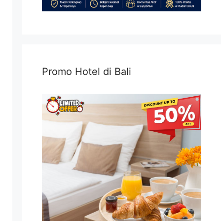
Promo Hotel di Bali