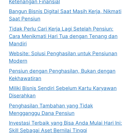
Ketenangan Finansial
Bangun Bisnis Digital Saat Masih Kerja, Nikmati
Saat Pensiun
Tidak Perlu Cari Kerja Lagi Setelah Pensiun:
Cara Menikmati Hari Tua dengan Tenang dan
Mandiri
Website: Solusi Penghasilan untuk Pensiunan
Modern
Pensiun dengan Penghasilan, Bukan dengan
Kekhawatiran
Miliki Bisnis Sendiri Sebelum Kartu Karyawan
Diserahkan
Penghasilan Tambahan yang Tidak
Mengganggu Dana Pensiun
Investasi Terbaik yang Bisa Anda Mulai Hari Ini:
Skill Sebagai Aset Bernilai Tinggi