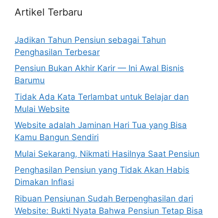
Artikel Terbaru
Jadikan Tahun Pensiun sebagai Tahun
Penghasilan Terbesar
Pensiun Bukan Akhir Karir — Ini Awal Bisnis
Barumu
Tidak Ada Kata Terlambat untuk Belajar dan
Mulai Website
Website adalah Jaminan Hari Tua yang Bisa
Kamu Bangun Sendiri
Mulai Sekarang, Nikmati Hasilnya Saat Pensiun
Penghasilan Pensiun yang Tidak Akan Habis
Dimakan Inflasi
Ribuan Pensiunan Sudah Berpenghasilan dari
Website: Bukti Nyata Bahwa Pensiun Tetap Bisa