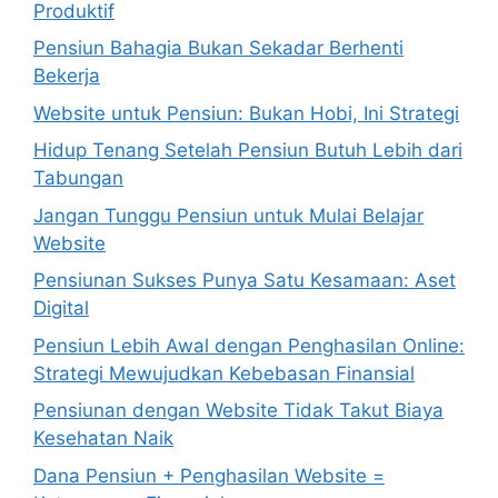
Produktif
Pensiun Bahagia Bukan Sekadar Berhenti
Bekerja
Website untuk Pensiun: Bukan Hobi, Ini Strategi
Hidup Tenang Setelah Pensiun Butuh Lebih dari
Tabungan
Jangan Tunggu Pensiun untuk Mulai Belajar
Website
Pensiunan Sukses Punya Satu Kesamaan: Aset
Digital
Pensiun Lebih Awal dengan Penghasilan Online:
Strategi Mewujudkan Kebebasan Finansial
Pensiunan dengan Website Tidak Takut Biaya
Kesehatan Naik
Dana Pensiun + Penghasilan Website =