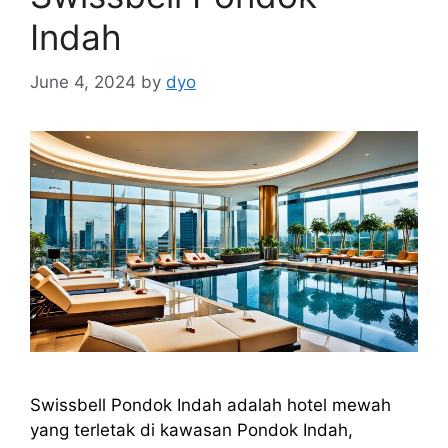
Indah
June 4, 2024
by
dyo
Swissbell Pondok Indah adalah hotel mewah
yang terletak di kawasan Pondok Indah,