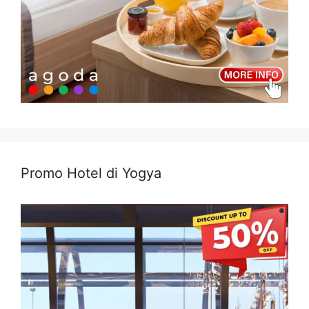
Promo Hotel di Yogya