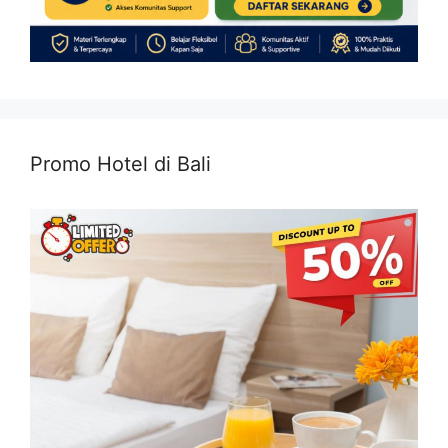
Promo Hotel di Bali