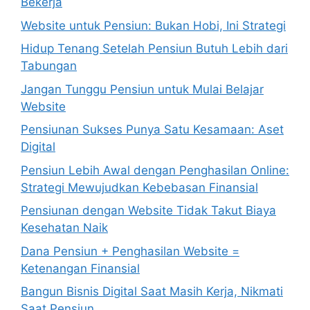
Bekerja
Website untuk Pensiun: Bukan Hobi, Ini Strategi
Hidup Tenang Setelah Pensiun Butuh Lebih dari
Tabungan
Jangan Tunggu Pensiun untuk Mulai Belajar
Website
Pensiunan Sukses Punya Satu Kesamaan: Aset
Digital
Pensiun Lebih Awal dengan Penghasilan Online:
Strategi Mewujudkan Kebebasan Finansial
Pensiunan dengan Website Tidak Takut Biaya
Kesehatan Naik
Dana Pensiun + Penghasilan Website =
Ketenangan Finansial
Bangun Bisnis Digital Saat Masih Kerja, Nikmati
Saat Pensiun