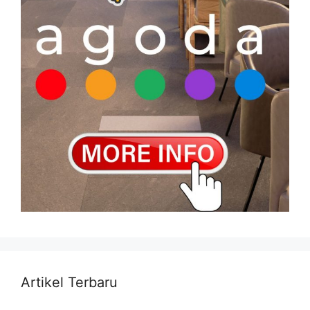
Artikel Terbaru