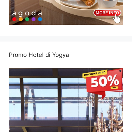
Promo Hotel di Yogya