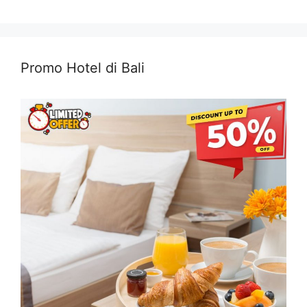
Promo Hotel di Bali