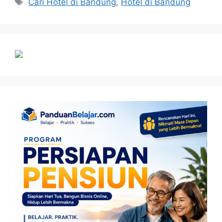
Cari Hotel di Bandung
,
Hotel di Bandung