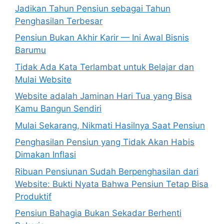
Jadikan Tahun Pensiun sebagai Tahun
Penghasilan Terbesar
Pensiun Bukan Akhir Karir — Ini Awal Bisnis
Barumu
Tidak Ada Kata Terlambat untuk Belajar dan
Mulai Website
Website adalah Jaminan Hari Tua yang Bisa
Kamu Bangun Sendiri
Mulai Sekarang, Nikmati Hasilnya Saat Pensiun
Penghasilan Pensiun yang Tidak Akan Habis
Dimakan Inflasi
Ribuan Pensiunan Sudah Berpenghasilan dari
Website: Bukti Nyata Bahwa Pensiun Tetap Bisa
Produktif
Pensiun Bahagia Bukan Sekadar Berhenti