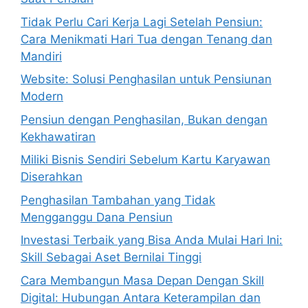
Tidak Perlu Cari Kerja Lagi Setelah Pensiun:
Cara Menikmati Hari Tua dengan Tenang dan
Mandiri
Website: Solusi Penghasilan untuk Pensiunan
Modern
Pensiun dengan Penghasilan, Bukan dengan
Kekhawatiran
Miliki Bisnis Sendiri Sebelum Kartu Karyawan
Diserahkan
Penghasilan Tambahan yang Tidak
Mengganggu Dana Pensiun
Investasi Terbaik yang Bisa Anda Mulai Hari Ini:
Skill Sebagai Aset Bernilai Tinggi
Cara Membangun Masa Depan Dengan Skill
Digital: Hubungan Antara Keterampilan dan