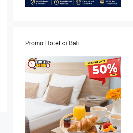
Promo Hotel di Bali