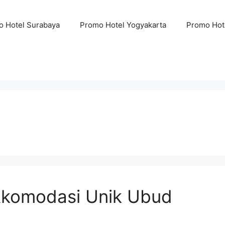
 Hotel Surabaya
Promo Hotel Yogyakarta
Promo Hot
Akomodasi Unik Ubud