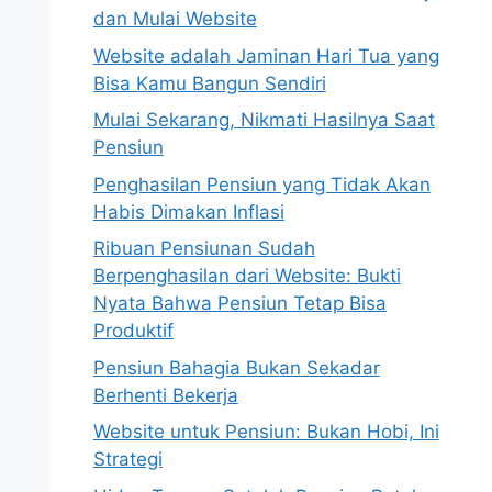
dan Mulai Website
Website adalah Jaminan Hari Tua yang
Bisa Kamu Bangun Sendiri
Mulai Sekarang, Nikmati Hasilnya Saat
Pensiun
Penghasilan Pensiun yang Tidak Akan
Habis Dimakan Inflasi
Ribuan Pensiunan Sudah
Berpenghasilan dari Website: Bukti
Nyata Bahwa Pensiun Tetap Bisa
Produktif
Pensiun Bahagia Bukan Sekadar
Berhenti Bekerja
Website untuk Pensiun: Bukan Hobi, Ini
Strategi