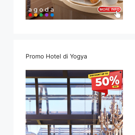
Promo Hotel di Yogya