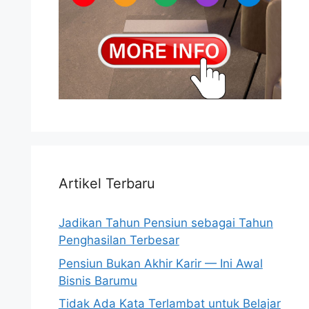
Artikel Terbaru
Jadikan Tahun Pensiun sebagai Tahun
Penghasilan Terbesar
Pensiun Bukan Akhir Karir — Ini Awal
Bisnis Barumu
Tidak Ada Kata Terlambat untuk Belajar