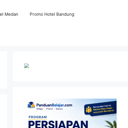
el Medan
Promo Hotel Bandung