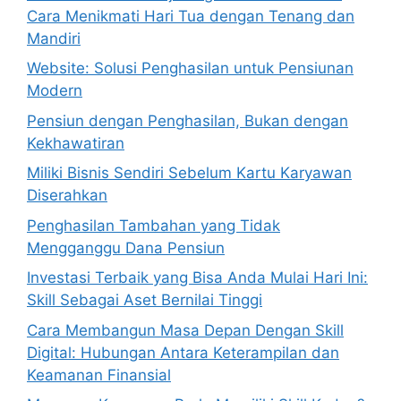
Cara Menikmati Hari Tua dengan Tenang dan
Mandiri
Website: Solusi Penghasilan untuk Pensiunan
Modern
Pensiun dengan Penghasilan, Bukan dengan
Kekhawatiran
Miliki Bisnis Sendiri Sebelum Kartu Karyawan
Diserahkan
Penghasilan Tambahan yang Tidak
Mengganggu Dana Pensiun
Investasi Terbaik yang Bisa Anda Mulai Hari Ini:
Skill Sebagai Aset Bernilai Tinggi
Cara Membangun Masa Depan Dengan Skill
Digital: Hubungan Antara Keterampilan dan
Keamanan Finansial