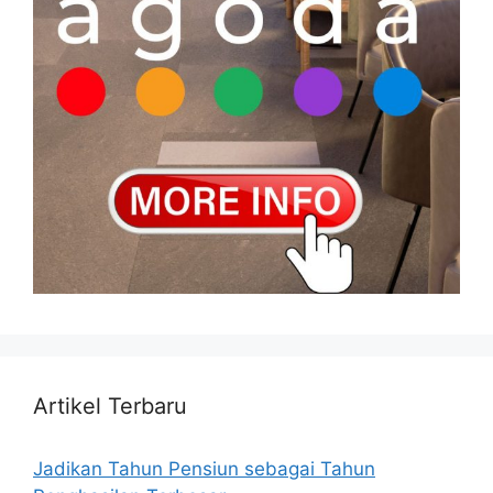
Artikel Terbaru
Jadikan Tahun Pensiun sebagai Tahun