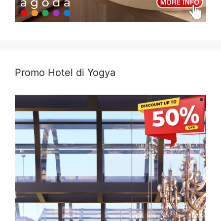
Promo Hotel di Yogya