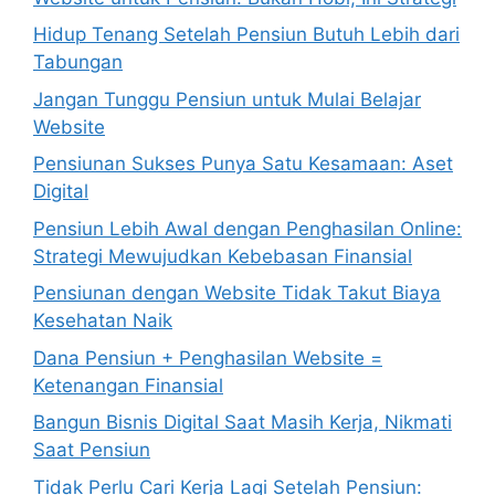
Hidup Tenang Setelah Pensiun Butuh Lebih dari
Tabungan
Jangan Tunggu Pensiun untuk Mulai Belajar
Website
Pensiunan Sukses Punya Satu Kesamaan: Aset
Digital
Pensiun Lebih Awal dengan Penghasilan Online:
Strategi Mewujudkan Kebebasan Finansial
Pensiunan dengan Website Tidak Takut Biaya
Kesehatan Naik
Dana Pensiun + Penghasilan Website =
Ketenangan Finansial
Bangun Bisnis Digital Saat Masih Kerja, Nikmati
Saat Pensiun
Tidak Perlu Cari Kerja Lagi Setelah Pensiun: