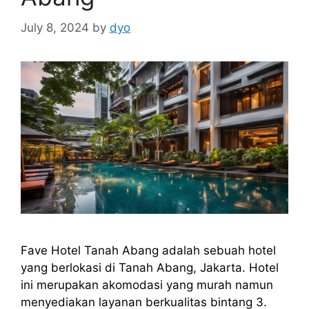
July 8, 2024
by
dyo
Fave Hotel Tanah Abang adalah sebuah hotel
yang berlokasi di Tanah Abang, Jakarta. Hotel
ini merupakan akomodasi yang murah namun
menyediakan layanan berkualitas bintang 3.