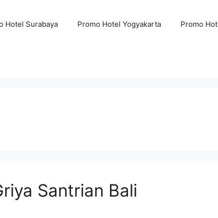
 Hotel Surabaya
Promo Hotel Yogyakarta
Promo Hot
iya Santrian Bali