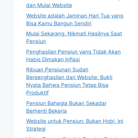
dan Mulai Website
Website adalah Jaminan Hari Tua yang
Bisa Kamu Bangun Sendiri
Mulai Sekarang, Nikmati Hasilnya Saat
Pensiun
Penghasilan Pensiun yang Tidak Akan
Habis Dimakan Inflasi
Ribuan Pensiunan Sudah
Berpenghasilan dari Website: Bukti
Nyata Bahwa Pensiun Tetap Bisa
Produktif
Pensiun Bahagia Bukan Sekadar
Berhenti Bekerja
Website untuk Pensiun: Bukan Hobi, Ini
Strategi