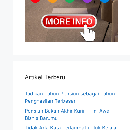
Artikel Terbaru
Jadikan Tahun Pensiun sebagai Tahun
Penghasilan Terbesar
Pensiun Bukan Akhir Karir — Ini Awal
Bisnis Barumu
Tidak Ada Kata Terlambat untuk Belajar