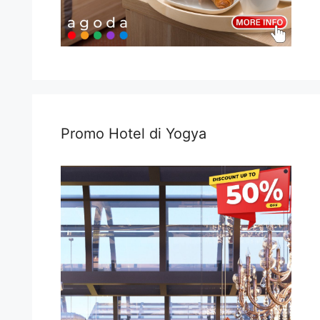
Promo Hotel di Yogya