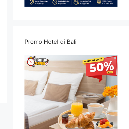
Promo Hotel di Bali