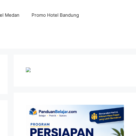
el Medan
Promo Hotel Bandung