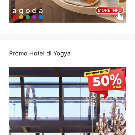
Promo Hotel di Yogya