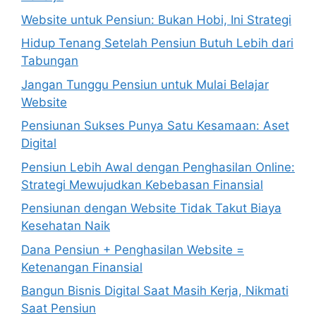
Website untuk Pensiun: Bukan Hobi, Ini Strategi
Hidup Tenang Setelah Pensiun Butuh Lebih dari
Tabungan
Jangan Tunggu Pensiun untuk Mulai Belajar
Website
Pensiunan Sukses Punya Satu Kesamaan: Aset
Digital
Pensiun Lebih Awal dengan Penghasilan Online:
Strategi Mewujudkan Kebebasan Finansial
Pensiunan dengan Website Tidak Takut Biaya
Kesehatan Naik
Dana Pensiun + Penghasilan Website =
Ketenangan Finansial
Bangun Bisnis Digital Saat Masih Kerja, Nikmati
Saat Pensiun