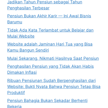
Jadikan Tahun Pensiun sebagai Tahun
Penghasilan Terbesar
Pensiun Bukan Akhir Karir — Ini Awal Bisnis
Barumu
Tidak Ada Kata Terlambat untuk Belajar dan
Mulai Website
Website adalah Jaminan Hari Tua yang Bisa
Kamu Bangun Sendiri
Mulai Sekarang, Nikmati Hasilnya Saat Pensiun
Penghasilan Pensiun yang Tidak Akan Habis
Dimakan Inflasi
Ribuan Pensiunan Sudah Berpenghasilan dari
Website: Bukti Nyata Bahwa Pensiun Tetap Bisa
Produktif
Pensiun Bahagia Bukan Sekadar Berhenti
Bekerja