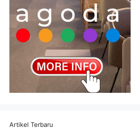
Artikel Terbaru