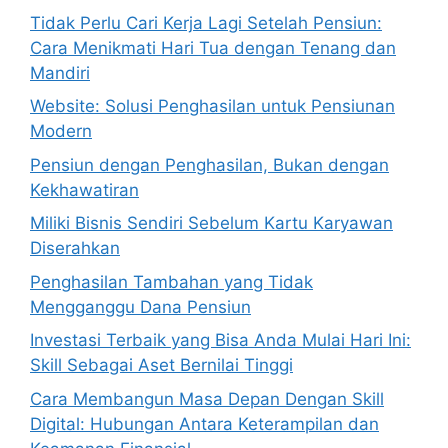
Tidak Perlu Cari Kerja Lagi Setelah Pensiun:
Cara Menikmati Hari Tua dengan Tenang dan
Mandiri
Website: Solusi Penghasilan untuk Pensiunan
Modern
Pensiun dengan Penghasilan, Bukan dengan
Kekhawatiran
Miliki Bisnis Sendiri Sebelum Kartu Karyawan
Diserahkan
Penghasilan Tambahan yang Tidak
Mengganggu Dana Pensiun
Investasi Terbaik yang Bisa Anda Mulai Hari Ini:
Skill Sebagai Aset Bernilai Tinggi
Cara Membangun Masa Depan Dengan Skill
Digital: Hubungan Antara Keterampilan dan