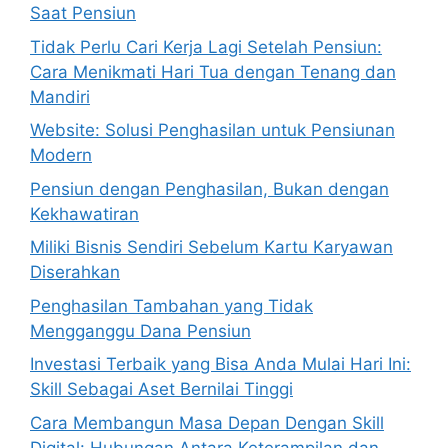
Saat Pensiun
Tidak Perlu Cari Kerja Lagi Setelah Pensiun:
Cara Menikmati Hari Tua dengan Tenang dan
Mandiri
Website: Solusi Penghasilan untuk Pensiunan
Modern
Pensiun dengan Penghasilan, Bukan dengan
Kekhawatiran
Miliki Bisnis Sendiri Sebelum Kartu Karyawan
Diserahkan
Penghasilan Tambahan yang Tidak
Mengganggu Dana Pensiun
Investasi Terbaik yang Bisa Anda Mulai Hari Ini:
Skill Sebagai Aset Bernilai Tinggi
Cara Membangun Masa Depan Dengan Skill
Digital: Hubungan Antara Keterampilan dan