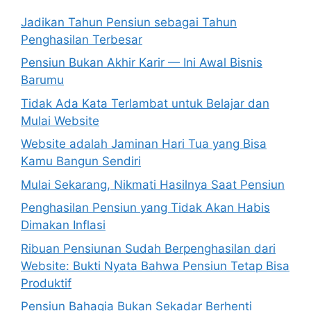
Jadikan Tahun Pensiun sebagai Tahun
Penghasilan Terbesar
Pensiun Bukan Akhir Karir — Ini Awal Bisnis
Barumu
Tidak Ada Kata Terlambat untuk Belajar dan
Mulai Website
Website adalah Jaminan Hari Tua yang Bisa
Kamu Bangun Sendiri
Mulai Sekarang, Nikmati Hasilnya Saat Pensiun
Penghasilan Pensiun yang Tidak Akan Habis
Dimakan Inflasi
Ribuan Pensiunan Sudah Berpenghasilan dari
Website: Bukti Nyata Bahwa Pensiun Tetap Bisa
Produktif
Pensiun Bahagia Bukan Sekadar Berhenti