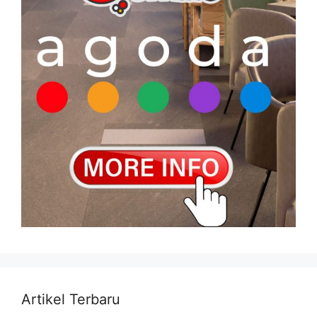
Artikel Terbaru