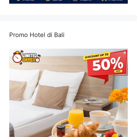
Promo Hotel di Bali