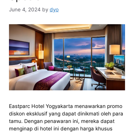
June 4, 2024
by
dyo
Eastparc Hotel Yogyakarta menawarkan promo
diskon eksklusif yang dapat dinikmati oleh para
tamu. Dengan penawaran ini, mereka dapat
menginap di hotel ini dengan harga khusus