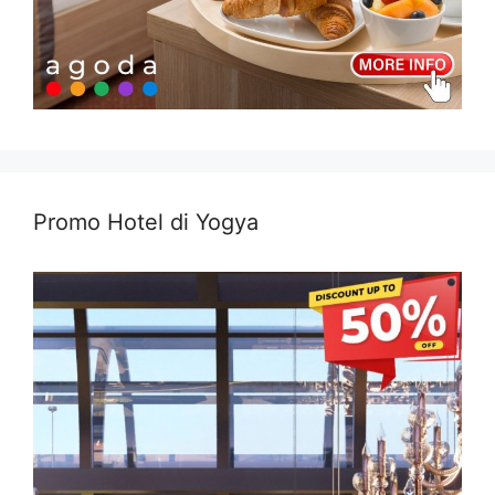
Promo Hotel di Yogya