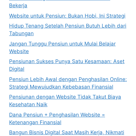
Bekerja
Website untuk Pensiun: Bukan Hobi, Ini Strategi
Hidup Tenang Setelah Pensiun Butuh Lebih dari
Tabungan
Jangan Tunggu Pensiun untuk Mulai Belajar
Website
Pensiunan Sukses Punya Satu Kesamaan: Aset
Digital
Pensiun Lebih Awal dengan Penghasilan Online:
Strategi Mewujudkan Kebebasan Finansial
Pensiunan dengan Website Tidak Takut Biaya
Kesehatan Naik
Dana Pensiun + Penghasilan Website =
Ketenangan Finansial
Bangun Bisnis Digital Saat Masih Kerja, Nikmati