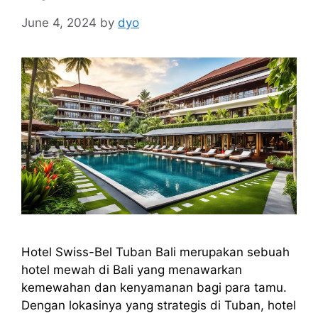
June 4, 2024
by
dyo
Hotel Swiss-Bel Tuban Bali merupakan sebuah
hotel mewah di Bali yang menawarkan
kemewahan dan kenyamanan bagi para tamu.
Dengan lokasinya yang strategis di Tuban, hotel