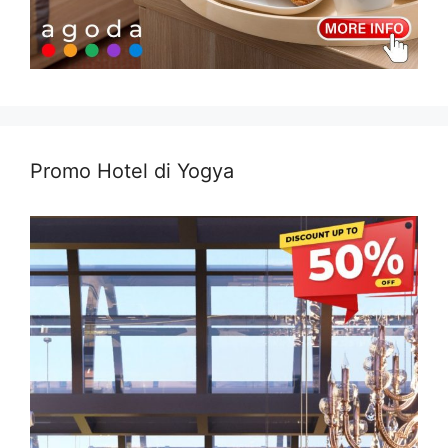
Promo Hotel di Yogya