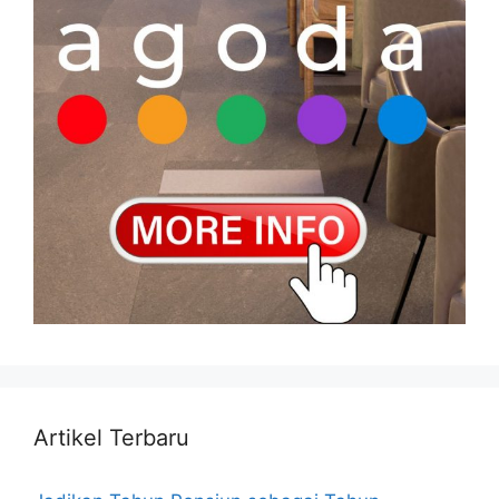
Artikel Terbaru