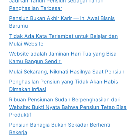
Jadikan Tahun Pensiun sebagai Tahun
Penghasilan Terbesar
Pensiun Bukan Akhir Karir — Ini Awal Bisnis
Barumu
Tidak Ada Kata Terlambat untuk Belajar dan
Mulai Website
Website adalah Jaminan Hari Tua yang Bisa
Kamu Bangun Sendiri
Mulai Sekarang, Nikmati Hasilnya Saat Pensiun
Penghasilan Pensiun yang Tidak Akan Habis
Dimakan Inflasi
Ribuan Pensiunan Sudah Berpenghasilan dari
Website: Bukti Nyata Bahwa Pensiun Tetap Bisa
Produktif
Pensiun Bahagia Bukan Sekadar Berhenti
Bekerja