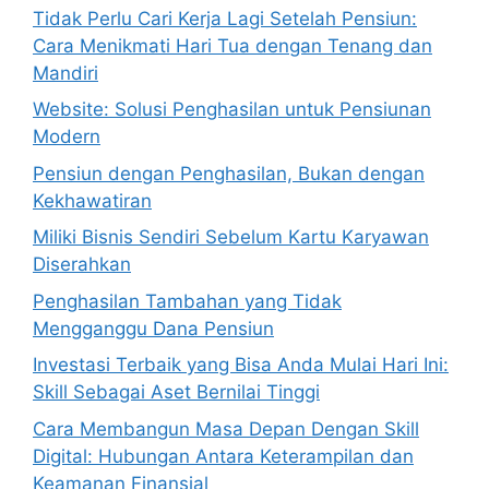
Tidak Perlu Cari Kerja Lagi Setelah Pensiun:
Cara Menikmati Hari Tua dengan Tenang dan
Mandiri
Website: Solusi Penghasilan untuk Pensiunan
Modern
Pensiun dengan Penghasilan, Bukan dengan
Kekhawatiran
Miliki Bisnis Sendiri Sebelum Kartu Karyawan
Diserahkan
Penghasilan Tambahan yang Tidak
Mengganggu Dana Pensiun
Investasi Terbaik yang Bisa Anda Mulai Hari Ini:
Skill Sebagai Aset Bernilai Tinggi
Cara Membangun Masa Depan Dengan Skill
Digital: Hubungan Antara Keterampilan dan
Keamanan Finansial