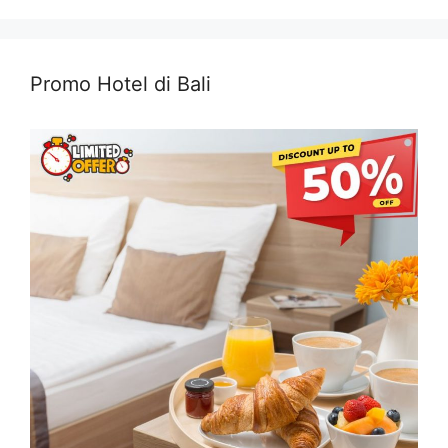
Promo Hotel di Bali