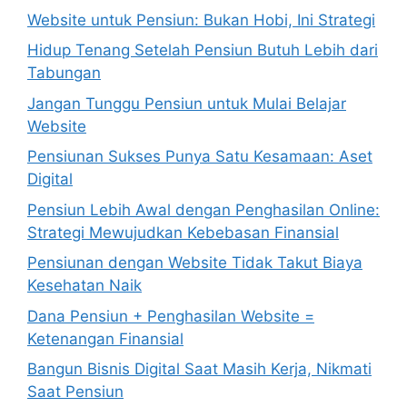
Website untuk Pensiun: Bukan Hobi, Ini Strategi
Hidup Tenang Setelah Pensiun Butuh Lebih dari
Tabungan
Jangan Tunggu Pensiun untuk Mulai Belajar
Website
Pensiunan Sukses Punya Satu Kesamaan: Aset
Digital
Pensiun Lebih Awal dengan Penghasilan Online:
Strategi Mewujudkan Kebebasan Finansial
Pensiunan dengan Website Tidak Takut Biaya
Kesehatan Naik
Dana Pensiun + Penghasilan Website =
Ketenangan Finansial
Bangun Bisnis Digital Saat Masih Kerja, Nikmati
Saat Pensiun