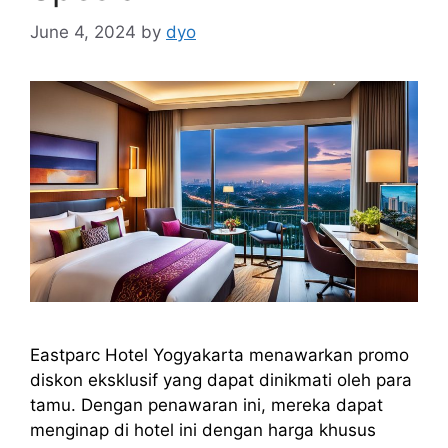
June 4, 2024
by
dyo
Eastparc Hotel Yogyakarta menawarkan promo
diskon eksklusif yang dapat dinikmati oleh para
tamu. Dengan penawaran ini, mereka dapat
menginap di hotel ini dengan harga khusus