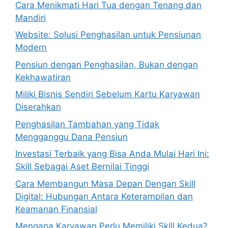
Cara Menikmati Hari Tua dengan Tenang dan
Mandiri
Website: Solusi Penghasilan untuk Pensiunan
Modern
Pensiun dengan Penghasilan, Bukan dengan
Kekhawatiran
Miliki Bisnis Sendiri Sebelum Kartu Karyawan
Diserahkan
Penghasilan Tambahan yang Tidak
Mengganggu Dana Pensiun
Investasi Terbaik yang Bisa Anda Mulai Hari Ini:
Skill Sebagai Aset Bernilai Tinggi
Cara Membangun Masa Depan Dengan Skill
Digital: Hubungan Antara Keterampilan dan
Keamanan Finansial
Mengapa Karyawan Perlu Memiliki Skill Kedua?