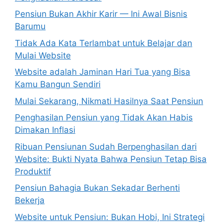
Pensiun Bukan Akhir Karir — Ini Awal Bisnis
Barumu
Tidak Ada Kata Terlambat untuk Belajar dan
Mulai Website
Website adalah Jaminan Hari Tua yang Bisa
Kamu Bangun Sendiri
Mulai Sekarang, Nikmati Hasilnya Saat Pensiun
Penghasilan Pensiun yang Tidak Akan Habis
Dimakan Inflasi
Ribuan Pensiunan Sudah Berpenghasilan dari
Website: Bukti Nyata Bahwa Pensiun Tetap Bisa
Produktif
Pensiun Bahagia Bukan Sekadar Berhenti
Bekerja
Website untuk Pensiun: Bukan Hobi, Ini Strategi