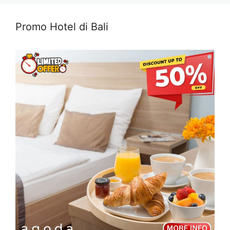
Promo Hotel di Bali