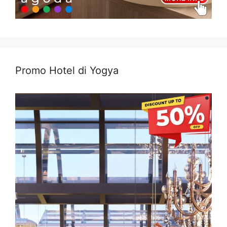
Promo Hotel di Yogya