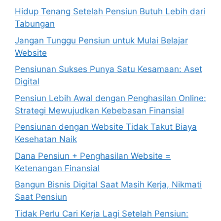
Hidup Tenang Setelah Pensiun Butuh Lebih dari
Tabungan
Jangan Tunggu Pensiun untuk Mulai Belajar
Website
Pensiunan Sukses Punya Satu Kesamaan: Aset
Digital
Pensiun Lebih Awal dengan Penghasilan Online:
Strategi Mewujudkan Kebebasan Finansial
Pensiunan dengan Website Tidak Takut Biaya
Kesehatan Naik
Dana Pensiun + Penghasilan Website =
Ketenangan Finansial
Bangun Bisnis Digital Saat Masih Kerja, Nikmati
Saat Pensiun
Tidak Perlu Cari Kerja Lagi Setelah Pensiun: