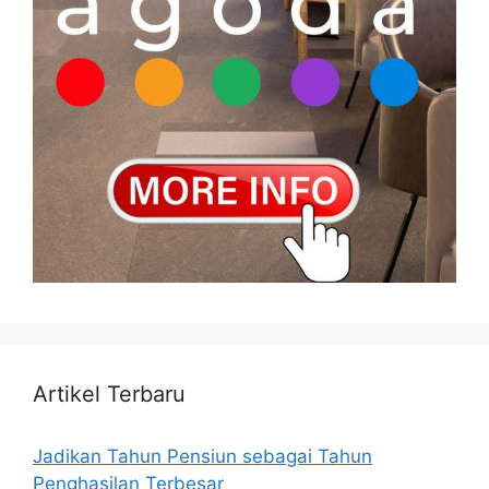
Artikel Terbaru
Jadikan Tahun Pensiun sebagai Tahun
Penghasilan Terbesar