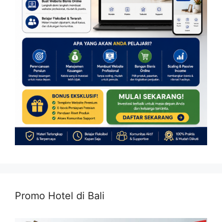
Promo Hotel di Bali