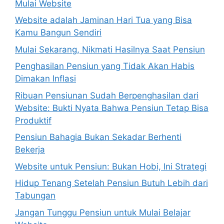
Mulai Website
Website adalah Jaminan Hari Tua yang Bisa
Kamu Bangun Sendiri
Mulai Sekarang, Nikmati Hasilnya Saat Pensiun
Penghasilan Pensiun yang Tidak Akan Habis
Dimakan Inflasi
Ribuan Pensiunan Sudah Berpenghasilan dari
Website: Bukti Nyata Bahwa Pensiun Tetap Bisa
Produktif
Pensiun Bahagia Bukan Sekadar Berhenti
Bekerja
Website untuk Pensiun: Bukan Hobi, Ini Strategi
Hidup Tenang Setelah Pensiun Butuh Lebih dari
Tabungan
Jangan Tunggu Pensiun untuk Mulai Belajar