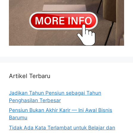
Artikel Terbaru
Jadikan Tahun Pensiun sebagai Tahun
Penghasilan Terbesar
Pensiun Bukan Akhir Karir — Ini Awal Bisnis
Barumu
Tidak Ada Kata Terlambat untuk Belajar dan