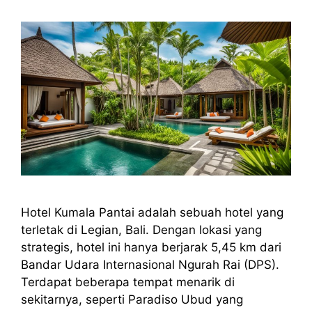
Hotel Kumala Pantai adalah sebuah hotel yang
terletak di Legian, Bali. Dengan lokasi yang
strategis, hotel ini hanya berjarak 5,45 km dari
Bandar Udara Internasional Ngurah Rai (DPS).
Terdapat beberapa tempat menarik di
sekitarnya, seperti Paradiso Ubud yang