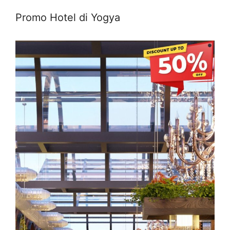
Promo Hotel di Yogya