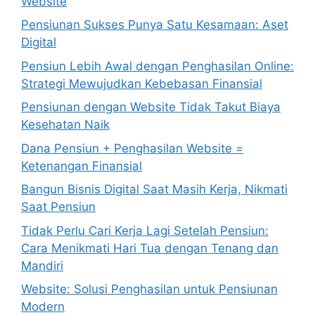
Website
Pensiunan Sukses Punya Satu Kesamaan: Aset
Digital
Pensiun Lebih Awal dengan Penghasilan Online:
Strategi Mewujudkan Kebebasan Finansial
Pensiunan dengan Website Tidak Takut Biaya
Kesehatan Naik
Dana Pensiun + Penghasilan Website =
Ketenangan Finansial
Bangun Bisnis Digital Saat Masih Kerja, Nikmati
Saat Pensiun
Tidak Perlu Cari Kerja Lagi Setelah Pensiun:
Cara Menikmati Hari Tua dengan Tenang dan
Mandiri
Website: Solusi Penghasilan untuk Pensiunan
Modern