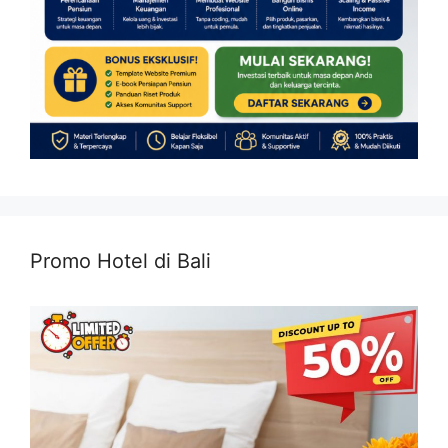
Promo Hotel di Bali