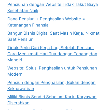
Pensiunan dengan Website Tidak Takut Biaya
Kesehatan Naik
Dana Pensiun + Penghasilan Website =
Ketenangan Finansial
Bangun Bisnis Digital Saat Masih Kerja, Nikmati
Saat Pensiun
Tidak Perlu Cari Kerja Lagi Setelah Pensiun:
Cara Menikmati Hari Tua dengan Tenang dan
Mandiri
Website: Solusi Penghasilan untuk Pensiunan
Modern
Pensiun dengan Penghasilan, Bukan dengan
Kekhawatiran
Miliki Bisnis Sendiri Sebelum Kartu Karyawan
Diserahkan