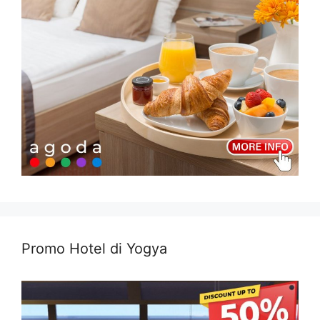
Promo Hotel di Yogya