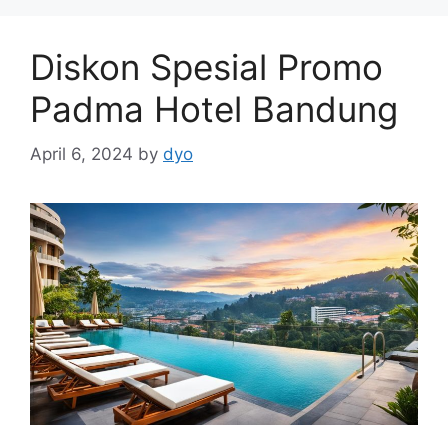
Diskon Spesial Promo
Padma Hotel Bandung
April 6, 2024
by
dyo