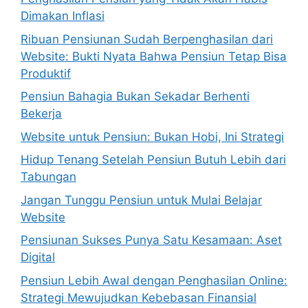
Dimakan Inflasi
Ribuan Pensiunan Sudah Berpenghasilan dari
Website: Bukti Nyata Bahwa Pensiun Tetap Bisa
Produktif
Pensiun Bahagia Bukan Sekadar Berhenti
Bekerja
Website untuk Pensiun: Bukan Hobi, Ini Strategi
Hidup Tenang Setelah Pensiun Butuh Lebih dari
Tabungan
Jangan Tunggu Pensiun untuk Mulai Belajar
Website
Pensiunan Sukses Punya Satu Kesamaan: Aset
Digital
Pensiun Lebih Awal dengan Penghasilan Online:
Strategi Mewujudkan Kebebasan Finansial