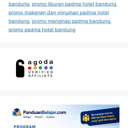
bandung
,
promo liburan padma hotel bandung
,
promo makanan dan minuman padma hotel
bandung
,
promo menginap padma bandung
,
promo padma hotel bandung