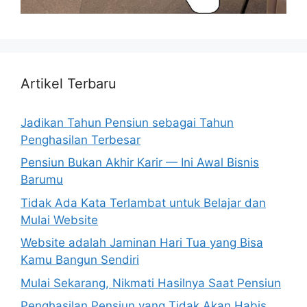
Artikel Terbaru
Jadikan Tahun Pensiun sebagai Tahun
Penghasilan Terbesar
Pensiun Bukan Akhir Karir — Ini Awal Bisnis
Barumu
Tidak Ada Kata Terlambat untuk Belajar dan
Mulai Website
Website adalah Jaminan Hari Tua yang Bisa
Kamu Bangun Sendiri
Mulai Sekarang, Nikmati Hasilnya Saat Pensiun
Penghasilan Pensiun yang Tidak Akan Habis