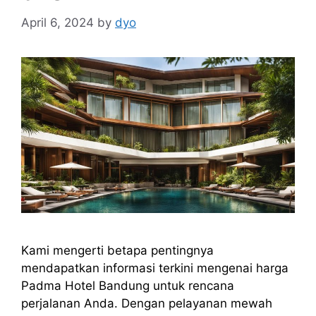
April 6, 2024
by
dyo
Kami mengerti betapa pentingnya
mendapatkan informasi terkini mengenai harga
Padma Hotel Bandung untuk rencana
perjalanan Anda. Dengan pelayanan mewah