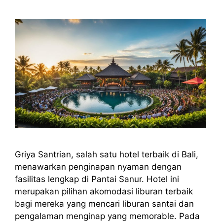
Griya Santrian, salah satu hotel terbaik di Bali,
menawarkan penginapan nyaman dengan
fasilitas lengkap di Pantai Sanur. Hotel ini
merupakan pilihan akomodasi liburan terbaik
bagi mereka yang mencari liburan santai dan
pengalaman menginap yang memorable. Pada