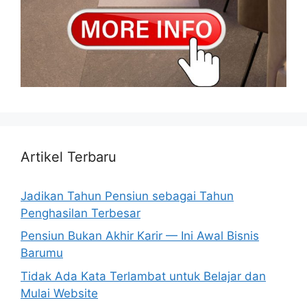
Artikel Terbaru
Jadikan Tahun Pensiun sebagai Tahun
Penghasilan Terbesar
Pensiun Bukan Akhir Karir — Ini Awal Bisnis
Barumu
Tidak Ada Kata Terlambat untuk Belajar dan
Mulai Website