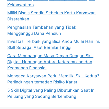
Kekhawatiran
Miliki Bisnis Sendiri Sebelum Kartu Karyawan
Diserahkan
Penghasilan Tambahan yang Tidak
Mengganggu Dana Pensiun
Investasi Terbaik yang Bisa Anda Mulai Hari Ini:
Skill Sebagai Aset Bernilai Tinggi
Cara Membangun Masa Depan Dengan Skill
Digital: Hubungan Antara Keterampilan dan
Keamanan Finansial
Mengapa Karyawan Perlu Memiliki Skill Kedua?
Perlindungan terhadap Risiko Karier
5 Skill Digital yang Paling Dibutuhkan Saat Ini:
Peluang yang Sedang Berkembang