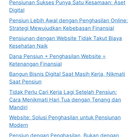
Pensiunan Sukses Punya Satu Kesamaan: Aset
Digital
Pensiun Lebih Awal dengan Penghasilan Online:
Strategi Mewujudkan Kebebasan Finansial
Pensiunan dengan Website Tidak Takut Biaya
Kesehatan Naik
Dana Pensiun + Penghasilan Website =
Ketenangan Finansial
Bangun Bisnis Digital Saat Masih Kerja, Nikmati
Saat Pensiun
Tidak Perlu Cari Kerja Lagi Setelah Pensiun:
Cara Menikmati Hari Tua dengan Tenang dan
Mandiri
Website: Solusi Penghasilan untuk Pensiunan
Modern
Pensiun dengan Penghasilan, Bukan dengan