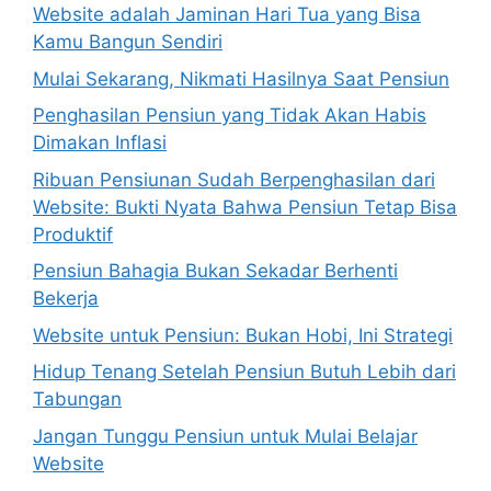
Website adalah Jaminan Hari Tua yang Bisa
Kamu Bangun Sendiri
Mulai Sekarang, Nikmati Hasilnya Saat Pensiun
Penghasilan Pensiun yang Tidak Akan Habis
Dimakan Inflasi
Ribuan Pensiunan Sudah Berpenghasilan dari
Website: Bukti Nyata Bahwa Pensiun Tetap Bisa
Produktif
Pensiun Bahagia Bukan Sekadar Berhenti
Bekerja
Website untuk Pensiun: Bukan Hobi, Ini Strategi
Hidup Tenang Setelah Pensiun Butuh Lebih dari
Tabungan
Jangan Tunggu Pensiun untuk Mulai Belajar
Website