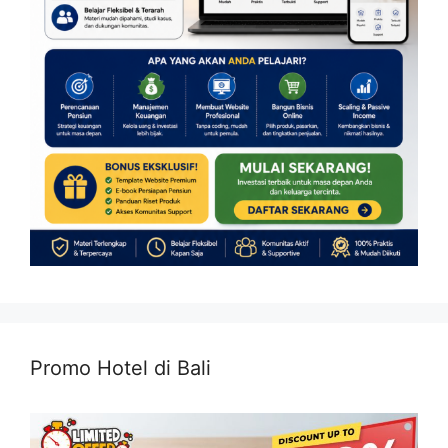
Promo Hotel di Bali