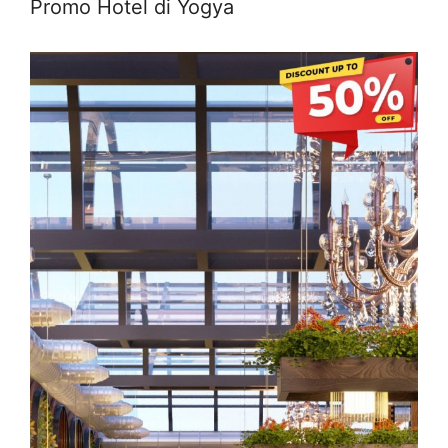
Promo Hotel di Yogya