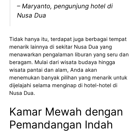
– Maryanto, pengunjung hotel di
Nusa Dua
Tidak hanya itu, terdapat juga berbagai tempat
menarik lainnya di sekitar Nusa Dua yang
menawarkan pengalaman liburan yang seru dan
beragam. Mulai dari wisata budaya hingga
wisata pantai dan alam, Anda akan
menemukan banyak pilihan yang menarik untuk
dijelajahi selama menginap di hotel-hotel di
Nusa Dua.
Kamar Mewah dengan
Pemandangan Indah