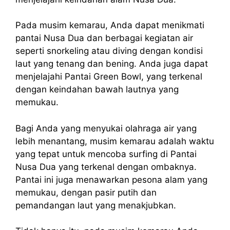
Pada musim kemarau, Anda dapat menikmati
pantai Nusa Dua dan berbagai kegiatan air
seperti snorkeling atau diving dengan kondisi
laut yang tenang dan bening. Anda juga dapat
menjelajahi Pantai Green Bowl, yang terkenal
dengan keindahan bawah lautnya yang
memukau.
Bagi Anda yang menyukai olahraga air yang
lebih menantang, musim kemarau adalah waktu
yang tepat untuk mencoba surfing di Pantai
Nusa Dua yang terkenal dengan ombaknya.
Pantai ini juga menawarkan pesona alam yang
memukau, dengan pasir putih dan
pemandangan laut yang menakjubkan.