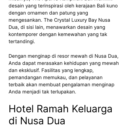
desain yang terinspirasi oleh kerajaan Bali kuno
dengan ornamen dan patung yang
mengesankan. The Crystal Luxury Bay Nusa
Dua, di sisi lain, menawarkan desain yang
kontemporer dengan kemewahan yang tak
tertandingi.
Dengan menginap di resor mewah di Nusa Dua,
Anda dapat merasakan kehidupan yang mewah
dan eksklusif. Fasilitas yang lengkap,
pemandangan memukau, dan pelayanan
terbaik akan membuat pengalaman menginap
Anda menjadi tak terlupakan.
Hotel Ramah Keluarga
di Nusa Dua