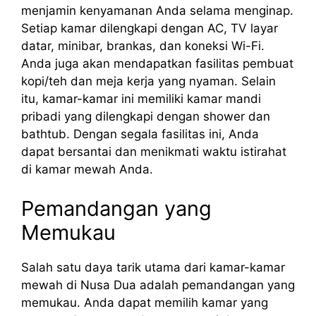
menjamin kenyamanan Anda selama menginap.
Setiap kamar dilengkapi dengan AC, TV layar
datar, minibar, brankas, dan koneksi Wi-Fi.
Anda juga akan mendapatkan fasilitas pembuat
kopi/teh dan meja kerja yang nyaman. Selain
itu, kamar-kamar ini memiliki kamar mandi
pribadi yang dilengkapi dengan shower dan
bathtub. Dengan segala fasilitas ini, Anda
dapat bersantai dan menikmati waktu istirahat
di kamar mewah Anda.
Pemandangan yang
Memukau
Salah satu daya tarik utama dari kamar-kamar
mewah di Nusa Dua adalah pemandangan yang
memukau. Anda dapat memilih kamar yang