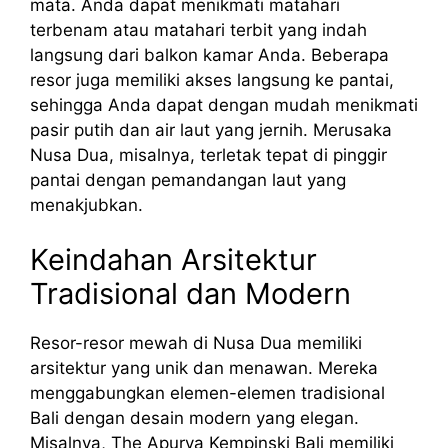
mata. Anda dapat menikmati matahari
terbenam atau matahari terbit yang indah
langsung dari balkon kamar Anda. Beberapa
resor juga memiliki akses langsung ke pantai,
sehingga Anda dapat dengan mudah menikmati
pasir putih dan air laut yang jernih. Merusaka
Nusa Dua, misalnya, terletak tepat di pinggir
pantai dengan pemandangan laut yang
menakjubkan.
Keindahan Arsitektur
Tradisional dan Modern
Resor-resor mewah di Nusa Dua memiliki
arsitektur yang unik dan menawan. Mereka
menggabungkan elemen-elemen tradisional
Bali dengan desain modern yang elegan.
Misalnya, The Apurva Kempinski Bali memiliki