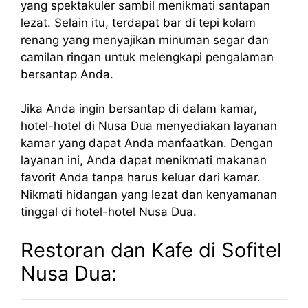
yang spektakuler sambil menikmati santapan
lezat. Selain itu, terdapat bar di tepi kolam
renang yang menyajikan minuman segar dan
camilan ringan untuk melengkapi pengalaman
bersantap Anda.
Jika Anda ingin bersantap di dalam kamar,
hotel-hotel di Nusa Dua menyediakan layanan
kamar yang dapat Anda manfaatkan. Dengan
layanan ini, Anda dapat menikmati makanan
favorit Anda tanpa harus keluar dari kamar.
Nikmati hidangan yang lezat dan kenyamanan
tinggal di hotel-hotel Nusa Dua.
Restoran dan Kafe di Sofitel
Nusa Dua: