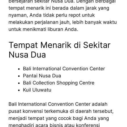
bersejarah sekitar Nusa Dua. Dengan berbagai
tempat menarik ini berada dalam jarak yang
nyaman, Anda tidak perlu repot untuk
melakukan perjalanan jauh, lebih banyak waktu
untuk menikmati liburan Anda.
Tempat Menarik di Sekitar
Nusa Dua
Bali International Convention Center
Pantai Nusa Dua
Bali Collection Shopping Centre
Kuil Uluwatu
Bali International Convention Center adalah
pusat konvensi terkemuka di daerah tersebut,
menjadi tempat yang cocok bagi Anda yang
menghadiri acara bisnis atau konferensi