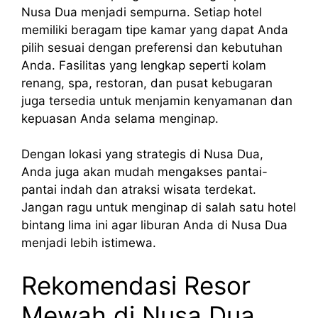
Nusa Dua menjadi sempurna. Setiap hotel
memiliki beragam tipe kamar yang dapat Anda
pilih sesuai dengan preferensi dan kebutuhan
Anda. Fasilitas yang lengkap seperti kolam
renang, spa, restoran, dan pusat kebugaran
juga tersedia untuk menjamin kenyamanan dan
kepuasan Anda selama menginap.
Dengan lokasi yang strategis di Nusa Dua,
Anda juga akan mudah mengakses pantai-
pantai indah dan atraksi wisata terdekat.
Jangan ragu untuk menginap di salah satu hotel
bintang lima ini agar liburan Anda di Nusa Dua
menjadi lebih istimewa.
Rekomendasi Resor
Mewah di Nusa Dua