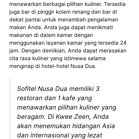
menawarkan berbagai pilihan kuliner. Tersedia
juga bar di pinggir kolam renang dan bar di
dekat pantai untuk menambah pengalaman
makan Anda. Anda juga dapat menikmati
makanan di dalam kamar dengan
menggunakan layanan kamar yang tersedia 24
jam. Dengan demikian, Anda dapat merasakan
cita rasa kuliner yang istimewa selama
menginap di hotel-hotel Nusa Dua.
Sofitel Nusa Dua memiliki 3
restoran dan 1 kafe yang
menawarkan pilihan kuliner yang
beragam. Di Kwee Zeen, Anda
akan menemukan hidangan Asia
dan internasional yang lezat