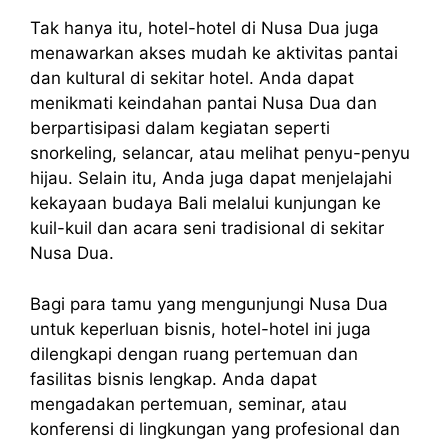
Tak hanya itu, hotel-hotel di Nusa Dua juga
menawarkan akses mudah ke aktivitas pantai
dan kultural di sekitar hotel. Anda dapat
menikmati keindahan pantai Nusa Dua dan
berpartisipasi dalam kegiatan seperti
snorkeling, selancar, atau melihat penyu-penyu
hijau. Selain itu, Anda juga dapat menjelajahi
kekayaan budaya Bali melalui kunjungan ke
kuil-kuil dan acara seni tradisional di sekitar
Nusa Dua.
Bagi para tamu yang mengunjungi Nusa Dua
untuk keperluan bisnis, hotel-hotel ini juga
dilengkapi dengan ruang pertemuan dan
fasilitas bisnis lengkap. Anda dapat
mengadakan pertemuan, seminar, atau
konferensi di lingkungan yang profesional dan