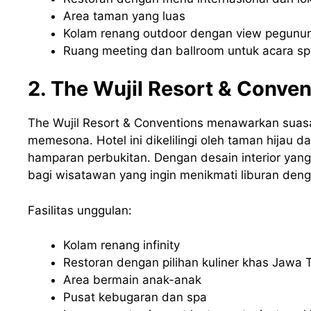
Area taman yang luas
Kolam renang outdoor dengan view pegunu
Ruang meeting dan ballroom untuk acara sp
2. The Wujil Resort & Conven
The Wujil Resort & Conventions menawarkan su
memesona. Hotel ini dikelilingi oleh taman hijau 
hamparan perbukitan. Dengan desain interior yang
bagi wisatawan yang ingin menikmati liburan den
Fasilitas unggulan:
Kolam renang infinity
Restoran dengan pilihan kuliner khas Jawa
Area bermain anak-anak
Pusat kebugaran dan spa