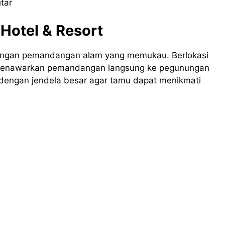
tar
 Hotel & Resort
ngan pemandangan alam yang memukau. Berlokasi
 menawarkan pemandangan langsung ke pegunungan
 dengan jendela besar agar tamu dapat menikmati