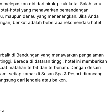
n melepaskan diri dari hiruk-pikuk kota. Salah satu
 hotel-hotel yang menawarkan pemandangan
ijau, maupun danau yang menenangkan. Jika Anda
ngan, berikut adalah beberapa rekomendasi hotel
terbaik di Bandungan yang menawarkan pengalaman
inggi. Berada di dataran tinggi, hotel ini memberikan
aat matahari terbit dan terbenam. Dengan desain
am, setiap kamar di Susan Spa & Resort dirancang
gsung dari jendela atau balkon.
al