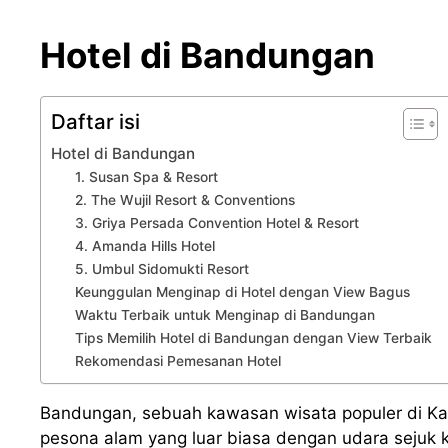
Hotel di Bandungan
Daftar isi
Hotel di Bandungan
1. Susan Spa & Resort
2. The Wujil Resort & Conventions
3. Griya Persada Convention Hotel & Resort
4. Amanda Hills Hotel
5. Umbul Sidomukti Resort
Keunggulan Menginap di Hotel dengan View Bagus
Waktu Terbaik untuk Menginap di Bandungan
Tips Memilih Hotel di Bandungan dengan View Terbaik
Rekomendasi Pemesanan Hotel
Bandungan, sebuah kawasan wisata populer di 
pesona alam yang luar biasa dengan udara sejuk 