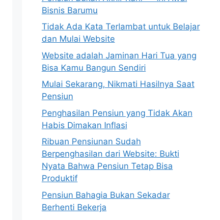
Bisnis Barumu
Tidak Ada Kata Terlambat untuk Belajar
dan Mulai Website
Website adalah Jaminan Hari Tua yang
Bisa Kamu Bangun Sendiri
Mulai Sekarang, Nikmati Hasilnya Saat
Pensiun
Penghasilan Pensiun yang Tidak Akan
Habis Dimakan Inflasi
Ribuan Pensiunan Sudah
Berpenghasilan dari Website: Bukti
Nyata Bahwa Pensiun Tetap Bisa
Produktif
Pensiun Bahagia Bukan Sekadar
Berhenti Bekerja