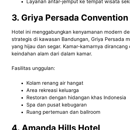
Layanan antar-jemput ke tempat wisata seki
3. Griya Persada Convention
Hotel ini menggabungkan kenyamanan modern de
strategis di kawasan Bandungan, Griya Persada
yang hijau dan segar. Kamar-kamarnya dirancang
keindahan alam dari dalam kamar.
Fasilitas unggulan:
Kolam renang air hangat
Area rekreasi keluarga
Restoran dengan hidangan khas Indonesia
Spa dan pusat kebugaran
Ruang pertemuan dan ballroom
4. Amanda Hills Hotel