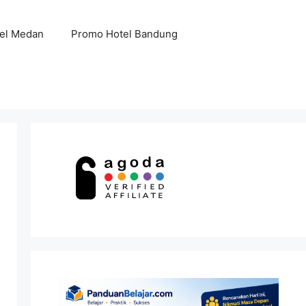
el Medan
Promo Hotel Bandung