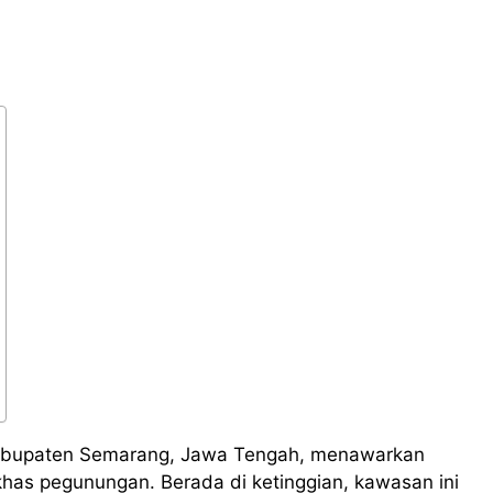
Kabupaten Semarang, Jawa Tengah, menawarkan
khas pegunungan. Berada di ketinggian, kawasan ini