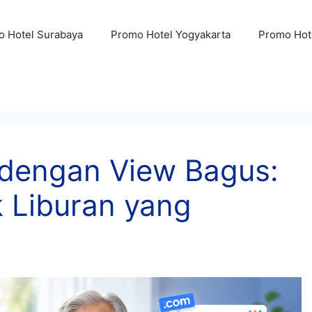
 Hotel Surabaya
Promo Hotel Yogyakarta
Promo Hot
 dengan View Bagus:
k Liburan yang