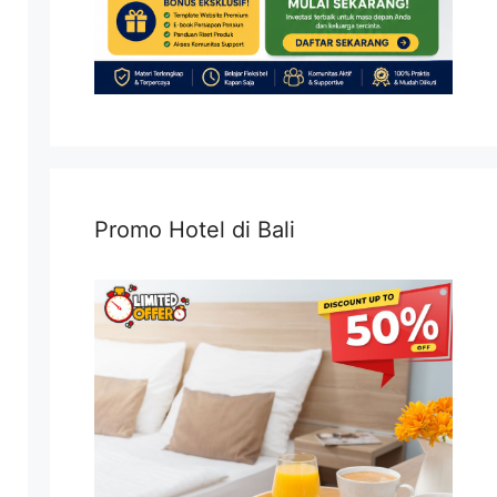
Promo Hotel di Bali