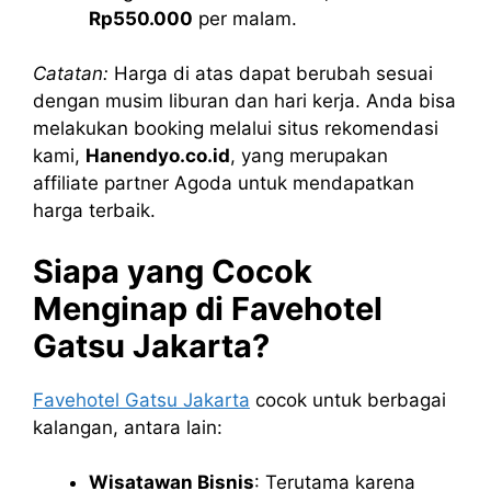
Rp550.000
per malam.
Catatan:
Harga di atas dapat berubah sesuai
dengan musim liburan dan hari kerja. Anda bisa
melakukan booking melalui situs rekomendasi
kami,
Hanendyo.co.id
, yang merupakan
affiliate partner Agoda untuk mendapatkan
harga terbaik.
Siapa yang Cocok
Menginap di Favehotel
Gatsu Jakarta?
Favehotel Gatsu Jakarta
cocok untuk berbagai
kalangan, antara lain:
Wisatawan Bisnis
: Terutama karena