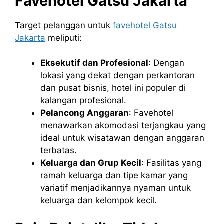
Favehotel Gatsu Jakarta
Target pelanggan untuk
favehotel Gatsu
Jakarta
meliputi:
Eksekutif dan Profesional
: Dengan
lokasi yang dekat dengan perkantoran
dan pusat bisnis, hotel ini populer di
kalangan profesional.
Pelancong Anggaran
: Favehotel
menawarkan akomodasi terjangkau yang
ideal untuk wisatawan dengan anggaran
terbatas.
Keluarga dan Grup Kecil
: Fasilitas yang
ramah keluarga dan tipe kamar yang
variatif menjadikannya nyaman untuk
keluarga dan kelompok kecil.