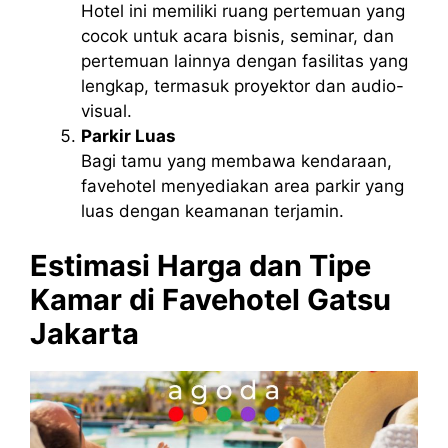
Hotel ini memiliki ruang pertemuan yang
cocok untuk acara bisnis, seminar, dan
pertemuan lainnya dengan fasilitas yang
lengkap, termasuk proyektor dan audio-
visual.
Parkir Luas
Bagi tamu yang membawa kendaraan,
favehotel menyediakan area parkir yang
luas dengan keamanan terjamin.
Estimasi Harga dan Tipe
Kamar di Favehotel Gatsu
Jakarta