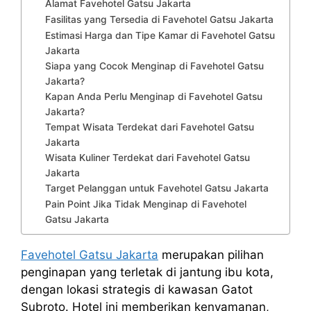
Alamat Favehotel Gatsu Jakarta
Fasilitas yang Tersedia di Favehotel Gatsu Jakarta
Estimasi Harga dan Tipe Kamar di Favehotel Gatsu
Jakarta
Siapa yang Cocok Menginap di Favehotel Gatsu
Jakarta?
Kapan Anda Perlu Menginap di Favehotel Gatsu
Jakarta?
Tempat Wisata Terdekat dari Favehotel Gatsu
Jakarta
Wisata Kuliner Terdekat dari Favehotel Gatsu
Jakarta
Target Pelanggan untuk Favehotel Gatsu Jakarta
Pain Point Jika Tidak Menginap di Favehotel
Gatsu Jakarta
Favehotel Gatsu Jakarta
merupakan pilihan
penginapan yang terletak di jantung ibu kota,
dengan lokasi strategis di kawasan Gatot
Subroto. Hotel ini memberikan kenyamanan,