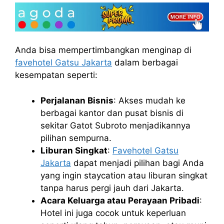
Anda bisa mempertimbangkan menginap di
favehotel Gatsu Jakarta
dalam berbagai
kesempatan seperti:
Perjalanan Bisnis
: Akses mudah ke
berbagai kantor dan pusat bisnis di
sekitar Gatot Subroto menjadikannya
pilihan sempurna.
Liburan Singkat
:
Favehotel Gatsu
Jakarta
dapat menjadi pilihan bagi Anda
yang ingin staycation atau liburan singkat
tanpa harus pergi jauh dari Jakarta.
Acara Keluarga atau Perayaan Pribadi
:
Hotel ini juga cocok untuk keperluan