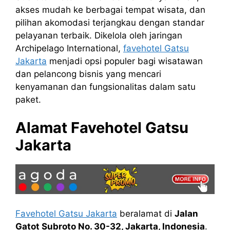
akses mudah ke berbagai tempat wisata, dan
pilihan akomodasi terjangkau dengan standar
pelayanan terbaik. Dikelola oleh jaringan
Archipelago International,
favehotel Gatsu
Jakarta
menjadi opsi populer bagi wisatawan
dan pelancong bisnis yang mencari
kenyamanan dan fungsionalitas dalam satu
paket.
Alamat Favehotel Gatsu
Jakarta
Favehotel Gatsu Jakarta
beralamat di
Jalan
Gatot Subroto No. 30-32, Jakarta, Indonesia
.