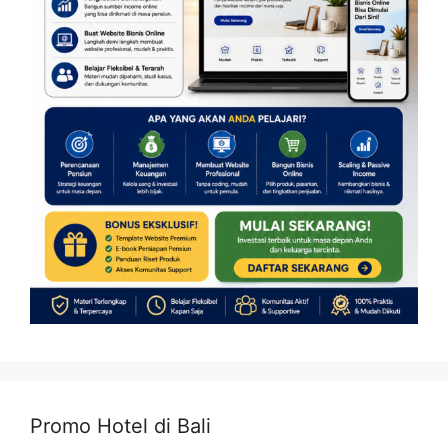
Promo Hotel di Bali