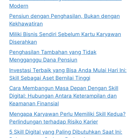
Modern
Pensiun dengan Penghasilan, Bukan dengan
Kekhawatiran
Miliki Bisnis Sendiri Sebelum Kartu Karyawan
Diserahkan
Penghasilan Tambahan yang Tidak
Mengganggu Dana Pensiun
Investasi Terbaik yang Bisa Anda Mulai Hari Ini:
Skill Sebagai Aset Bernilai Tinggi
Cara Membangun Masa Depan Dengan Skill
Digital: Hubungan Antara Keterampilan dan
Keamanan Finansial
Mengapa Karyawan Perlu Memiliki Skill Kedua?
Perlindungan terhadap Risiko Karier
5 Skill Digital yang Paling Dibutuhkan Saat Ini: