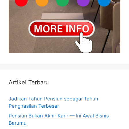
Artikel Terbaru
Jadikan Tahun Pensiun sebagai Tahun
Penghasilan Terbesar
Pensiun Bukan Akhir Karir — Ini Awal Bisnis
Barumu