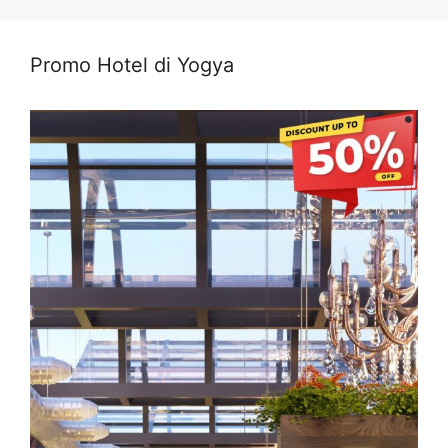
Promo Hotel di Yogya