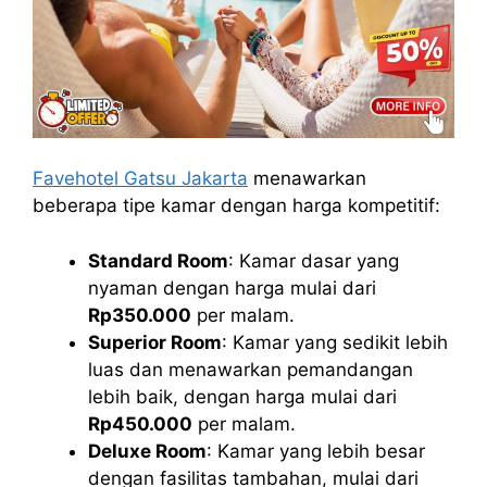
Favehotel Gatsu Jakarta
menawarkan
beberapa tipe kamar dengan harga kompetitif:
Standard Room
: Kamar dasar yang
nyaman dengan harga mulai dari
Rp350.000
per malam.
Superior Room
: Kamar yang sedikit lebih
luas dan menawarkan pemandangan
lebih baik, dengan harga mulai dari
Rp450.000
per malam.
Deluxe Room
: Kamar yang lebih besar
dengan fasilitas tambahan, mulai dari