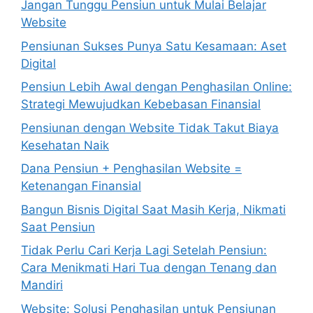
Jangan Tunggu Pensiun untuk Mulai Belajar
Website
Pensiunan Sukses Punya Satu Kesamaan: Aset
Digital
Pensiun Lebih Awal dengan Penghasilan Online:
Strategi Mewujudkan Kebebasan Finansial
Pensiunan dengan Website Tidak Takut Biaya
Kesehatan Naik
Dana Pensiun + Penghasilan Website =
Ketenangan Finansial
Bangun Bisnis Digital Saat Masih Kerja, Nikmati
Saat Pensiun
Tidak Perlu Cari Kerja Lagi Setelah Pensiun:
Cara Menikmati Hari Tua dengan Tenang dan
Mandiri
Website: Solusi Penghasilan untuk Pensiunan