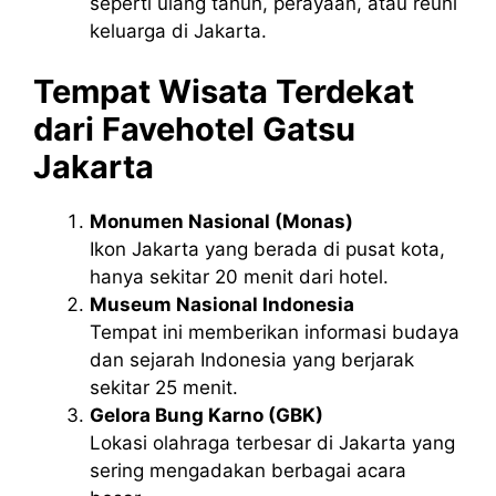
seperti ulang tahun, perayaan, atau reuni
keluarga di Jakarta.
Tempat Wisata Terdekat
dari Favehotel Gatsu
Jakarta
Monumen Nasional (Monas)
Ikon Jakarta yang berada di pusat kota,
hanya sekitar 20 menit dari hotel.
Museum Nasional Indonesia
Tempat ini memberikan informasi budaya
dan sejarah Indonesia yang berjarak
sekitar 25 menit.
Gelora Bung Karno (GBK)
Lokasi olahraga terbesar di Jakarta yang
sering mengadakan berbagai acara