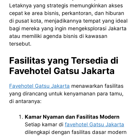
Letaknya yang strategis memungkinkan akses
cepat ke area bisnis, perkantoran, dan hiburan
di pusat kota, menjadikannya tempat yang ideal
bagi mereka yang ingin mengeksplorasi Jakarta
atau memiliki agenda bisnis di kawasan
tersebut.
Fasilitas yang Tersedia di
Favehotel Gatsu Jakarta
Favehotel Gatsu Jakarta
menawarkan fasilitas
yang dirancang untuk kenyamanan para tamu,
di antaranya:
Kamar Nyaman dan Fasilitas Modern
Setiap kamar di
favehotel Gatsu Jakarta
dilengkapi dengan fasilitas dasar modern