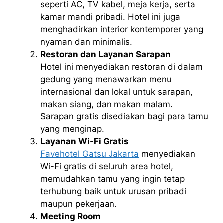
seperti AC, TV kabel, meja kerja, serta
kamar mandi pribadi. Hotel ini juga
menghadirkan interior kontemporer yang
nyaman dan minimalis.
Restoran dan Layanan Sarapan
Hotel ini menyediakan restoran di dalam
gedung yang menawarkan menu
internasional dan lokal untuk sarapan,
makan siang, dan makan malam.
Sarapan gratis disediakan bagi para tamu
yang menginap.
Layanan Wi-Fi Gratis
Favehotel Gatsu Jakarta
menyediakan
Wi-Fi gratis di seluruh area hotel,
memudahkan tamu yang ingin tetap
terhubung baik untuk urusan pribadi
maupun pekerjaan.
Meeting Room