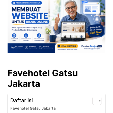
Favehotel Gatsu
Jakarta
Daftar isi
Favehotel Gatsu Jakarta