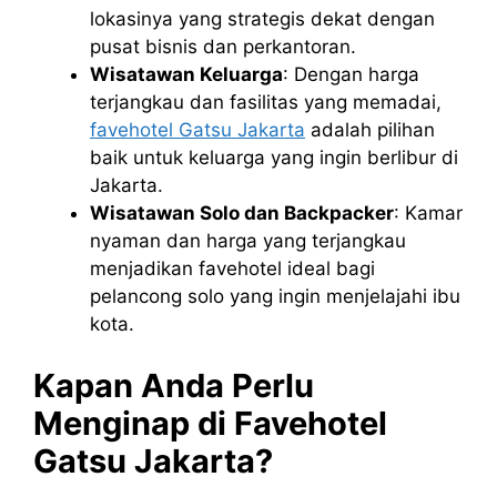
lokasinya yang strategis dekat dengan
pusat bisnis dan perkantoran.
Wisatawan Keluarga
: Dengan harga
terjangkau dan fasilitas yang memadai,
favehotel Gatsu Jakarta
adalah pilihan
baik untuk keluarga yang ingin berlibur di
Jakarta.
Wisatawan Solo dan Backpacker
: Kamar
nyaman dan harga yang terjangkau
menjadikan favehotel ideal bagi
pelancong solo yang ingin menjelajahi ibu
kota.
Kapan Anda Perlu
Menginap di Favehotel
Gatsu Jakarta?