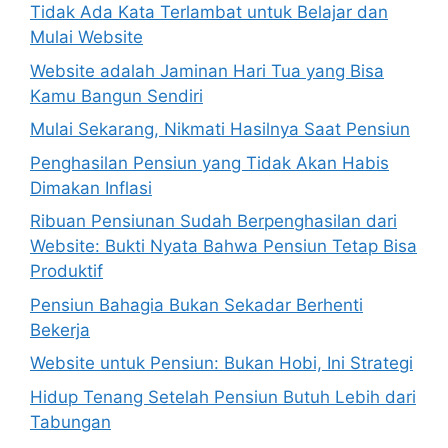
Tidak Ada Kata Terlambat untuk Belajar dan
Mulai Website
Website adalah Jaminan Hari Tua yang Bisa
Kamu Bangun Sendiri
Mulai Sekarang, Nikmati Hasilnya Saat Pensiun
Penghasilan Pensiun yang Tidak Akan Habis
Dimakan Inflasi
Ribuan Pensiunan Sudah Berpenghasilan dari
Website: Bukti Nyata Bahwa Pensiun Tetap Bisa
Produktif
Pensiun Bahagia Bukan Sekadar Berhenti
Bekerja
Website untuk Pensiun: Bukan Hobi, Ini Strategi
Hidup Tenang Setelah Pensiun Butuh Lebih dari
Tabungan