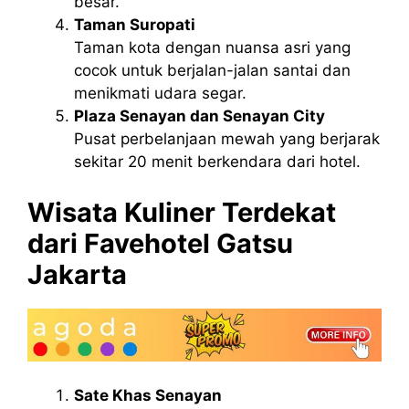
besar.
Taman Suropati
Taman kota dengan nuansa asri yang
cocok untuk berjalan-jalan santai dan
menikmati udara segar.
Plaza Senayan dan Senayan City
Pusat perbelanjaan mewah yang berjarak
sekitar 20 menit berkendara dari hotel.
Wisata Kuliner Terdekat
dari Favehotel Gatsu
Jakarta
Sate Khas Senayan