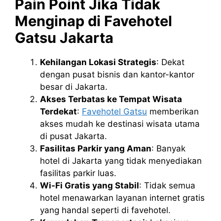
Pain Point Jika Tidak
Menginap di Favehotel
Gatsu Jakarta
Kehilangan Lokasi Strategis
: Dekat
dengan pusat bisnis dan kantor-kantor
besar di Jakarta.
Akses Terbatas ke Tempat Wisata
Terdekat
:
Favehotel Gatsu
memberikan
akses mudah ke destinasi wisata utama
di pusat Jakarta.
Fasilitas Parkir yang Aman
: Banyak
hotel di Jakarta yang tidak menyediakan
fasilitas parkir luas.
Wi-Fi Gratis yang Stabil
: Tidak semua
hotel menawarkan layanan internet gratis
yang handal seperti di favehotel.