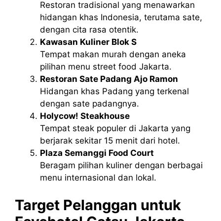
Restoran tradisional yang menawarkan
hidangan khas Indonesia, terutama sate,
dengan cita rasa otentik.
Kawasan Kuliner Blok S
Tempat makan murah dengan aneka
pilihan menu street food Jakarta.
Restoran Sate Padang Ajo Ramon
Hidangan khas Padang yang terkenal
dengan sate padangnya.
Holycow! Steakhouse
Tempat steak populer di Jakarta yang
berjarak sekitar 15 menit dari hotel.
Plaza Semanggi Food Court
Beragam pilihan kuliner dengan berbagai
menu internasional dan lokal.
Target Pelanggan untuk