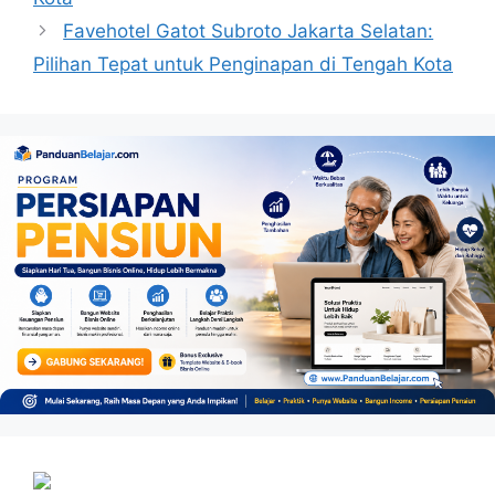
Favehotel Gatot Subroto Jakarta Selatan:
Pilihan Tepat untuk Penginapan di Tengah Kota