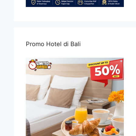
Promo Hotel di Bali