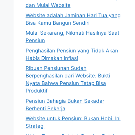
dan Mulai Website
Website adalah Jaminan Hari Tua yang
Bisa Kamu Bangun Sendiri
Mulai Sekarang, Nikmati Hasilnya Saat
Pensiun
Penghasilan Pensiun yang Tidak Akan
Habis Dimakan Inflasi
Ribuan Pensiunan Sudah
Berpenghasilan dari Website: Bukti
Nyata Bahwa Pensiun Tetap Bisa
Produktif
Pensiun Bahagia Bukan Sekadar
Berhenti Bekerja
Website untuk Pensiun: Bukan Hobi, Ini
Strategi