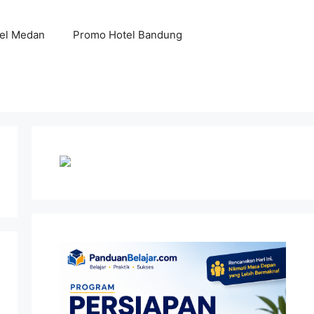
el Medan
Promo Hotel Bandung