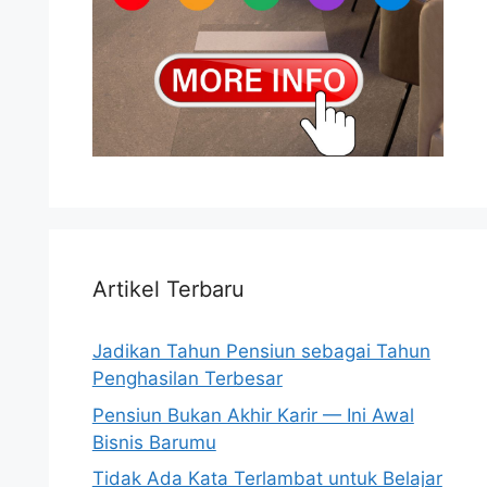
Artikel Terbaru
Jadikan Tahun Pensiun sebagai Tahun
Penghasilan Terbesar
Pensiun Bukan Akhir Karir — Ini Awal
Bisnis Barumu
Tidak Ada Kata Terlambat untuk Belajar