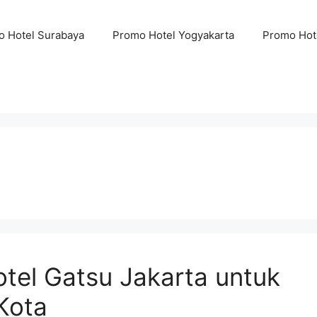
 Hotel Surabaya
Promo Hotel Yogyakarta
Promo Hot
tel Gatsu Jakarta untuk
Kota