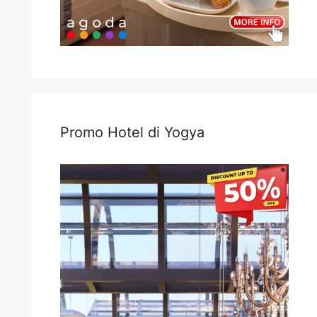
Promo Hotel di Yogya