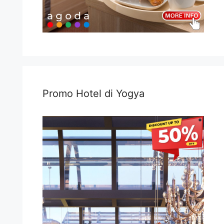
Promo Hotel di Yogya