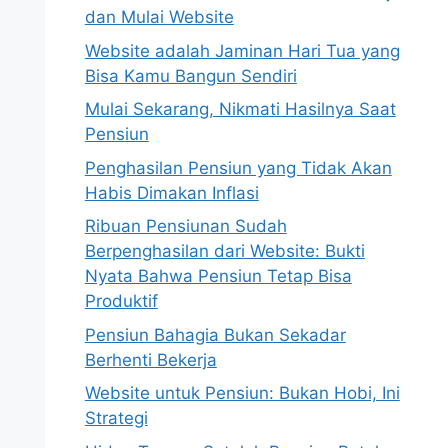
dan Mulai Website
Website adalah Jaminan Hari Tua yang
Bisa Kamu Bangun Sendiri
Mulai Sekarang, Nikmati Hasilnya Saat
Pensiun
Penghasilan Pensiun yang Tidak Akan
Habis Dimakan Inflasi
Ribuan Pensiunan Sudah
Berpenghasilan dari Website: Bukti
Nyata Bahwa Pensiun Tetap Bisa
Produktif
Pensiun Bahagia Bukan Sekadar
Berhenti Bekerja
Website untuk Pensiun: Bukan Hobi, Ini
Strategi