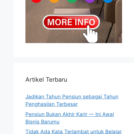
Artikel Terbaru
Jadikan Tahun Pensiun sebagai Tahun
Penghasilan Terbesar
Pensiun Bukan Akhir Karir — Ini Awal
Bisnis Barumu
Tidak Ada Kata Terlambat untuk Belajar