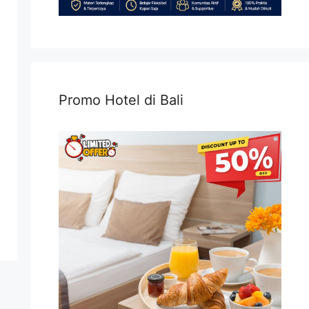
Promo Hotel di Bali