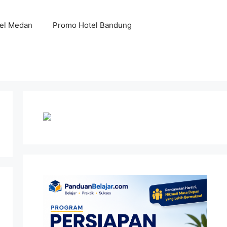
el Medan
Promo Hotel Bandung